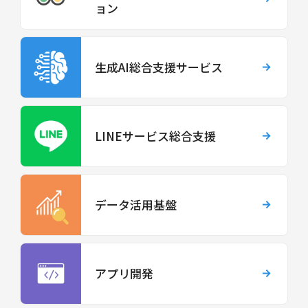
ョン
生成AI総合支援サービス
LINEサービス総合支援
データ活用基盤
アプリ開発