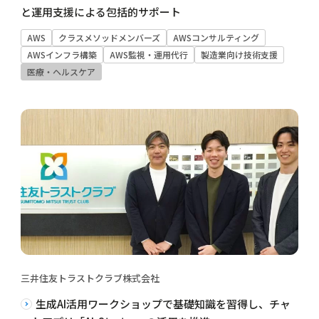
と運用支援による包括的サポート
AWS
クラスメソッドメンバーズ
AWSコンサルティング
AWSインフラ構築
AWS監視・運用代行
製造業向け技術支援
医療・ヘルスケア
三井住友トラストクラブ株式会社
生成AI活用ワークショップで基礎知識を習得し、チャ