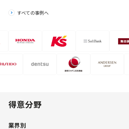
すべての事例へ
得意分野
業界別