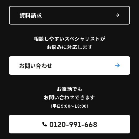
資料請求
相談しやすい
スペシャリストが
お悩みに対応します
お問い合わせ
お電話でも
お問い合わせできます
（平日9:00〜18:00）
0120-991-668