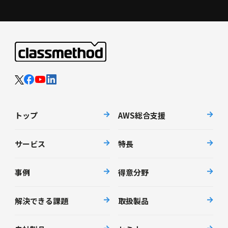
トップ
AWS総合支援
サービス
特長
事例
得意分野
解決できる課題
取扱製品