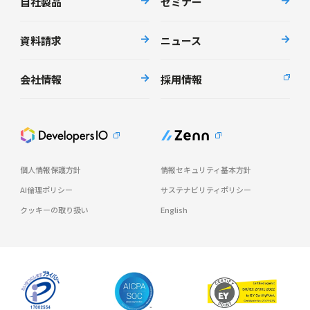
自社製品
セミナー
資料請求
ニュース
会社情報
採用情報
個人情報保護方針
情報セキュリティ基本方針
AI倫理ポリシー
サステナビリティポリシー
クッキーの取り扱い
English