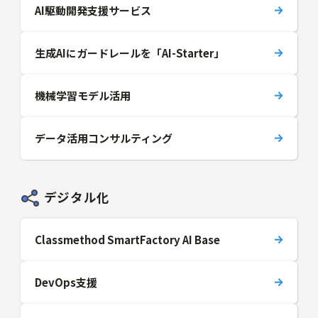
AI駆動開発支援サービス
生成AIにガードレールを「AI-Starter」
機械学習モデル活用
データ活用コンサルティング
デジタル化
Classmethod SmartFactory AI Base
DevOps支援