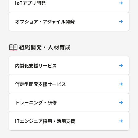
IoTアプリ開発
オフショア・アジャイル開発
組織開発・人材育成
内製化支援サービス
伴走型開発支援サービス
トレーニング・研修
ITエンジニア採用・活用支援