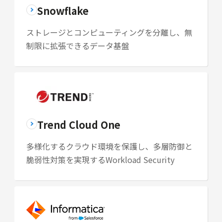
Snowflake
ストレージとコンピューティングを分離し、無
制限に拡張できるデータ基盤
Trend Cloud One
多様化するクラウド環境を保護し、多層防御と
脆弱性対策を実現するWorkload Security