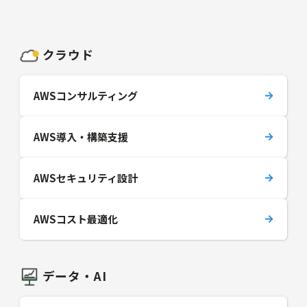
クラウド
AWSコンサルティング
AWS導入・構築支援
AWSセキュリティ設計
AWSコスト最適化
データ・AI