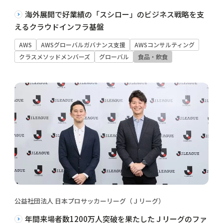
海外展開で好業績の「スシロー」のビジネス戦略を支
えるクラウドインフラ基盤
AWS
AWSグローバルガバナンス支援
AWSコンサルティング
クラスメソッドメンバーズ
グローバル
食品・飲食
公益社団法人 日本プロサッカーリーグ（Ｊリーグ）
年間来場者数1200万人突破を果たしたＪリーグのファ