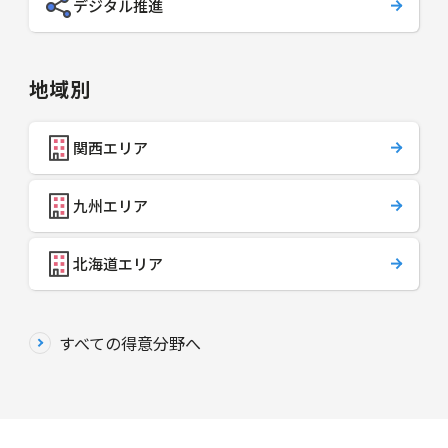
デジタル推進
地域別
関西エリア
九州エリア
北海道エリア
すべての得意分野へ