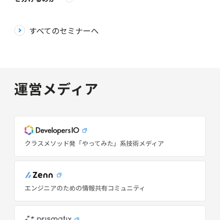
すべてのセミナーへ
運営メディア
クラスメソッド発「やってみた」系技術メディア
エンジニアのための情報共有コミュニティ