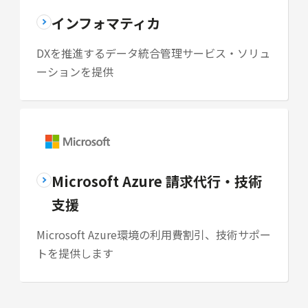
インフォマティカ
DXを推進するデータ統合管理サービス・ソリュ
ーションを提供
Microsoft Azure 請求代行・技術
支援
Microsoft Azure環境の利用費割引、技術サポー
トを提供します