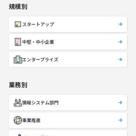
規模別
スタートアップ
中堅・中小企業
エンタープライズ
業務別
情報システム部門
事業推進