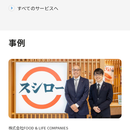
すべてのサービスへ
事例
株式会社FOOD & LIFE COMPANIES