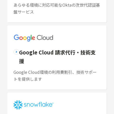
あらゆる環境に対応可能なOktaの次世代認証基
盤サービス
Google Cloud 請求代行・技術支
援
Google Cloud環境の利用費割引、技術サポー
トを提供します