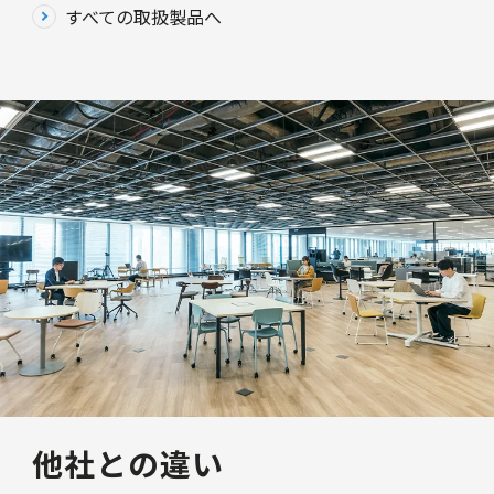
すべての取扱製品へ
他社との違い