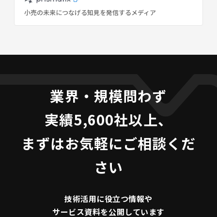
小売の未来につなげる知見を発信するメディア
業界・規模問わず
実績5,600社以上、
まずはお気軽にご相談くだ
さい
技術活用に役立つ
情報や
サービス資料を
公開しています