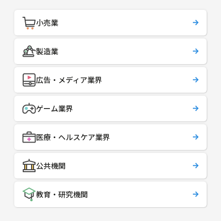
小売業
製造業
広告・メディア業界
ゲーム業界
医療・ヘルスケア業界
公共機関
教育・研究機関