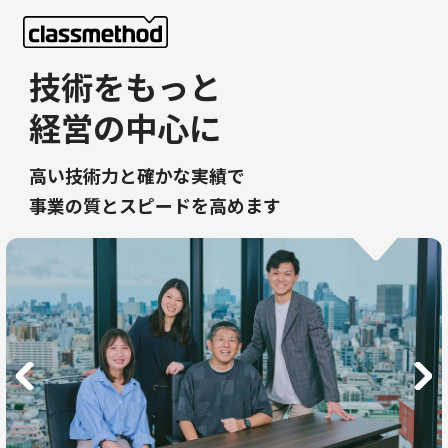
技術をもっと
経営の中心に
高い技術力と確かな実績で
事業の質とスピードを高めます