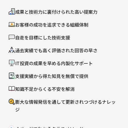
成果と技術力に裏付けられた高い提案力
お客様の成功を追求できる組織体制
自走を目標にした技術支援
過去実績でも高く評価された回答の早さ
IT投資の成果を早める内製化サポート
支援実績から得た知見を無償で提供
知識不足からくる不安を解消
膨大な情報発信を通して更新されつづけるナレッ
ジ