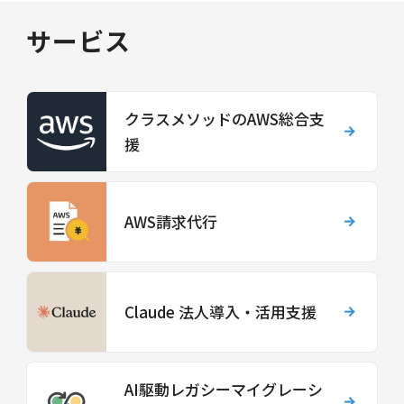
サービス
クラスメソッドのAWS総合支
援
AWS請求代行
Claude 法人導入・活用支援
AI駆動レガシーマイグレーシ