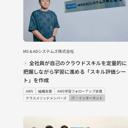
MS＆ADシステムズ株式会社
全社員が自己のクラウドスキルを定量的に
把握しながら学習に進める「スキル評価シー
ト」を作成
AWS
組織支援
AWS学習フォローアップ支援
クラスメソッドメンバーズ
IT・インターネット