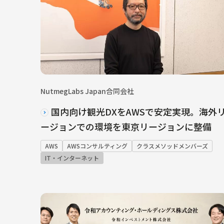
NutmegLabs Japan合同会社
国内向け観光DXをAWSで安定実現。海外
ージョンでの環境を東京リージョンに整備
AWS
AWSコンサルティング
クラスメソッドメンバーズ
IT・インターネット