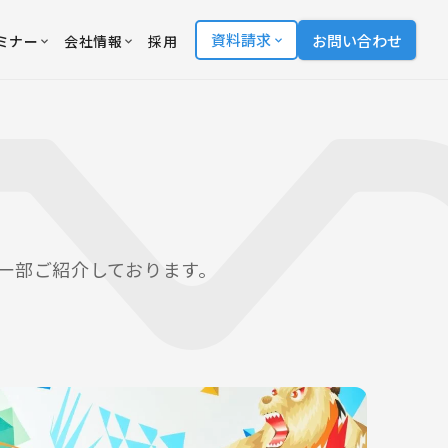
資料請求
お問い合わせ
ミナー
会社情報
採用
事例を一部ご紹介しております。