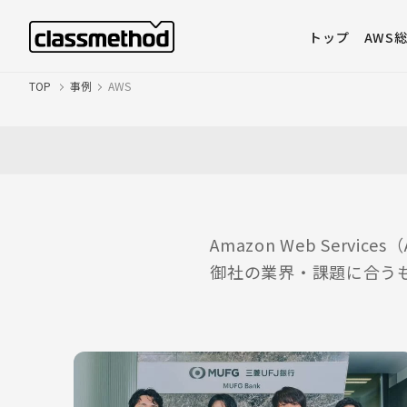
トップ
AWS
TOP
事例
AWS
Amazon Web Ser
御社の業界・課題に合う