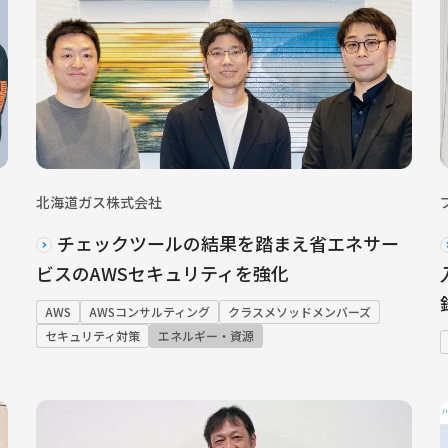
北海道ガス株式会社
チェックツールの結果を踏まえ省エネサー
ビスのAWSセキュリティを強化
AWS
AWSコンサルティング
クラスメソッドメンバーズ
セキュリティ対策
エネルギー・資源