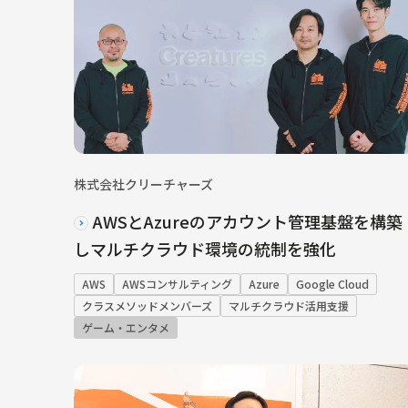
株式会社クリーチャーズ
AWSとAzureのアカウント管理基盤を構築
しマルチクラウド環境の統制を強化
AWS
AWSコンサルティング
Azure
Google Cloud
クラスメソッドメンバーズ
マルチクラウド活用支援
ゲーム・エンタメ