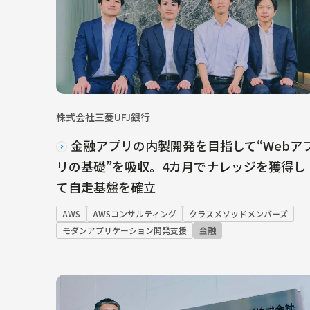
株式会社三菱UFJ銀行
金融アプリの内製開発を目指して“Webア
リの基礎”を吸収。4カ月でナレッジを獲得し
て自走基盤を確立
AWS
AWSコンサルティング
クラスメソッドメンバーズ
モダンアプリケーション開発支援
金融