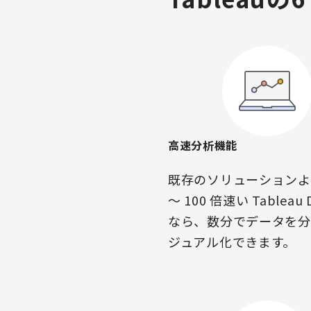
高速分析機能
既存のソリューションより
～ 100 倍速い Tableau 
なら、数分でデータを分
ジュアル化できます。