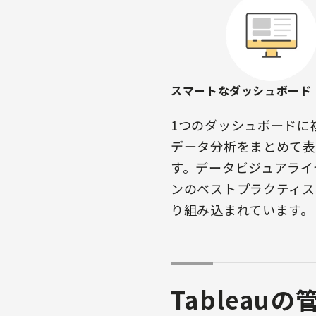
スマートなダッシュボード
1つのダッシュボードに
データ分析をまとめて表
す。データビジュアライ
ンのベストプラクティス
り組み込まれています。
Tableau