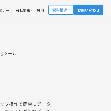
資料請求
お問い合わせ
ミナー
会社情報
採用
化ツール
ロップ操作で簡単にデータ