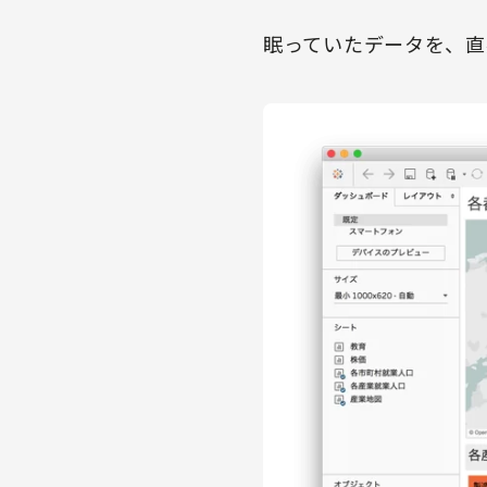
眠っていたデータを、直