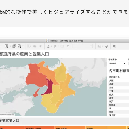
感的な操作で美しくビジュアライズすることができま