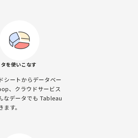
ータを使いこなす
ドシートからデータベー
doop、クラウドサービス
なデータでも Tableau
きます。