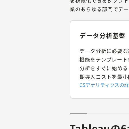
を視覚化できるBIソフ
業のあらゆる部門でデー
データ分析基盤
データ分析に必要な
機能をテンプレート
分析をすぐに始める
期導入コストを最小
CSアナリティクスの
Tableau