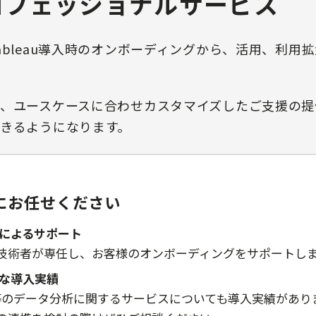
uプロフェッショナルサービス
ableau導入時のオンボーディングから、活用、利用
、ユースケースに合わせカスタマイズしたご支援の提
きるようになります。
にお任せください
によるサポート
ある技術者が専任し、お客様のオンボーディングをサポートし
な導入実績
flake等のデータ分析に関するサービスについても導入実績があ