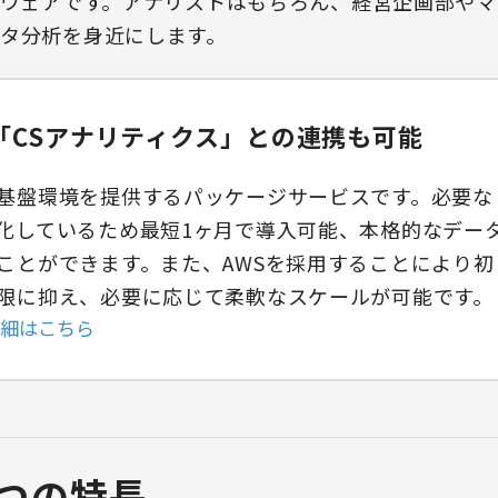
トウェアです。アナリストはもちろん、経営企画部や
タ分析を身近にします。
「CSアナリティクス」との連携も可能
基盤環境を提供するパッケージサービスです。必要な
化しているため最短1ヶ月で導入可能、本格的なデー
ことができます。また、AWSを採用することにより初
限に抑え、必要に応じて柔軟なスケールが可能です。
詳細はこちら
の6つの特長