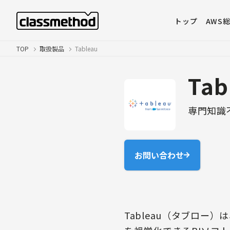
トップ
AWS
TOP
取扱製品
Tableau
Tab
専門知識
お問い合わせ
Tableau（タブロ