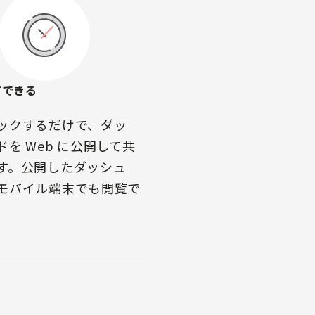
有できる
ックするだけで、ダッ
を Web に公開して共
す。公開したダッシュ
モバイル端末でも閲覧で