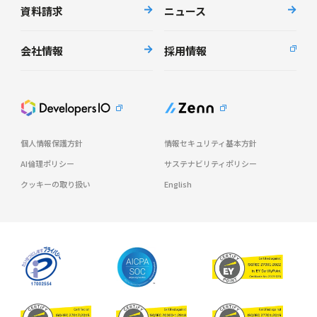
資料請求
ニュース
会社情報
採用情報
個人情報保護方針
情報セキュリティ基本方針
AI倫理ポリシー
サステナビリティポリシー
クッキーの取り扱い
English