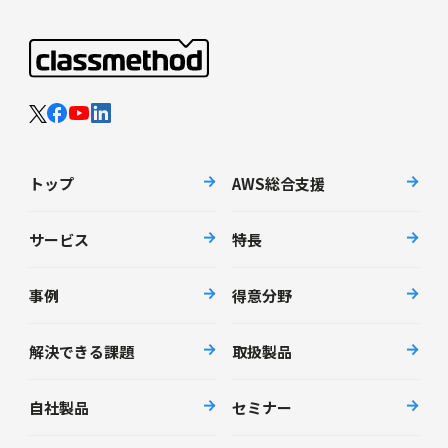
トップ
AWS総合支援
サービス
特長
事例
得意分野
解決できる課題
取扱製品
自社製品
セミナー