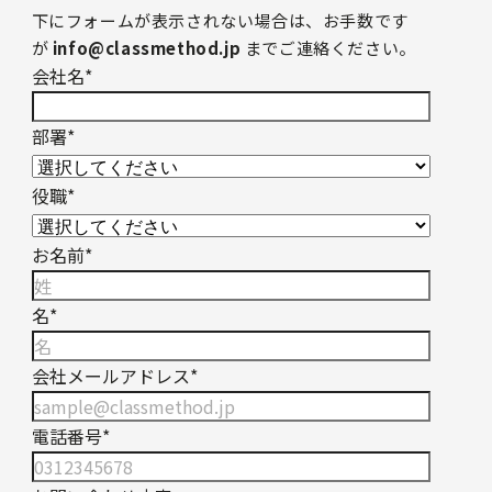
下にフォームが表示されない場合は、お手数です
が
info@classmethod.jp
までご連絡ください。
会社名
*
部署
*
役職
*
お名前
*
名
*
会社メールアドレス
*
電話番号
*