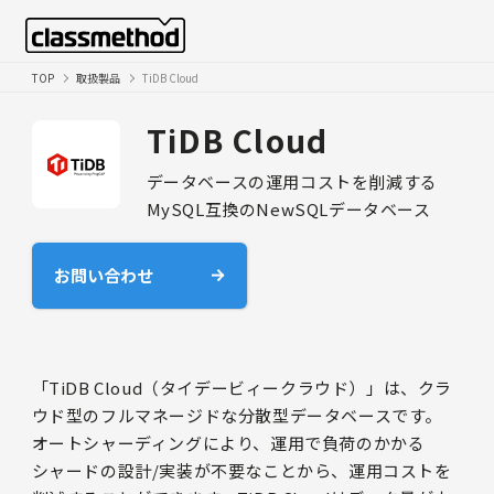
TOP
取扱製品
TiDB Cloud
TiDB Cloud
データベースの運用コストを削減する
MySQL互換のNewSQLデータベース
お問い合わせ
「TiDB Cloud（タイデービィークラウド）」は、クラ
ウド型のフルマネージドな分散型データベースです。
オートシャーディングにより、運用で負荷のかかる
シャードの設計/実装が不要なことから、運用コストを