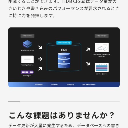
削減することができます。TiDB Cloudはデータ量が大
きいときや書き込みのパフォーマンスが要求されるとき
に特に力を発揮します。
こんな課題はありませんか？
データ更新が大量に発生するため、データベースへの書き