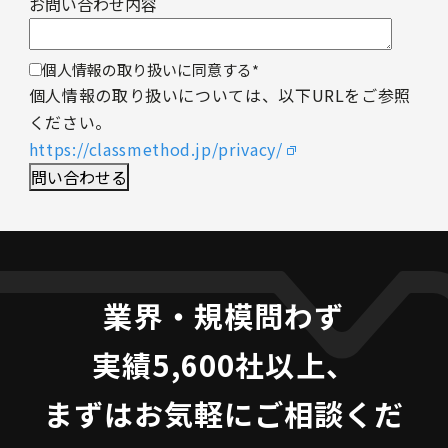
お問い合わせ内容
個人情報の取り扱いに同意する
*
個人情報の取り扱いについては、以下URLをご参照
ください。
https://classmethod.jp/privacy/
業界・規模問わず
実績5,600社以上、
まずはお気軽にご相談くだ