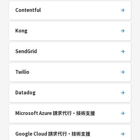
Contentful
Kong
SendGrid
Twilio
Datadog
Microsoft Azure 請求代行・技術支援
Google Cloud 請求代行・技術支援