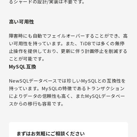
るシャードの設計/実装は不要です。
高い可用性
障害時にも自動でフェイルオーバーすることができ、高
い可用性を持っています。また、TiDBでは多くの無停
止操作を提供しており、更新に伴う計画停止を削減する
ことが可能です。
MySQL互換
NewSQLデータベースでは珍しいMySQLとの互換性を
持っています。MySQLの特徴であるトランザクション
によりデータの信頼性も高く、またMySQLデータベー
スからの移行も容易です。
まずはお気軽にご相談ください