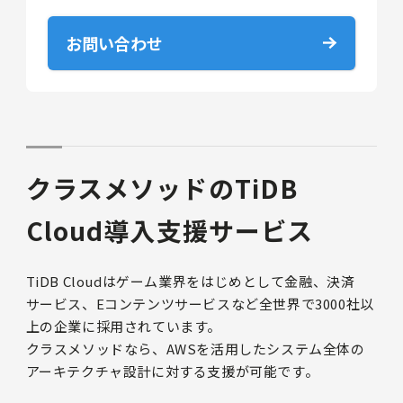
お問い合わせ
クラスメソッドのTiDB
Cloud導入支援サービス
TiDB Cloudはゲーム業界をはじめとして金融、決済
サービス、Eコンテンツサービスなど全世界で3000社以
上の企業に採用されています。
クラスメソッドなら、AWSを活用したシステム全体の
アーキテクチャ設計に対する支援が可能です。