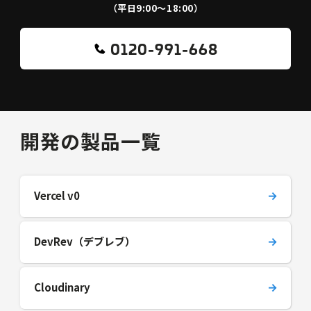
（平日9:00〜18:00）
0120-991-668
開発の製品一覧
Vercel v0
DevRev（デブレブ）
Cloudinary