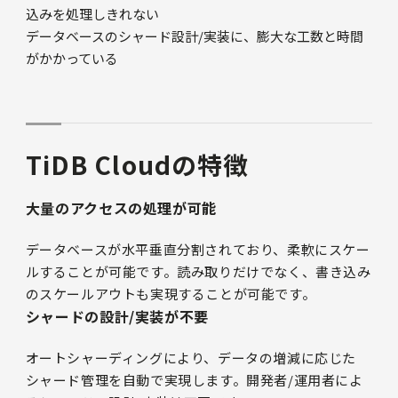
込みを処理しきれない
データベースのシャード設計/実装に、膨大な工数と時間
がかかっている
TiDB Cloudの特徴
大量のアクセスの処理が可能
データベースが水平垂直分割されており、柔軟にスケー
ルすることが可能です。読み取りだけでなく、書き込み
のスケールアウトも実現することが可能です。
シャードの設計/実装が不要
オートシャーディングにより、データの増減に応じた
シャード管理を自動で実現します。開発者/運用者によ