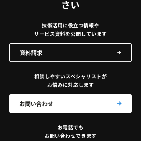
さい
技術活用に役立つ
情報や
サービス資料を
公開しています
資料請求
相談しやすい
スペシャリストが
お悩みに対応します
お問い合わせ
お電話でも
お問い合わせできます