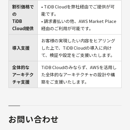
割引価格で
• TiDB Cloudを弊社経由でご提供が可
の
能です。
TiDB
• 請求書払いの他、AWS Market Place
Cloud提供
経由のご利用が可能です。
お客様の実現したい内容をヒアリング
導入支援
した上で、TiDB Cloudの導入に向け
て、検証や設定をご支援いたします。
全体的な
TiDB Cloudのみならず、AWSを活用し
アーキテク
た全体的なアーキテクチャの設計や構
チャ支援
築をご支援いたします。
お問い合わせ