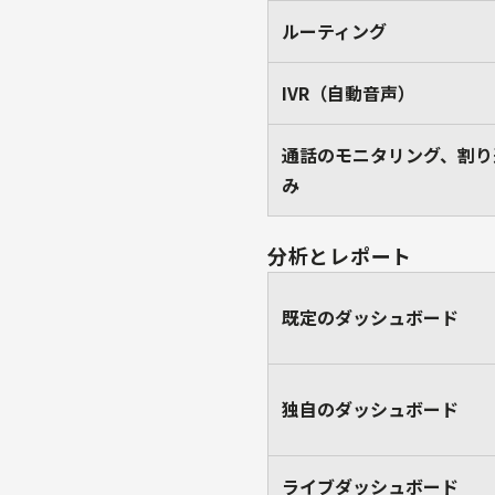
ルーティング
IVR（自動音声）
通話のモニタリング、割り
み
分析とレポート
既定のダッシュボード
独自のダッシュボード
ライブダッシュボード