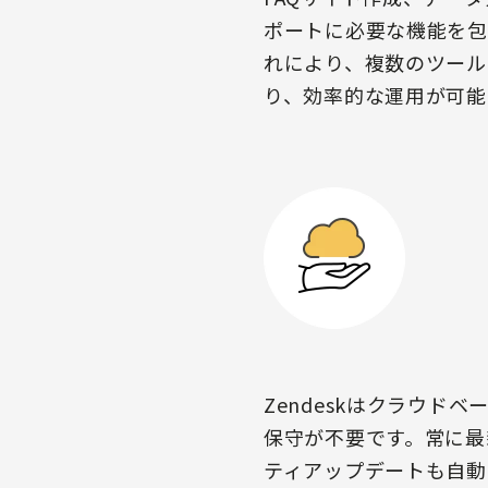
ポートに必要な機能を包
れにより、複数のツール
り、効率的な運用が可能
Zendeskはクラウド
保守が不要です。常に最
ティアップデートも自動