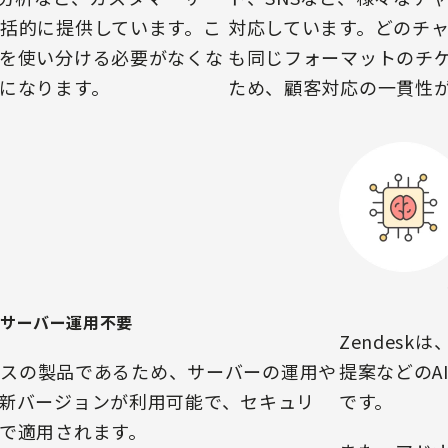
括的に提供しています。こ
対応しています。どのチ
を使い分ける必要がなくな
も同じフォーマットのチ
になります。
ため、顧客対応の一貫性
サーバー運用不要
Zendes
ベースの製品であるため、サーバーの運用や
提案などのA
新バージョンが利用可能で、セキュリ
です。
で適用されます。