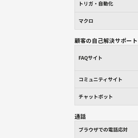
トリガ・自動化
マクロ
顧客の自己解決サポート
FAQサイト
コミュニティサイト
チャットボット
通話
ブラウザでの電話応対