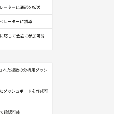
レーターに通話を転送
ペレーターに誘導
に応じて会話に参加可能
意された複数の分析用ダッシ
たダッシュボードを作成可
で確認可能