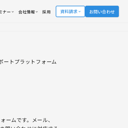
資料請求
お問い合わせ
ミナー
会社情報
採用
ポートプラットフォーム
フォームです。メール、