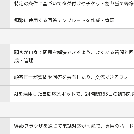
特定の条件に基づいてタグ付けやチケット割り当て等様
頻繁に使用する回答テンプレートを作成・管理
顧客が自身で問題を解決できるよう、よくある質問と回
成・管理
顧客同士が質問や回答を共有したり、交流できるフォー
AIを活用した自動応答ボットで、24時間365日の初期対
Webブラウザを通じて電話対応が可能で、専用のハー