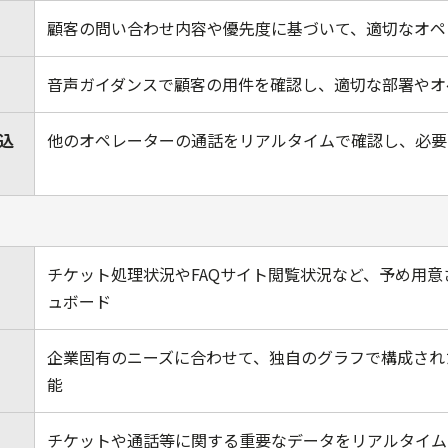
顧客の問い合わせ内容や優先度に基づいて、適切なオペ
音声ガイダンスで顧客の用件を確認し、適切な部署やオ
込
他のオペレーターの通話をリアルタイムで確認し、必要
チケット処理状況やFAQサイト閲覧状況など、予め用
ュボード
企業固有のニーズに合わせて、独自のグラフで構成され
能
チケットや通話等に関する重要なデータをリアルタイム