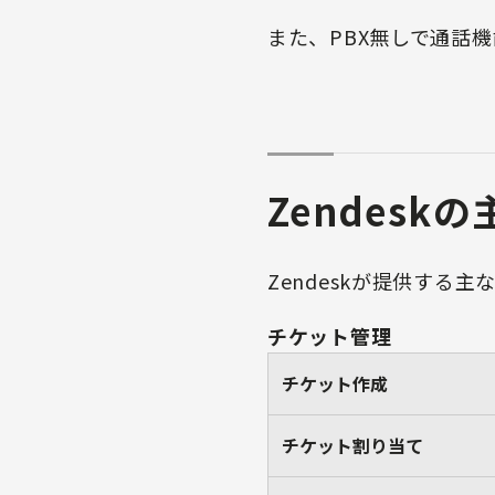
また、PBX無しで通話
Zendesk
Zendeskが提供する
チケット管理
チケット作成
チケット割り当て