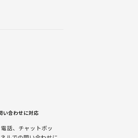
問い合わせに対応
、電話、チャットボッ
ャネルでの問い合わせに