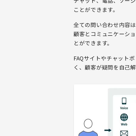
チャット、電話、ソーシ
ことができます。
全ての問い合わせ内容は
顧客とコミュニケーショ
とができます。
FAQサイトやチャット
く、顧客が疑問を自己解