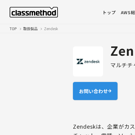
トップ
AWS
TOP
取扱製品
Zendesk
Zen
マルチチ
お問い合わせ
Zendeskは、企業