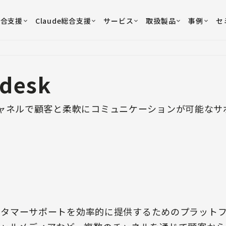
総合支援
Claude総合支援
サービス
取扱製品
事例
セ
desk
ャネルで顧客と柔軟にコミュニケーションが可能なサ
がカスタマーサポートを効率的に提供するためのプラット