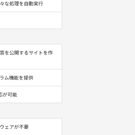
々な処理を自動実行
答を公開するサイトを作
ラム機能を提供
応が可能
ドウェアが不要