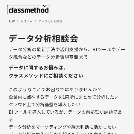
TOP
セミナー
データ分析相談会
データ分析相談会
データ分析の最新手法や活用支援から、BIツールやデー
タ統合などのデータ分析環境基盤まで
データに関するお悩みは、
クラスメソッドにご相談ください
このようなことでお困りではありませんか？
企業内に点在するデータを1箇所にまとめて分析したい
クラウド上で分析基盤を導入したい
BI ツールを導入しているが、データの前処理が課題であ
る
データ分析をマーケティングや経営判断に活かしたい