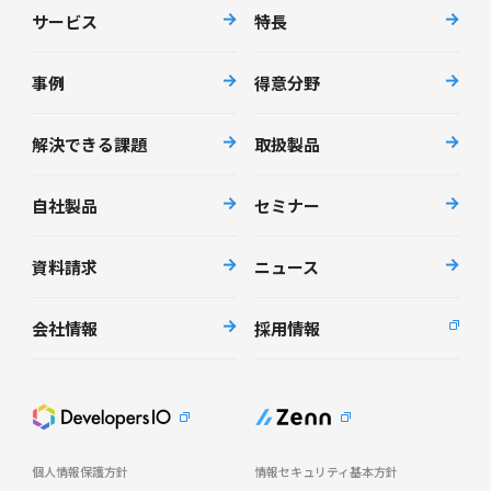
サービス
特長
事例
得意分野
解決できる課題
取扱製品
自社製品
セミナー
資料請求
ニュース
会社情報
採用情報
個人情報保護方針
情報セキュリティ基本方針