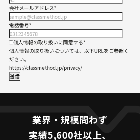
会社メールアドレス
*
電話番号
*
個人情報の取り扱いに同意する
*
個人情報の取り扱いについては、以下URLをご参照く
ださい。
https://classmethod.jp/privacy/
業界・規模問わず
実績5,600社以上、