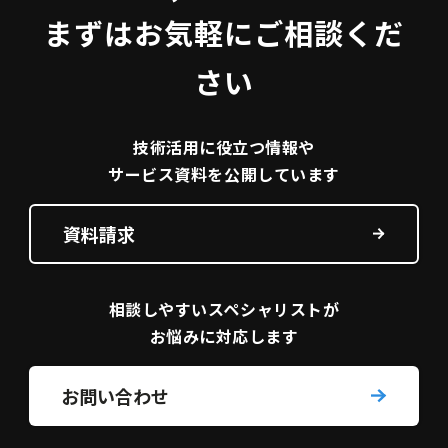
まずはお気軽にご相談くだ
さい
技術活用に役立つ
情報や
サービス資料を
公開しています
資料請求
相談しやすい
スペシャリストが
お悩みに対応します
お問い合わせ