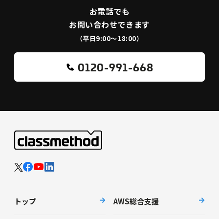
お電話でも
お問い合わせできます
（平日9:00〜18:00）
0120-991-668
トップ
AWS総合支援