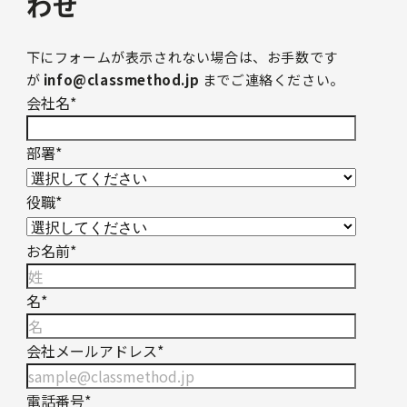
わせ
下にフォームが表示されない場合は、お手数です
が
info@classmethod.jp
までご連絡ください。
会社名
*
部署
*
役職
*
お名前
*
名
*
会社メールアドレス
*
電話番号
*