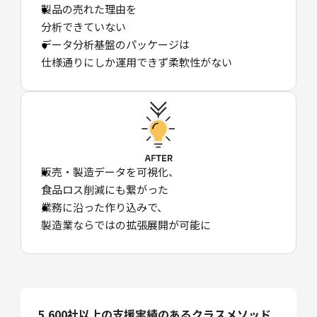
製品の売れた理由を
分析できていない
データ分析基盤のパッケージは
仕様通りにしか運用できず柔軟性がない
販売・製造データを可視化、
食品ロス削減にも繋がった
業務に沿った作り込みで、
製造業ならではの拡張展開が可能に
5,600社以上の支援実績のあるクラスメソッド