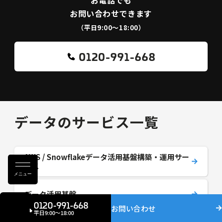
お電話でも
お問い合わせできます
（平日9:00〜18:00）
0120-991-668
データのサービス一覧
AWS / Snowflakeデータ活用基盤構築・運用サー
ビス
メニュー
データ活用基盤
0120-991-668
お問い合わせ
平日9:00〜18:00