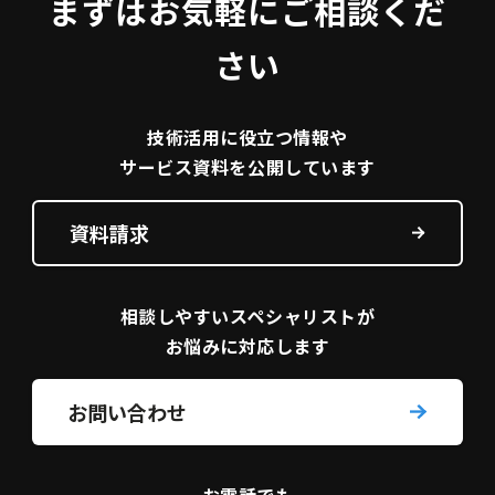
まずはお気軽にご相談くだ
さい
技術活用に役立つ
情報や
サービス資料を
公開しています
資料請求
相談しやすい
スペシャリストが
お悩みに対応します
お問い合わせ