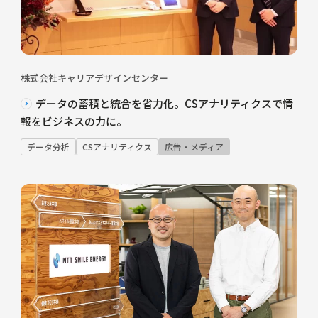
株式会社キャリアデザインセンター
データの蓄積と統合を省力化。CSアナリティクスで情
報をビジネスの力に。
データ分析
CSアナリティクス
広告・メディア