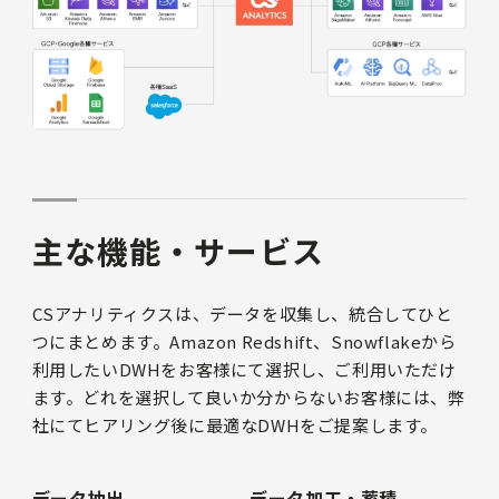
主な機能・サービス
CSアナリティクスは、データを収集し、統合してひと
つにまとめます。Amazon Redshift、Snowflakeから
利用したいDWHをお客様にて選択し、ご利用いただけ
ます。どれを選択して良いか分からないお客様には、弊
社にてヒアリング後に最適なDWHをご提案します。
データ抽出
データ加工・蓄積