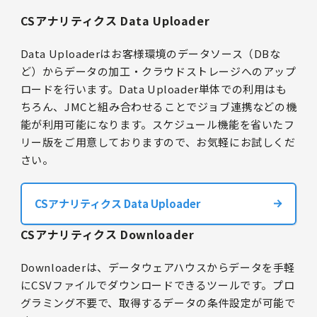
CSアナリティクス Data Uploader
Data Uploaderはお客様環境のデータソース（DBな
ど）からデータの加工・クラウドストレージへのアップ
ロードを行います。Data Uploader単体での利用はも
ちろん、JMCと組み合わせることでジョブ連携などの機
能が利用可能になります。スケジュール機能を省いたフ
リー版をご用意しておりますので、お気軽にお試しくだ
さい。
CSアナリティクス Data Uploader
CSアナリティクス Downloader
Downloaderは、データウェアハウスからデータを手軽
にCSVファイルでダウンロードできるツールです。プロ
グラミング不要で、取得するデータの条件設定が可能で