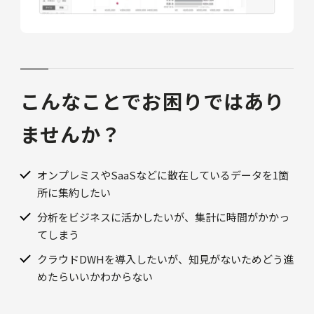
こんなことでお困りではあり
ませんか？
オンプレミスやSaaSなどに散在しているデータを1箇
所に集約したい
分析をビジネスに活かしたいが、集計に時間がかかっ
てしまう
クラウドDWHを導入したいが、知見がないためどう進
めたらいいかわからない