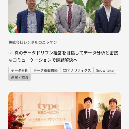
株式会社レンタルのニッケン
真のデータドリブン経営を目指してデータ分析と密接
なコミュニケーションで課題解決へ
データ分析
データ基盤構築
CSアナリティクス
Snowflake
運輸・物流