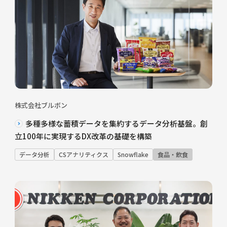
株式会社ブルボン
多種多様な蓄積データを集約するデータ分析基盤。創
立100年に実現するDX改革の基礎を構築
データ分析
CSアナリティクス
Snowflake
食品・飲食