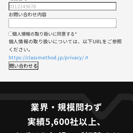
お問い合わせ内容
個人情報の取り扱いに同意する
*
個人情報の取り扱いについては、以下URLをご参照
ください。
https://classmethod.jp/privacy/
業界・規模問わず
実績5,600社以上、