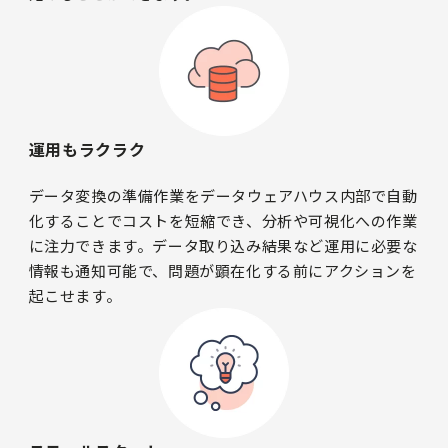
運用もラクラク
データ変換の準備作業をデータウェアハウス内部で自動
化することでコストを短縮でき、分析や可視化への作業
に注力できます。データ取り込み結果など運用に必要な
情報も通知可能で、問題が顕在化する前にアクションを
起こせます。