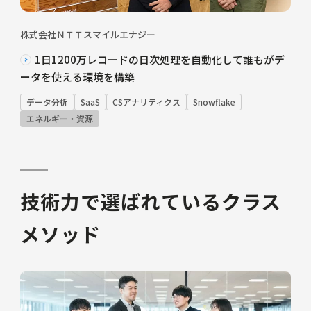
株式会社ＮＴＴスマイルエナジー
1日1200万レコードの日次処理を自動化して誰もがデ
ータを使える環境を構築
データ分析
SaaS
CSアナリティクス
Snowflake
エネルギー・資源
技術力で選ばれているクラス
メソッド