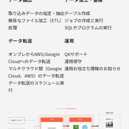
取り込みデータの指定・抽出
テーブル作成
簡易なファイル加工（ETL）
ジョブの作成と実行
処理
SQLやプログラムの実行
データ転送
運用
オンプレからAWS/Google
QAサポート
Cloudヘのデータ転送
運用保守
マルチクラウド間（Google
運用お役立ち情報のお知らせ
Cloud、AWS）のデータ転送
データ転送のスケジュール実
行