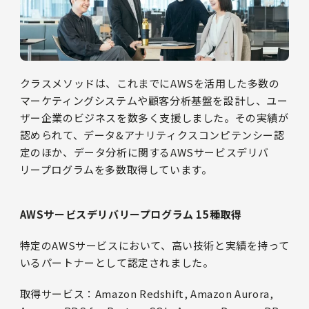
クラスメソッドは、これまでにAWSを活用した多数の
マーケティングシステムや顧客分析基盤を設計し、ユー
ザー企業のビジネスを数多く支援しました。その実績が
認められて、データ&アナリティクスコンピテンシー認
定のほか、データ分析に関するAWSサービスデリバ
リープログラムを多数取得しています。
AWSサービスデリバリープログラム 15種取得
特定のAWSサービスにおいて、高い技術と実績を持って
いるパートナーとして認定されました。
取得サービス：Amazon Redshift, Amazon Aurora,