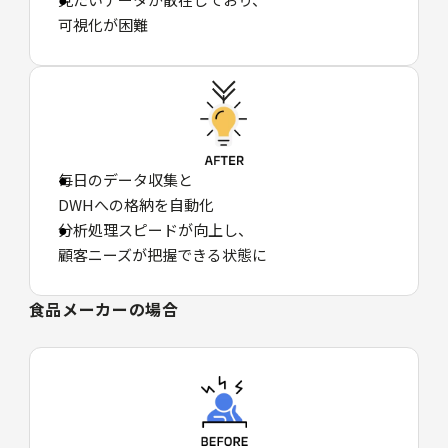
可視化が困難
毎日のデータ収集と
DWHへの格納を自動化
分析処理スピードが向上し、
顧客ニーズが把握できる状態に
食品メーカーの場合