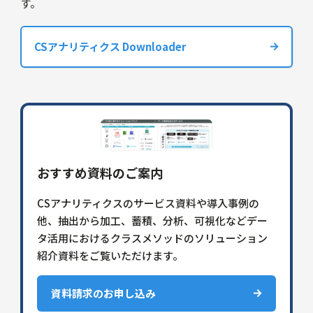
す。
CSアナリティクス Downloader
おすすめ資料のご案内
CSアナリティクスのサービス資料や導入事例の
他、抽出から加工、蓄積、分析、可視化などデー
タ活用におけるクラスメソッドのソリューション
紹介資料をご覧いただけます。
資料請求のお申し込み