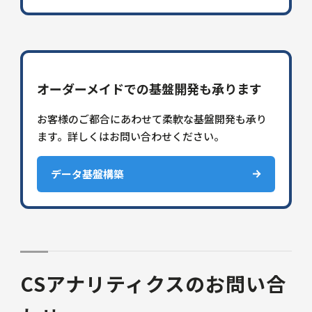
オーダーメイドでの基盤開発も承ります
お客様のご都合にあわせて柔軟な基盤開発も承り
ます。詳しくはお問い合わせください。
データ基盤構築
CSアナリティクスのお問い合