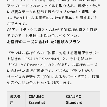
アップロードされたファイルを取り込み、可視化・分析
に必要なデータの整形を行うジョブを作成・管理しま
す。Web UIによる直感的な操作で簡単に利用すること
ができます。
CSアナリティクス導入と合わせてBI環境の導入も可能
ですので、お気軽にお問い合わせください。
お客様のニーズに合わせた2種類のプラン
プランはお客様からのご依頼に対応する運用保守サポー
ト付きの「CSA JMC Standard」と、それを除いた
「CSA JMC Essential」の2つがあり、お客様のニーズ
に合わせた選択が可能です。どちらのプランもAWS
サービスの更新対応（EOLによるサポート終了）、障害
対応やお問い合わせなどに対応します。
導入費
CSA JMC
CSA JMC
用
Essential
Standard