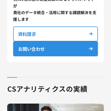
が
貴社のデータ統合・活用に関する課題解決を支
援します
資料請求
お問い合わせ
CSアナリティクスの実績