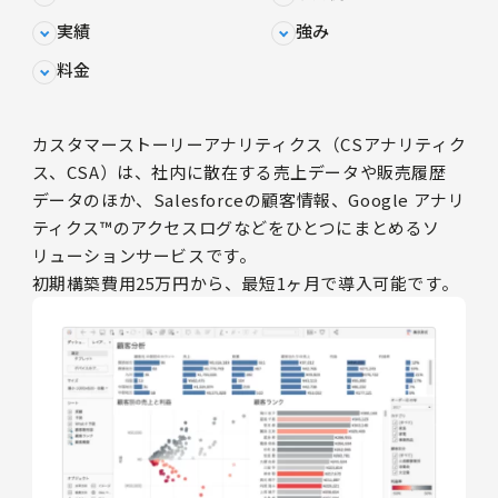
実績
強み
料金
カスタマーストーリーアナリティクス（CSアナリティク
ス、CSA）は、社内に散在する売上データや販売履歴
データのほか、Salesforceの顧客情報、Google アナリ
ティクス™のアクセスログなどをひとつにまとめるソ
リューションサービスです。
初期構築費用25万円から、最短1ヶ月で導入可能です。