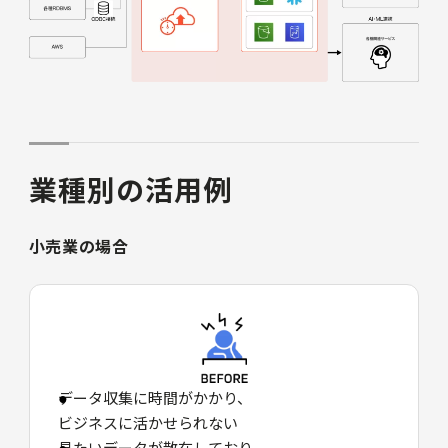
業種別の活用例
小売業の場合
データ収集に時間がかかり、
ビジネスに活かせられない
見たいデータが散在しており、