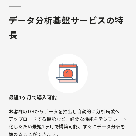
データ分析基盤サービスの特
長
最短1ヶ月で導入可能
お客様のDBからデータを抽出し自動的に分析環境へ
アップロードする機能など、必要な機能をテンプレート
化したため
最短1ヶ月で構築可能
、すぐにデータ分析を
始めることができます。