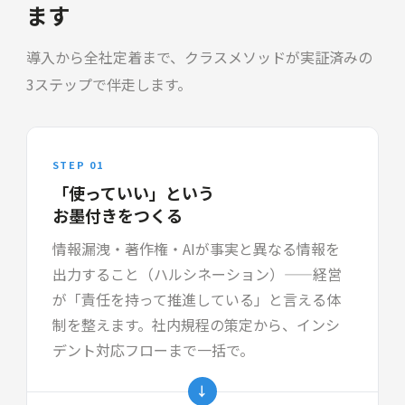
ます
導入から全社定着まで、クラスメソッドが実証済みの
3ステップで伴走します。
STEP 01
「使っていい」という
お墨付きをつくる
情報漏洩・著作権・AIが事実と異なる情報を
出力すること（ハルシネーション）——経営
が「責任を持って推進している」と言える体
制を整えます。社内規程の策定から、インシ
デント対応フローまで一括で。
→