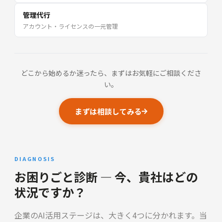
管理代行
アカウント・ライセンスの一元管理
どこから始めるか迷ったら、まずはお気軽にご相談くださ
い。
まずは相談してみる
DIAGNOSIS
お困りごと診断 — 今、貴社はどの
状況ですか？
企業のAI活用ステージは、大きく4つに分かれます。当