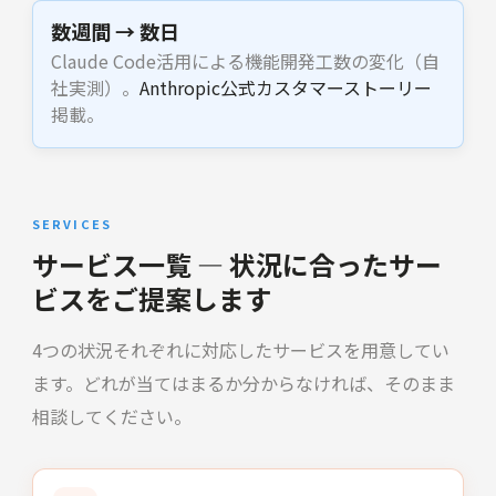
数週間 → 数日
Claude Code活用による機能開発工数の変化（自
社実測）。
Anthropic公式カスタマーストーリー
掲載。
SERVICES
サービス一覧 — 状況に合ったサー
ビスをご提案します
4つの状況それぞれに対応したサービスを用意してい
ます。どれが当てはまるか分からなければ、そのまま
相談してください。