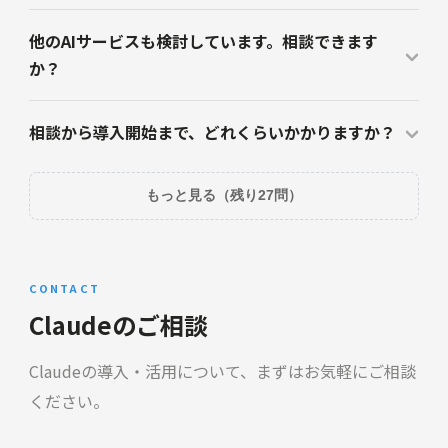
他のAIサービスも検討しています。相談できます
か？
相談から導入開始まで、どれくらいかかりますか？
もっと見る（残り27問）
CONTACT
Claudeのご相談
Claudeの導入・活用について、まずはお気軽にご相談
ください。