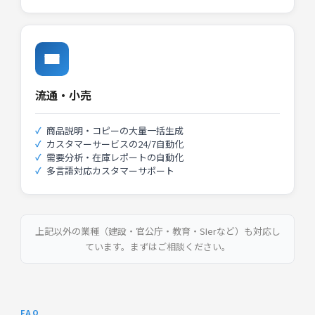
流通・小売
商品説明・コピーの大量一括生成
カスタマーサービスの24/7自動化
需要分析・在庫レポートの自動化
多言語対応カスタマーサポート
上記以外の業種（建設・官公庁・教育・SIerなど）も対応し
ています。まずはご相談ください。
FAQ