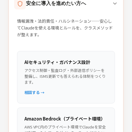
安全に導入を進めたい方へ
情報漏洩・法的責任・ハルシネーション——安心し
てClaudeを使える環境とルールを、クラスメソッド
が整えます。
AIセキュリティ・ガバナンス設計
アクセス制御・監査ログ・外部送信ポリシーを
整備し、ISMS更新でも答えられる体制をつくり
ます。
相談する →
Amazon Bedrock（プライベート環境）
AWS VPC内のプライベート環境でClaudeを安全