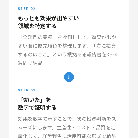
STEP 02
もっとも効果が出やすい
領域を特定する
「全部門の業務」を棚卸しして、効果が出や
すい順に優先順位を整理します。「次に投資
するのはここ」という根拠ある報告書を3〜4
週間で納品。
→
STEP 03
「効いた」を
数字で証明する
効果を数字で示すことで、次の投資判断をス
ムーズにします。生産性・コスト・品質を定
量化して、経営報告に活用可能な形式で納品