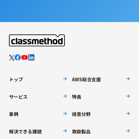
トップ
AWS総合支援
サービス
特長
事例
得意分野
解決できる課題
取扱製品