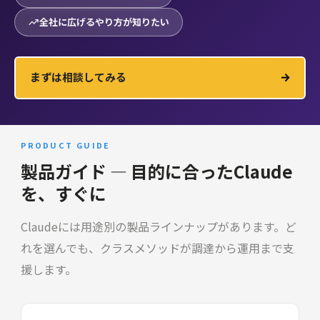
全社に広げるやり方が知りたい
まずは相談してみる
PRODUCT GUIDE
製品ガイド — 目的に合ったClaude
を、すぐに
Claudeには用途別の製品ラインナップがあります。ど
れを選んでも、クラスメソッドが調達から運用まで支
援します。