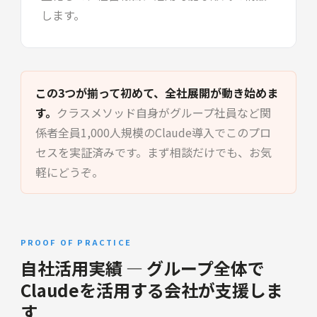
します。
この3つが揃って初めて、全社展開が動き始めま
す。
クラスメソッド自身がグループ社員など関
係者全員1,000人規模のClaude導入でこのプロ
セスを実証済みです。まず相談だけでも、お気
軽にどうぞ。
PROOF OF PRACTICE
自社活用実績 — グループ全体で
Claudeを活用する会社が支援しま
す