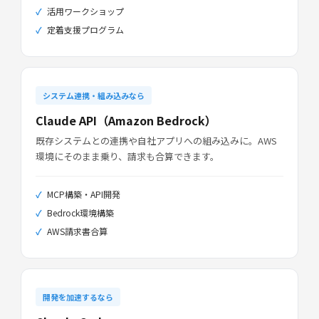
活用ワークショップ
定着支援プログラム
システム連携・組み込みなら
Claude API（Amazon Bedrock）
既存システムとの連携や自社アプリへの組み込みに。AWS
環境にそのまま乗り、請求も合算できます。
MCP構築・API開発
Bedrock環境構築
AWS請求書合算
開発を加速するなら