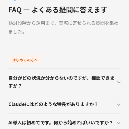
FAQ — よくある疑問に答えます
検討段階から運用まで、実際に寄せられる質問を集め
ました。
はじめての方へ
自分がどの状況か分からないのですが、相談できま
すか？
Claudeにはどのような特長がありますか？
AI導入は初めてです。何から始めればいいですか？