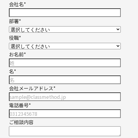
会社名
*
部署
*
役職
*
お名前
*
名
*
会社メールアドレス
*
電話番号
*
ご相談内容