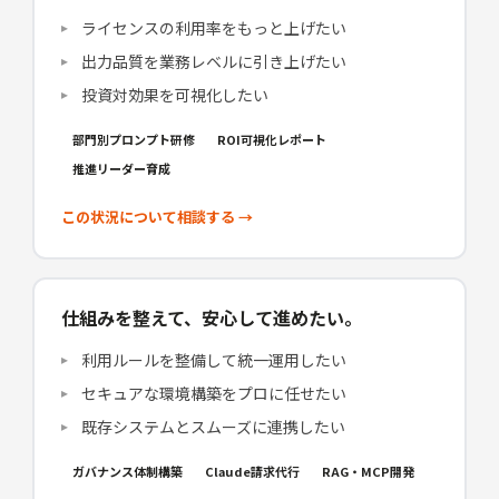
ライセンスの利用率をもっと上げたい
出力品質を業務レベルに引き上げたい
投資対効果を可視化したい
部門別プロンプト研修
ROI可視化レポート
推進リーダー育成
この状況について相談する →
仕組みを整えて、安心して進めたい。
利用ルールを整備して統一運用したい
セキュアな環境構築をプロに任せたい
既存システムとスムーズに連携したい
ガバナンス体制構築
Claude請求代行
RAG・MCP開発