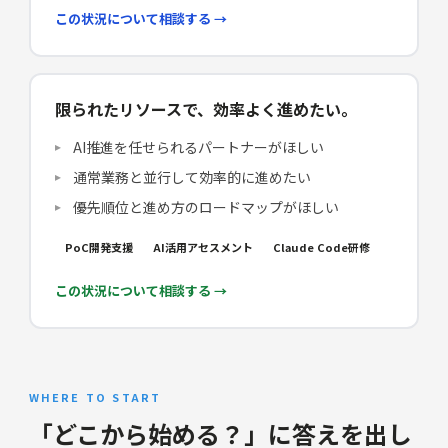
この状況について相談する →
限られたリソースで、効率よく進めたい。
AI推進を任せられるパートナーがほしい
通常業務と並行して効率的に進めたい
優先順位と進め方のロードマップがほしい
PoC開発支援
AI活用アセスメント
Claude Code研修
この状況について相談する →
WHERE TO START
「どこから始める？」に答えを出し