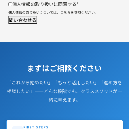
個人情報の取り扱いに同意する
*
個人情報の取り扱いについては、
こちら
を参照ください。
まずはご相談ください
「これから始めたい」「もっと活用したい」「進め方を
相談したい」——どんな段階でも、クラスメソッドが一
緒に考えます。
FIRST STEPS