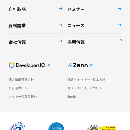
自社製品
セミナー
資料請求
ニュース
会社情報
採用情報
個人情報保護方針
情報セキュリティ基本方針
AI倫理ポリシー
サステナビリティポリシー
クッキーの取り扱い
English