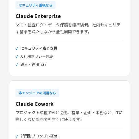
セキュリティ重視なら
Claude Enterprise
SSO・監査ログ・データ保護を標準装備。社内セキュリテ
ィ基準を満たしながら全社展開できます。
セキュリティ審査支援
AI利用ポリシー策定
導入・運用代行
非エンジニアの活用なら
Claude Cowork
プロジェクト単位でAIと協働。営業・企画・事務など、ITに
詳しくない部門でもすぐに使えます。
部門別プロンプト研修