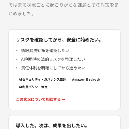
てはまる状況ごとに起こりがちな課題とその対策をま
とめました。
リスクを確認してから、安全に始めたい。
情報漏洩対策を確認したい
AI利用時の法的リスクを整理したい
責任体制を明確にしてから進めたい
AIセキュリティ・ガバナンス設計
Amazon Bedrock
AI利用ポリシー策定
この状況について相談する →
導入した。次は、成果を出したい。