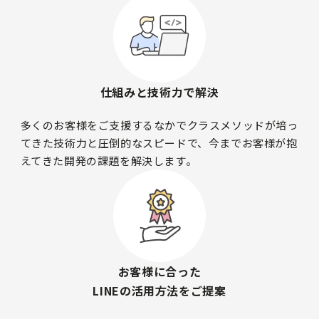
仕組みと技術力で解決
多くのお客様をご支援するなかでクラスメソッドが培っ
てきた技術力と圧倒的なスピードで、今までお客様が抱
えてきた開発の課題を解決します。
お客様に合った
LINEの活用方法をご提案