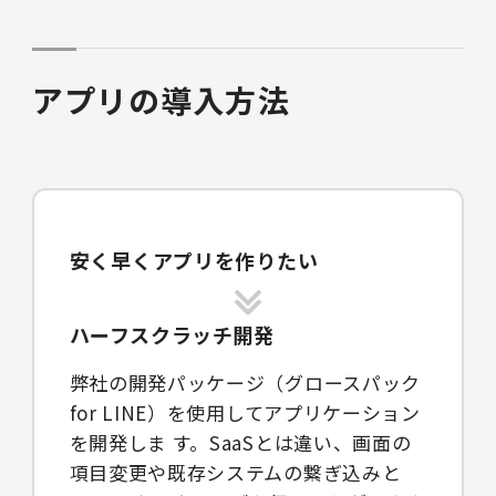
アプリの導入方法
安く早くアプリを作りたい
ハーフスクラッチ開発
弊社の開発パッケージ（グロースパック
for LINE）を使用してアプリケーション
を開発しま す。SaaSとは違い、画面の
項目変更や既存システムの繋ぎ込みと