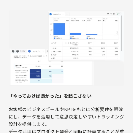
「やっておけば良かった」を起こさない
お客様のビジネスゴールやKPIをもとに分析要件を明確
にし、データを活用して意思決定しやすいトラッキング
設計を提供します。
データ活用はプロダクト開発と同時に計画することが重