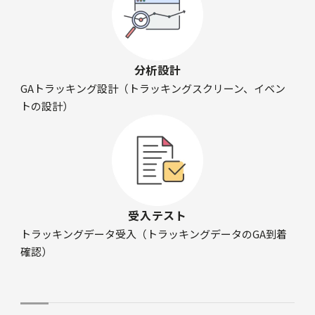
分析設計
GAトラッキング設計（トラッキングスクリーン、イベン
トの設計）
受入テスト
トラッキングデータ受入（トラッキングデータのGA到着
確認）