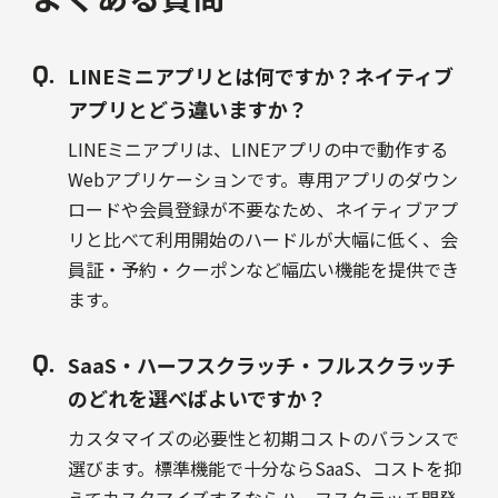
LINEミニアプリとは何ですか？ネイティブ
アプリとどう違いますか？
LINEミニアプリは、LINEアプリの中で動作する
Webアプリケーションです。専用アプリのダウン
ロードや会員登録が不要なため、ネイティブアプ
リと比べて利用開始のハードルが大幅に低く、会
員証・予約・クーポンなど幅広い機能を提供でき
ます。
SaaS・ハーフスクラッチ・フルスクラッチ
のどれを選べばよいですか？
カスタマイズの必要性と初期コストのバランスで
選びます。標準機能で十分ならSaaS、コストを抑