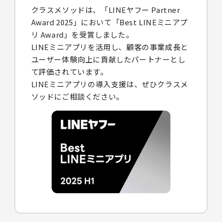
クラスメソッドは、「LINEヤフー Partner
Award 2025」において「Best LINEミニアプ
リ Award」を受賞しました。
LINEミニアプリを活用し、顧客の事業成長と
ユーザー体験向上に貢献したパートナーとし
て評価されています。
LINEミニアプリの導入支援は、ぜひクラスメ
ソッドにご相談ください。