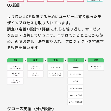
UX設計
より良いUXを提供するために
ユーザーに寄り添ったデ
ザインプロセス
を取り入れています。
調査↔︎定義↔︎設計↔︎評価
これらを繰り返し、サービス
を設計・改善していきます。まずはできるところから始
め、都度必要な手法を取り入れ、プロジェクトを推進す
る役割を担います。
グロース支援（分析設計）