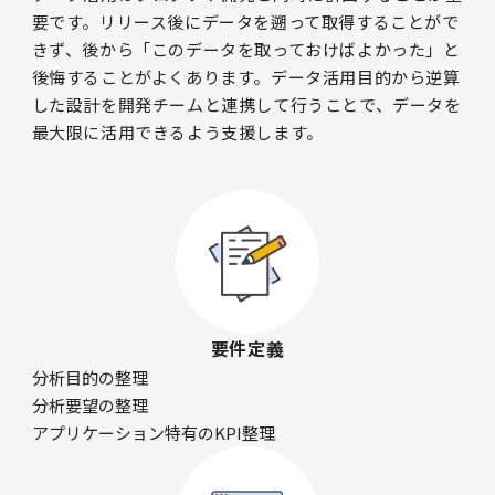
要です。リリース後にデータを遡って取得することがで
きず、後から「このデータを取っておけばよかった」と
後悔することがよくあります。データ活用目的から逆算
した設計を開発チームと連携して行うことで、データを
最大限に活用できるよう支援します。
要件定義
分析目的の整理
分析要望の整理
アプリケーション特有のKPI整理