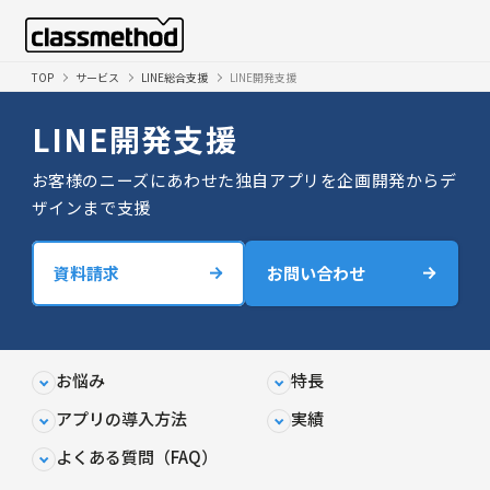
TOP
サービス
LINE総合支援
LINE開発支援
LINE開発支援
お客様のニーズにあわせた独自アプリを企画開発からデ
ザインまで支援
資料請求
お問い合わせ
お悩み
特長
アプリの導入方法
実績
よくある質問（FAQ）