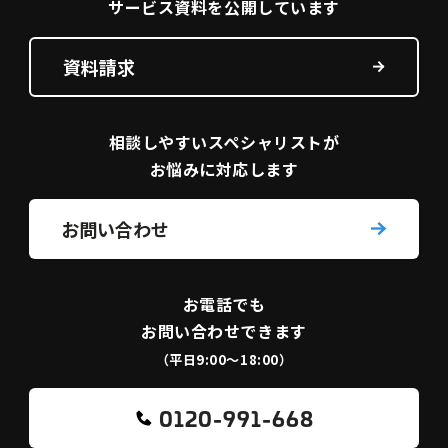
サービス資料を
公開しています
資料請求
相談しやすい
スペシャリストが
お悩みに対応します
お問い合わせ
お電話でも
お問い合わせできます
（平日9:00〜18:00）
0120-991-668