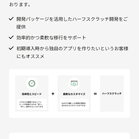
おります。
開発パッケージを活用したハーフスクラッチ開発をご
提供
効率的かつ柔軟な移行をサポート
初期導入時から独自のアプリを作りたいというお客様
にもオススメ