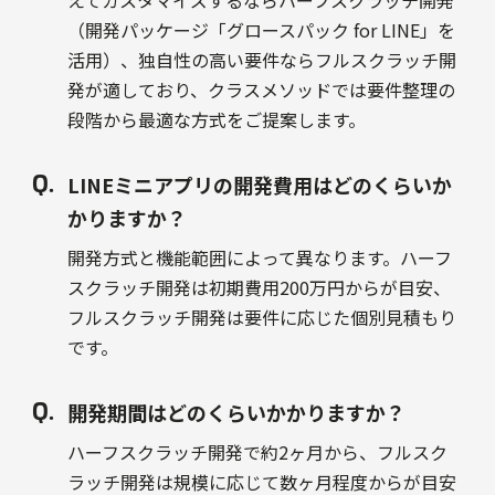
えてカスタマイズするならハーフスクラッチ開発
（開発パッケージ「グロースパック for LINE」を
活用）、独自性の高い要件ならフルスクラッチ開
発が適しており、クラスメソッドでは要件整理の
段階から最適な方式をご提案します。
LINEミニアプリの開発費用はどのくらいか
かりますか？
開発方式と機能範囲によって異なります。ハーフ
スクラッチ開発は初期費用200万円からが目安、
フルスクラッチ開発は要件に応じた個別見積もり
です。
開発期間はどのくらいかかりますか？
ハーフスクラッチ開発で約2ヶ月から、フルスク
ラッチ開発は規模に応じて数ヶ月程度からが目安