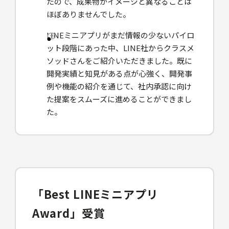
たので、成果物がイメージと異なることは
ほぼありませんでした。
LINEミニアプリがまだ情報の少ないパイロ
ット段階にあった中、LINE社からクラスメ
ソッドさんをご紹介いただきました。既に
開発実績と知見がある点が心強く、開発事
例や機能の紹介を通じて、社内承認に向け
た提案をスムーズに進めることができまし
た。
「Best LINEミニアプリ
Award」受賞