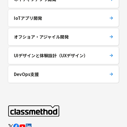
IoTアプリ開発
オフショア・アジャイル開発
UIデザインと体験設計（UXデザイン）
DevOps支援