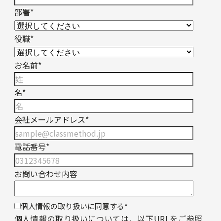
部署
*
役職
*
お名前
*
名
*
会社メールアドレス
*
電話番号
*
お問い合わせ内容
個人情報の取り扱いに同意する
*
個人情報の取り扱いについては、以下URLをご参照