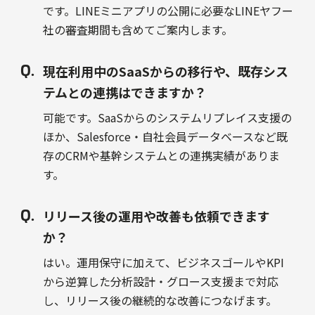
です。LINEミニアプリの公開に必要なLINEヤフー
社の審査期間も含めてご案内します。
現在利用中のSaaSからの移行や、既存シス
テムとの連携はできますか？
可能です。SaaSからのシステムリプレイス支援の
ほか、Salesforce・自社会員データベースなど既
存のCRMや基幹システムとの連携実績がありま
す。
リリース後の運用や改善も依頼できます
か？
はい。運用保守に加えて、ビジネスゴールやKPI
から逆算した分析設計・グロース支援まで対応
し、リリース後の継続的な改善につなげます。