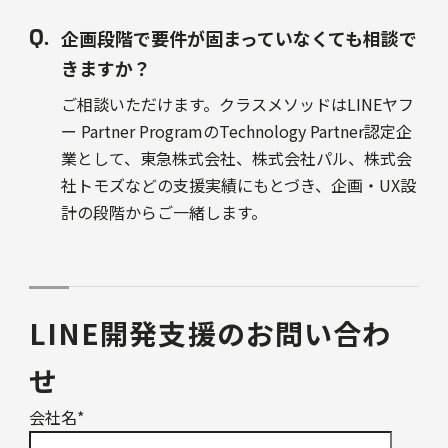
企画段階で要件が固まっていなくても相談で
きますか？
ご相談いただけます。クラスメソッドはLINEヤフ
ー Partner ProgramのTechnology Partner認定企
業として、東急株式会社、株式会社パル、株式会
社トモズなどの支援実績にもとづき、企画・UX設
計の段階からご一緒します。
LINE開発支援のお問い合わ
せ
会社名
*