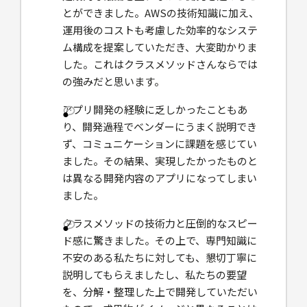
とができました。AWSの技術知識に加え、
運用後のコストも考慮した効率的なシステ
ム構成を提案していただき、大変助かりま
した。これはクラスメソッドさんならでは
の強みだと思います。
アプリ開発の経験に乏しかったこともあ
り、開発過程でベンダーにうまく説明でき
ず、コミュニケーションに課題を感じてい
ました。その結果、実現したかったものと
は異なる開発内容のアプリになってしまい
ました。
クラスメソッドの技術力と圧倒的なスピー
ド感に驚きました。その上で、専門知識に
不安のある私たちに対しても、懇切丁寧に
説明してもらえましたし、私たちの要望
を、分解・整理した上で開発していただい