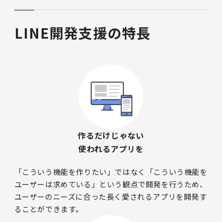
LINE開発支援の特長
作るだけじゃない
使われるアプリを
「こういう機能を作りたい」ではなく「こういう機能を
ユーザーは求めている」という観点で開発を行うため、
ユーザーのニーズに合った長く愛されるアプリを開発す
ることができます。