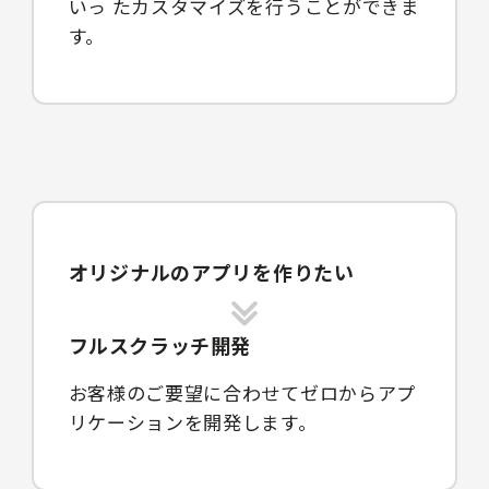
いっ たカスタマイズを行うことができま
す。
オリジナルのアプリを作りたい
フルスクラッチ開発
お客様のご要望に合わせてゼロからアプ
リケーションを開発します。