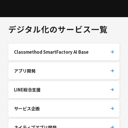
デジタル化のサービス一覧
Classmethod SmartFactory AI Base
アプリ開発
LINE総合支援
サービス企画
ネイティブアプリ開発