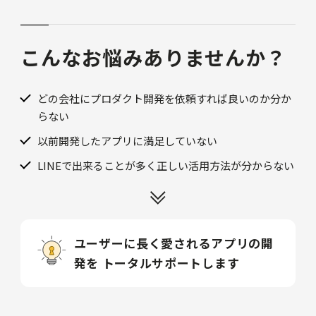
こんなお悩みありませんか？
どの会社にプロダクト開発を依頼すれば良いのか分か
らない
以前開発したアプリに満足していない
LINEで出来ることが多く正しい活用方法が分からない
ユーザーに長く愛されるアプリの開
発を
トータルサポートします