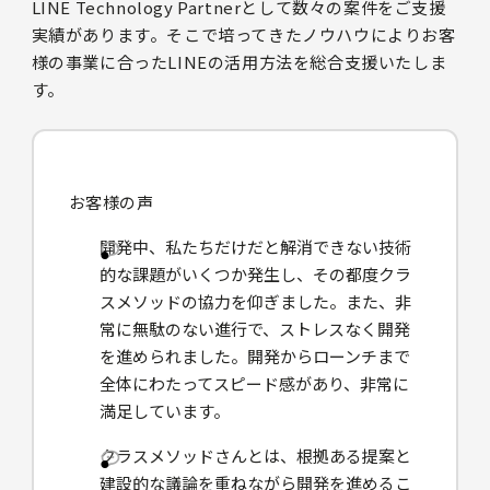
LINE Technology Partnerとして数々の案件をご支援
実績があります。そこで培ってきたノウハウによりお客
様の事業に合ったLINEの活用方法を総合支援いたしま
す。
お客様の声
開発中、私たちだけだと解消できない技術
的な課題がいくつか発生し、その都度クラ
スメソッドの協力を仰ぎました。また、非
常に無駄のない進行で、ストレスなく開発
を進められました。開発からローンチまで
全体にわたってスピード感があり、非常に
満足しています。
クラスメソッドさんとは、根拠ある提案と
建設的な議論を重ねながら開発を進めるこ