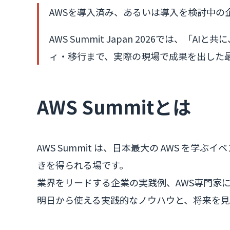
AWSを導入済み、あるいは導入を検討中の
AWS Summit Japan 2026では、
ィ・移行まで、実際の現場で成果を出した
AWS Summitとは
AWS Summit は、日本最大の AWS 
きを得られる場です。
業界をリードする企業の実践例、AWS専門家
明日から使える実践的なノウハウと、将来を