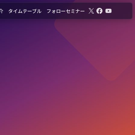
介
タイムテーブル
フォローセミナー