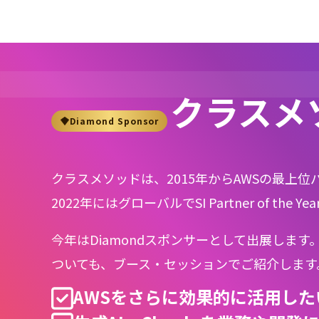
クラスメ
Diamond Sponsor
クラスメソッドは、2015年からAWSの最上位
2022年にはグローバルでSI Partner of 
今年はDiamondスポンサーとして出展します。
ついても、ブース・セッションでご紹介します
AWSをさらに効果的に活用した