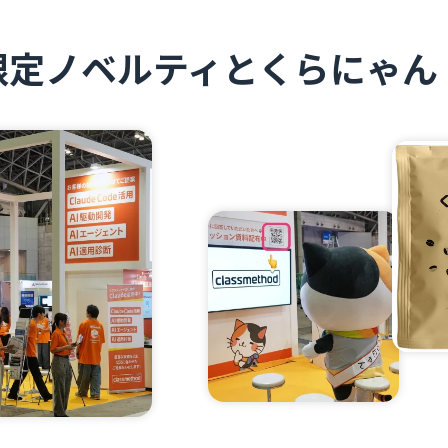
限定ノベルティとくらにゃん