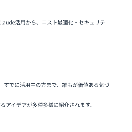
I・Claude活用から、コスト最適化・セキュリテ
方から、すでに活用中の方まで、誰もが価値ある気づ
がるアイデアが多種多様に紹介されます。