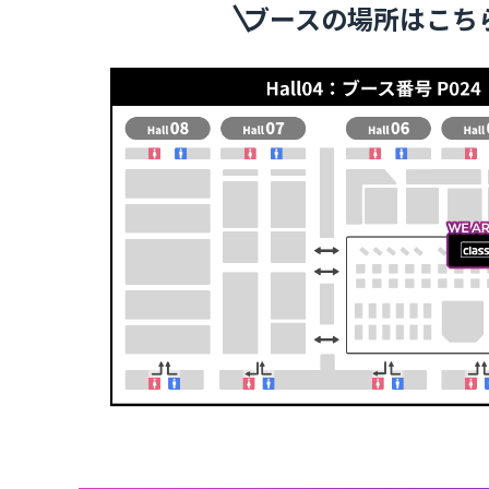
ブースの場所はこち