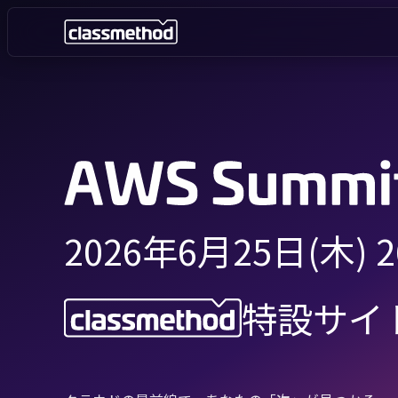
2026年6月25日(木) 
特設サイ