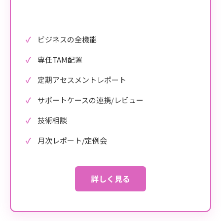
ビジネスの全機能
専任TAM配置
定期アセスメントレポート
サポートケースの連携/レビュー
技術相談
月次レポート/定例会
詳しく見る