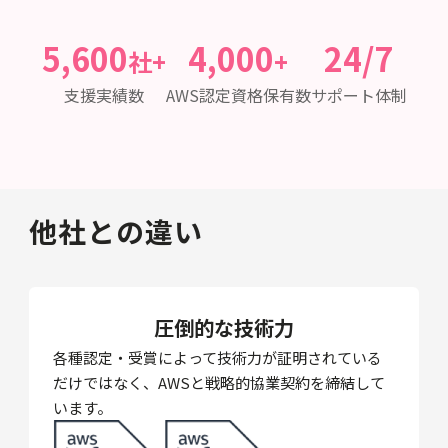
5,600
4,000
24/7
社+
+
支援実績数
AWS認定資格保有数
サポート体制
他社との違い
圧倒的な技術力
各種認定・受賞によって技術力が証明されている
だけではなく、AWSと戦略的協業契約を締結して
います。