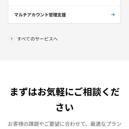
マルチアカウント管理支援
すべてのサービスへ
まずはお気軽にご相談くだ
さい
お客様の課題やご要望に合わせて、最適なプラン