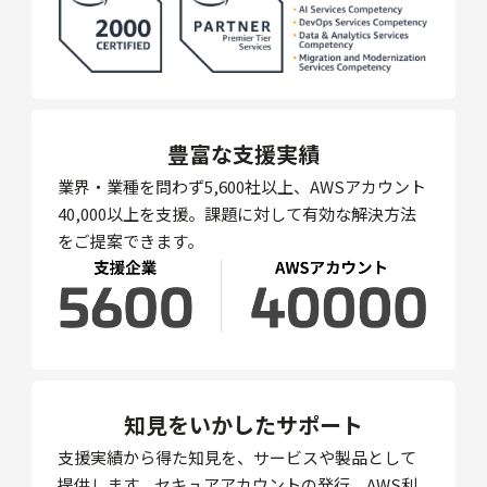
豊富な支援実績
業界・業種を問わず5,600社以上、AWSアカウント
40,000以上を支援。課題に対して有効な解決方法
をご提案できます。
知見をいかしたサポート
支援実績から得た知見を、サービスや製品として
提供します。セキュアアカウントの発行、AWS利