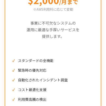
/月まで
※AWS利用料に応じて変動
事業に不可欠なシステムの
運用に最適な手厚いサービスを
提供します。
スタンダードの全機能
緊急時の優先対応
自動化されたインシデント調査
コスト最適化支援
利用費高騰の検出