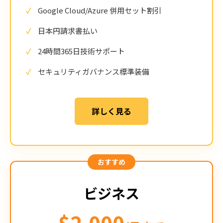
Google Cloud/Azure 併用セット割引
日本円請求書払い
24時間365日技術サポート
セキュリティガバナンス標準装備
詳しく見る
ビジネス
$2,000