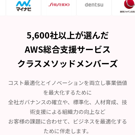
5,600社以上が選んだ
AWS総合支援サービス
クラスメソッドメンバーズ
コスト最適化とイノベーションを両立し事業価値
を最大化するために
全社ガバナンスの確立や、標準化、人材育成、技
術支援による組織力の向上など
お客様の課題に合わせて、ビジネスを最適化する
ために伴走します。