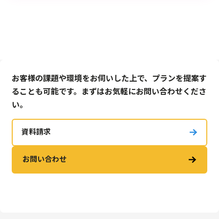
お客様の課題や環境をお伺いした上で、プランを提案す
ることも可能です。まずはお気軽にお問い合わせくださ
い。
資料請求
お問い合わせ