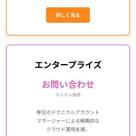
詳しく見る
エンタープライズ
お問い合わせ
カスタム価格
専任のテクニカルアカウント
マネージャーによる戦略的な
クラウド運用支援。