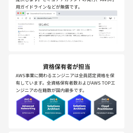
用ガイドラインなどが無償です。
資格保有者が担当
AWS事業に関わるエンジニアは全員認定資格を保
有しています。全資格保有者数およびAWS TOPエ
ンジニアの在籍数が国内最多です。