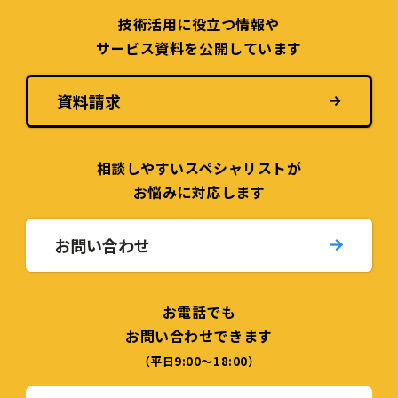
技術活用に役立つ
情報や
サービス資料を
公開しています
資料請求
相談しやすい
スペシャリストが
お悩みに対応します
お問い合わせ
お電話でも
お問い合わせできます
（平日9:00〜18:00）