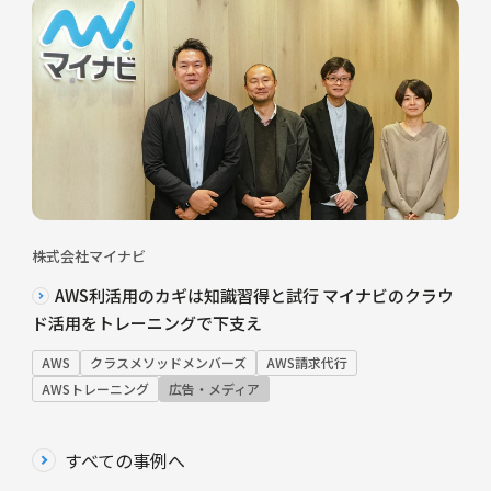
株式会社マイナビ
AWS利活用のカギは知識習得と試行 マイナビのクラウ
ド活用をトレーニングで下支え
AWS
クラスメソッドメンバーズ
AWS請求代行
AWSトレーニング
広告・メディア
すべての事例へ