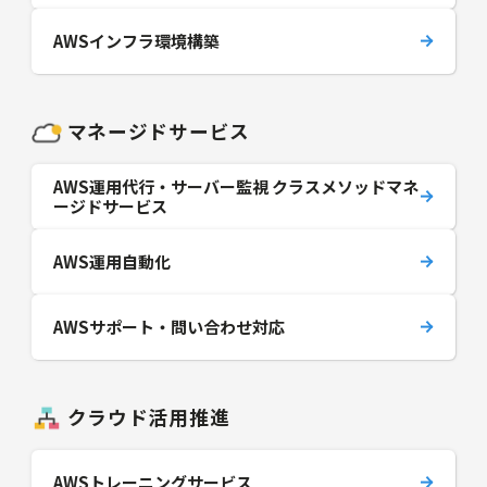
AWSインフラ環境構築
マネージドサービス
AWS運用代行・サーバー監視 クラスメソッドマネ
ージドサービス
AWS運用自動化
AWSサポート・問い合わせ対応
クラウド活用推進
AWSトレーニングサービス