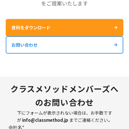
をご提案いたします
資料をダウンロード
お問い合わせ
クラスメソッドメンバーズへ
のお問い合わせ
下にフォームが表示されない場合は、お手数です
が
info@classmethod.jp
までご連絡ください。
会社名
*