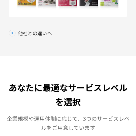
他社との違いへ
あなたに最適なサービスレベル
を選択
企業規模や運用体制に応じて、3つのサービスレベ
ルをご用意しています