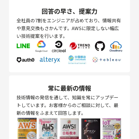
回答の早さ、提案力
全社員の7割をエンジニアが占めており、情報共有
や意見交換もさかんです。AWSに限定しない幅広
い技術提案を行います。
常に最新の情報
技術情報の発信を通して、知識を常にアップデー
トしています。お客様からのご相談に対して、最
新の情報をふまえて回答します。