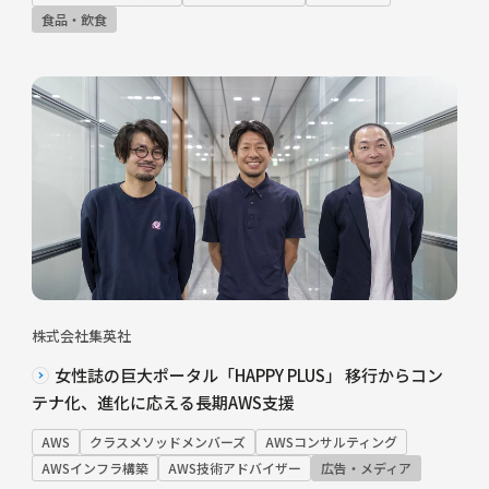
食品・飲食
株式会社集英社
女性誌の巨大ポータル「HAPPY PLUS」 移行からコン
テナ化、進化に応える長期AWS支援
AWS
クラスメソッドメンバーズ
AWSコンサルティング
AWSインフラ構築
AWS技術アドバイザー
広告・メディア