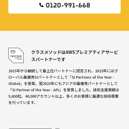
0120-991-668
クラスメソッドはAWSプレミアティアサービ
スパートナーです
2015年から継続して最上位パートナーに認定され、2022年にはグ
ローバル最優秀SIパートナーとして「SI Partners of the Year -
Global」を受賞。翌2023年にもアジアの最優秀パートナーとして
「SI Partner of the Year - APJ」を受賞しました。技術支援実績は
5,600社、40,000アカウント以上、多くのお客様に最適な技術提案
を行っています。