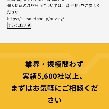
個人情報の取り扱いについては、以下URLをご参照く
ださい。
https://classmethod.jp/privacy/
業界・規模問わず
実績5,600社以上、
まずはお気軽にご相談くだ
さい