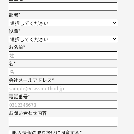
部署
*
役職
*
お名前
*
名
*
会社メールアドレス
*
電話番号
*
お問い合わせ内容
個人情報の取り扱いに同意する
*