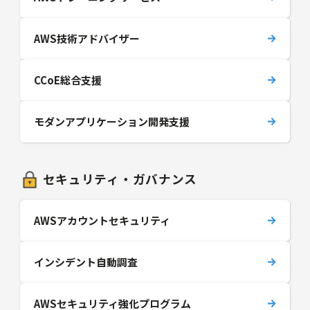
AWS技術アドバイザー
CCoE総合支援
モダンアプリケーション開発支援
セキュリティ・ガバナンス
AWSアカウントセキュリティ
インシデント自動調査
AWSセキュリティ強化プログラム