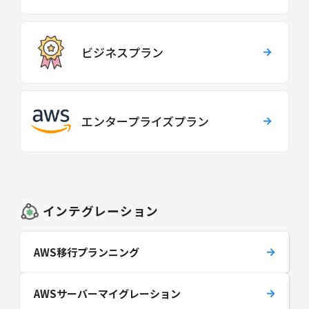
ビジネスプラン
エンタープライズプラン
インテグレーション
AWS移行プランニング
AWSサーバーマイグレーション