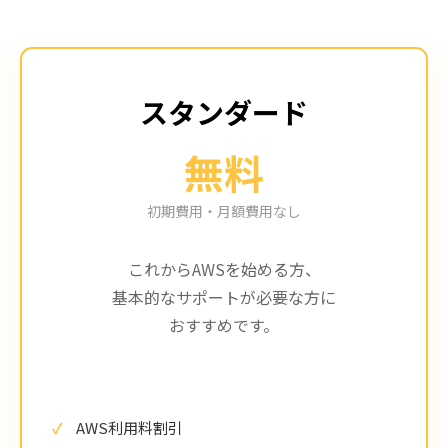
スタンダード
無料
初期費用・月額費用なし
これからAWSを始める方、
基本的なサポートが必要な方に
おすすめです。
AWS利用料割引