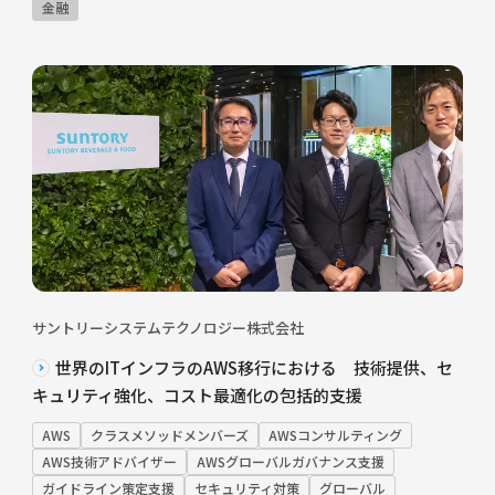
金融
サントリーシステムテクノロジー株式会社
世界のITインフラのAWS移行における 技術提供、セ
キュリティ強化、コスト最適化の包括的支援
AWS
クラスメソッドメンバーズ
AWSコンサルティング
AWS技術アドバイザー
AWSグローバルガバナンス支援
ガイドライン策定支援
セキュリティ対策
グローバル