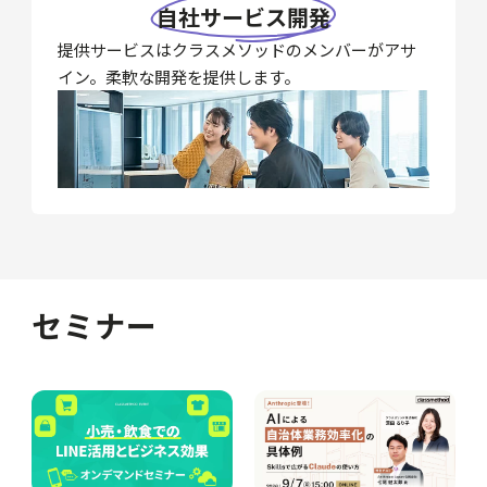
自社サービス開発
提供サービスはクラスメソッドのメンバーがアサ
イン。柔軟な開発を提供します。
セミナー