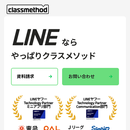
LINE
なら
やっぱりクラスメソッド
資料請求
お問い合わせ