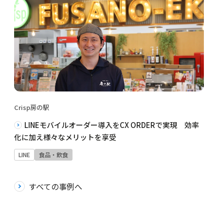
Crisp房の駅
LINEモバイルオーダー導入をCX ORDERで実現 効率
化に加え様々なメリットを享受
LINE
食品・飲食
すべての事例へ