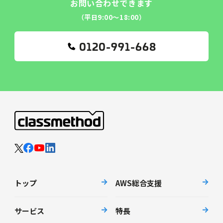
お問い合わせできます
（平日9:00〜18:00）
0120-991-668
トップ
AWS総合支援
サービス
特長