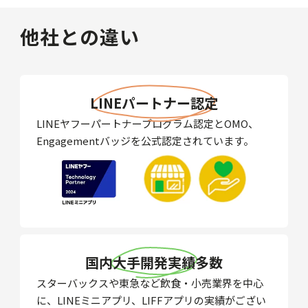
他社との違い
LINEパートナー認定
LINEヤフーパートナープログラム認定とOMO、
Engagementバッジを公式認定されています。
国内大手開発実績多数
スターバックスや東急など飲食・小売業界を中心
に、LINEミニアプリ、LIFFアプリの実績がござい