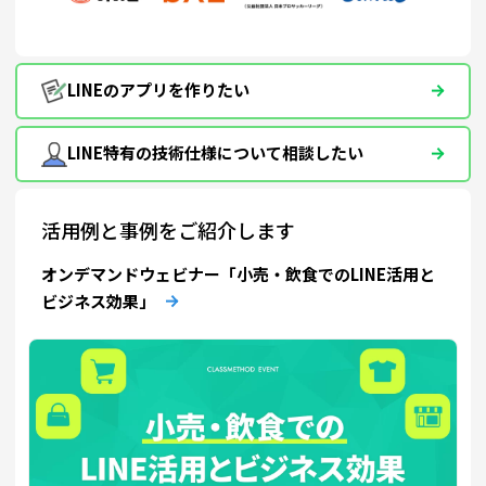
LINEのアプリを作りたい
LINE特有の技術仕様について相談したい
活用例と事例をご紹介します
オンデマンドウェビナー「小売・飲食でのLINE活用と
ビジネス効果」