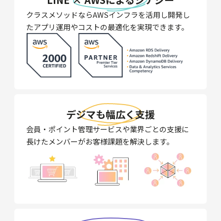
クラスメソッドならAWSインフラを活用し開発し
たアプリ運用やコストの最適化を実現できます。
デジマも幅広く支援
会員・ポイント管理サービスや業界ごとの支援に
長けたメンバーがお客様課題を解決します。