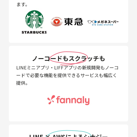
ます。
ノーコードもスクラッチも
LINEミニアプリ・LIFFアプリの新規開発もノーコ
ードで必要な機能を提供できるサービスも幅広く
提供。
LINE × AWSによるシナジー