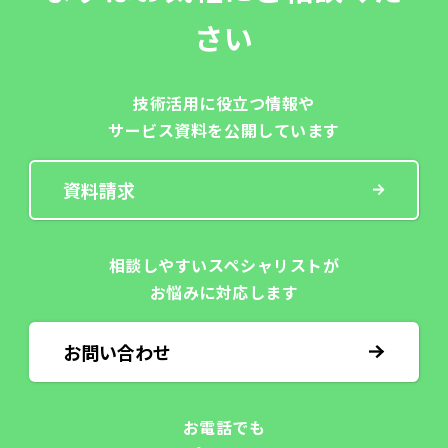
さい
技術活用に役立つ
情報や
サービス資料を
公開しています
資料請求
相談しやすい
スペシャリストが
お悩みに対応します
お問い合わせ
お電話でも