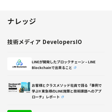
ナレッジ
技術メディア DevelopersIO
LINEが開発したブロックチェーン – LINE
Blockchainで出来ること
お客様とクラスメソッド社員で語る「事例で
学ぶ!! 東急様のLINE施策と技術課題へのアプ
ローチ」レポート