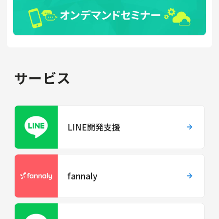
サービス
LINE開発支援
fannaly