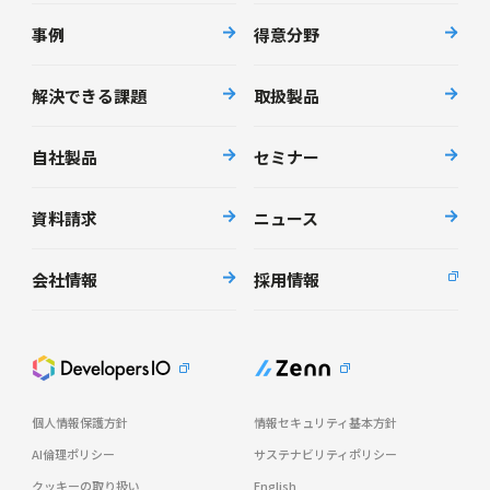
事例
得意分野
解決できる課題
取扱製品
自社製品
セミナー
資料請求
ニュース
会社情報
採用情報
個人情報保護方針
情報セキュリティ基本方針
AI倫理ポリシー
サステナビリティポリシー
クッキーの取り扱い
English