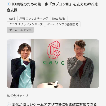
DX実現のための第一歩「カプコンID」を支えたAWS総
合支援
AWS
AWSコンサルティング
New Relic
クラスメソッドメンバーズ
ゲームインフラ基盤開発
ゲーム・エンタメ
株式会社ケイブ
変化が激しいゲームアプリ市場にも柔軟に対応できる