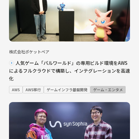
株式会社ポケットペア
人気ゲーム「パルワールド」の専用ビルド環境をAWS
によるフルクラウドで構築し、インテグレーションを高速
化
AWS
AWS移行
ゲームインフラ基盤開発
ゲーム・エンタメ