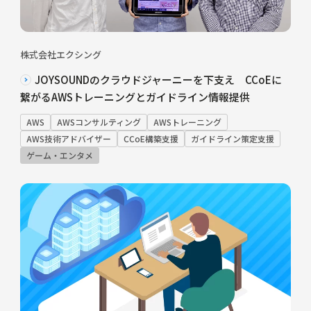
株式会社エクシング
JOYSOUNDのクラウドジャーニーを下支え CCoEに
繋がるAWSトレーニングとガイドライン情報提供
AWS
AWSコンサルティング
AWSトレーニング
AWS技術アドバイザー
CCoE構築支援
ガイドライン策定支援
ゲーム・エンタメ