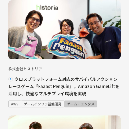
株式会社ヒストリア
クロスプラットフォーム対応のサバイバルアクション
レースゲーム『Faaast Penguin』。Amazon GameLiftを
活用し、快適なマルチプレイ環境を実現
AWS
ゲームインフラ基盤開発
ゲーム・エンタメ