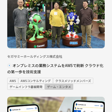
セガサミーホールディングス株式会社
オンプレミスの業務システムをAWSで刷新 クラウド化
の第一歩を技術支援
AWS
AWSコンサルティング
クラスメソッドメンバーズ
ゲームインフラ基盤開発
ゲーム・エンタメ