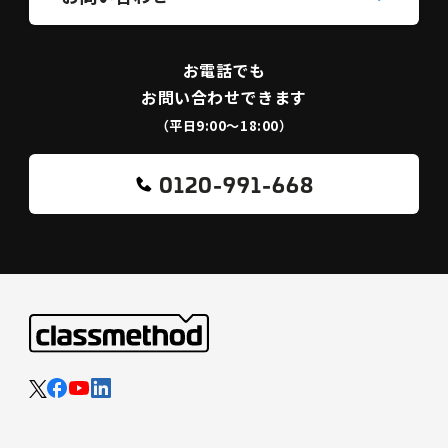
お電話でも
お問い合わせできます
（平日9:00〜18:00）
0120-991-668