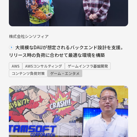
株式会社シンソフィア
大規模なDAUが想定されるバックエンド設計を支援。
リリース時の負荷に合わせて最適な環境を構築
AWS
AWSコンサルティング
ゲームインフラ基盤開発
コンテンツ負荷対策
ゲーム・エンタメ