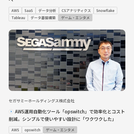
AWS
SaaS
データ分析
CSアナリティクス
Snowflake
Tableau
データ基盤構築
ゲーム・エンタメ
セガサミーホールディングス株式会社
AWS運用自動化ツール「opswitch」で効率化とコスト
削減。シンプルで使いやすい設計に「ワクワクした」
AWS
opswitch
ゲーム・エンタメ