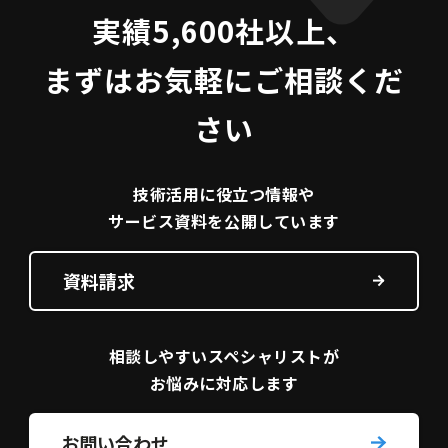
実績5,600社以上、
まずはお気軽にご相談くだ
さい
技術活用に役立つ
情報や
サービス資料を
公開しています
資料請求
相談しやすい
スペシャリストが
お悩みに対応します
お問い合わせ