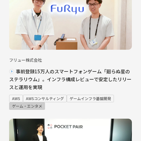
フリュー株式会社
事前登録15万人のスマートフォンゲーム「廻らぬ星の
ステラリウム」。インフラ構成レビューで安定したリリー
スと運用を実現
AWS
AWSコンサルティング
ゲームインフラ基盤開発
ゲーム・エンタメ