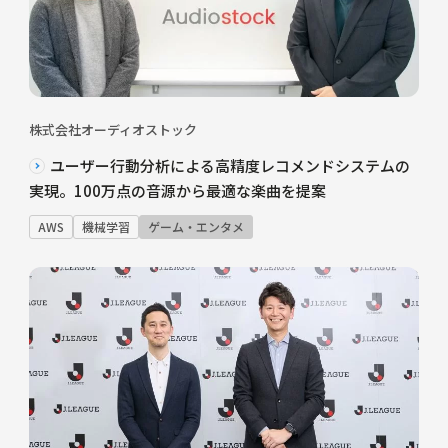
株式会社オーディオストック
ユーザー行動分析による高精度レコメンドシステムの
実現。100万点の音源から最適な楽曲を提案
AWS
機械学習
ゲーム・エンタメ