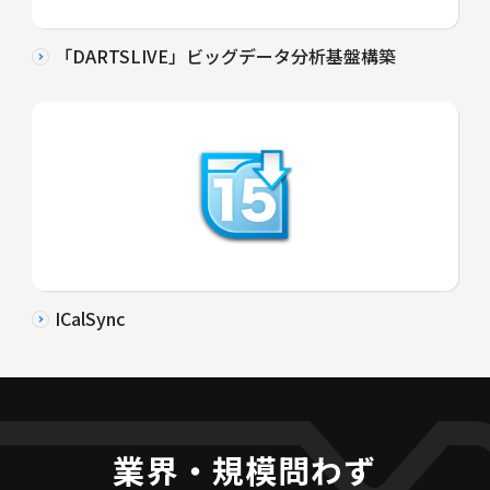
「DARTSLIVE」ビッグデータ分析基盤構築
ICalSync
業界・規模問わず