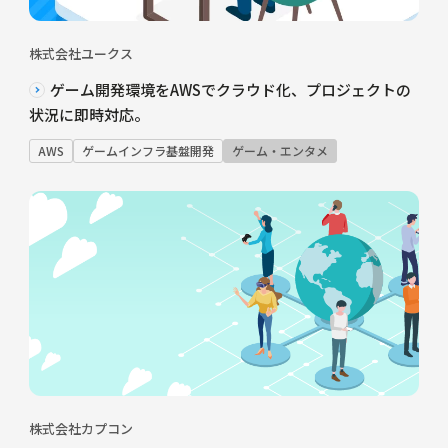
株式会社ユークス
ゲーム開発環境をAWSでクラウド化、プロジェクトの
状況に即時対応。
AWS
ゲームインフラ基盤開発
ゲーム・エンタメ
株式会社カプコン