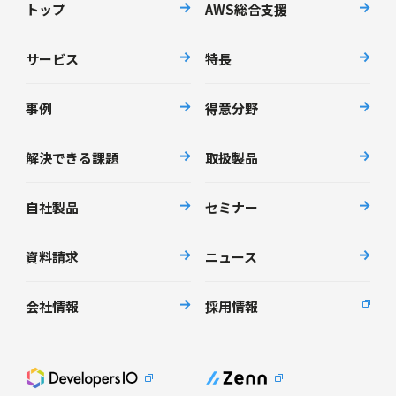
トップ
AWS総合支援
サービス
特長
事例
得意分野
解決できる課題
取扱製品
自社製品
セミナー
資料請求
ニュース
会社情報
採用情報