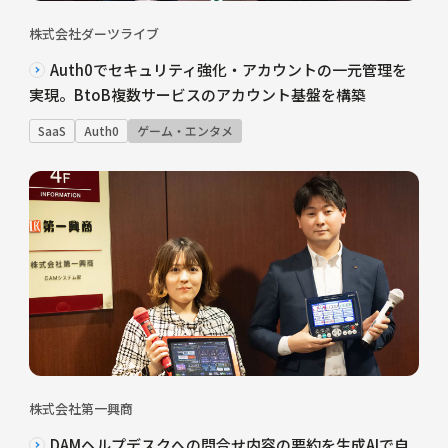
株式会社ダーツライブ
Auth0でセキュリティ強化・アカウントの一元管理を
実現。BtoB複数サービスのアカウント基盤を構築
SaaS
Auth0
ゲーム・エンタメ
株式会社第一興商
DAMヘルプデスクへの問合せ内容の要約を生成AIで自