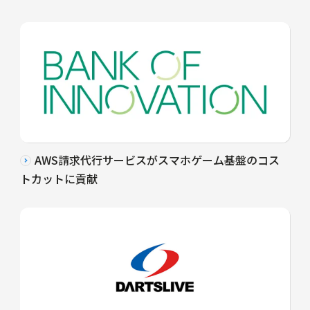
AWS請求代行サービスがスマホゲーム基盤のコス
トカットに貢献