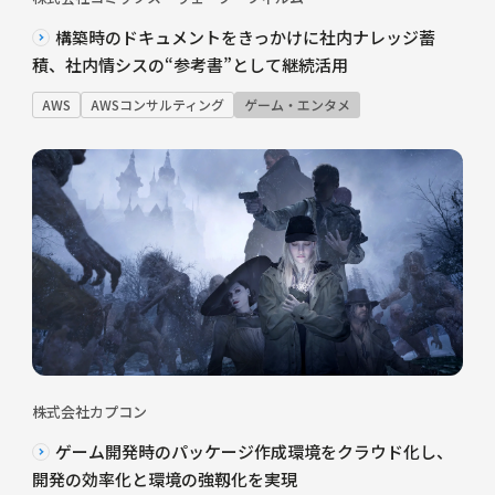
構築時のドキュメントをきっかけに社内ナレッジ蓄
積、社内情シスの“参考書”として継続活用
AWS
AWSコンサルティング
ゲーム・エンタメ
株式会社カプコン
ゲーム開発時のパッケージ作成環境をクラウド化し、
開発の効率化と環境の強靱化を実現