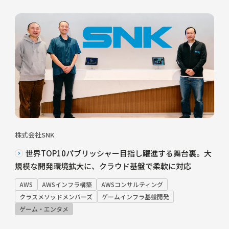
株式会社SNK
世界TOP10パブリッシャー目指し躍進する舞台裏。大
規模な開発環境拡大に、クラウド基盤で柔軟に対応
AWS
AWSインフラ構築
AWSコンサルティング
クラスメソッドメンバーズ
ゲームインフラ基盤開発
ゲーム・エンタメ