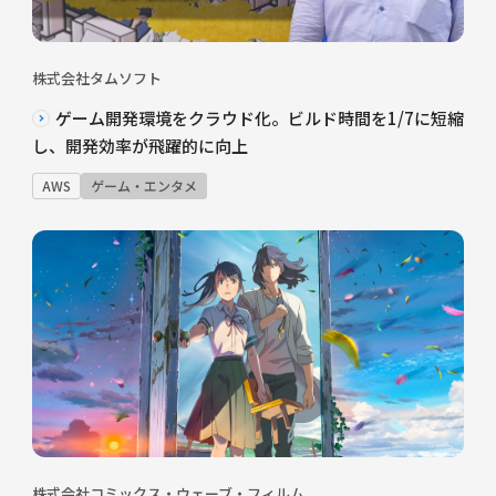
株式会社タムソフト
ゲーム開発環境をクラウド化。ビルド時間を1/7に短縮
し、開発効率が飛躍的に向上
AWS
ゲーム・エンタメ
株式会社コミックス・ウェーブ・フィルム