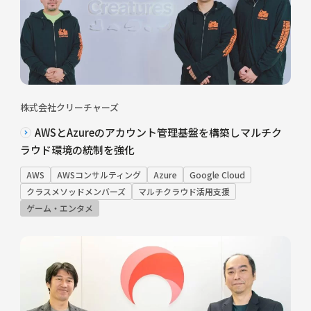
株式会社クリーチャーズ
AWSとAzureのアカウント管理基盤を構築しマルチク
ラウド環境の統制を強化
AWS
AWSコンサルティング
Azure
Google Cloud
クラスメソッドメンバーズ
マルチクラウド活用支援
ゲーム・エンタメ