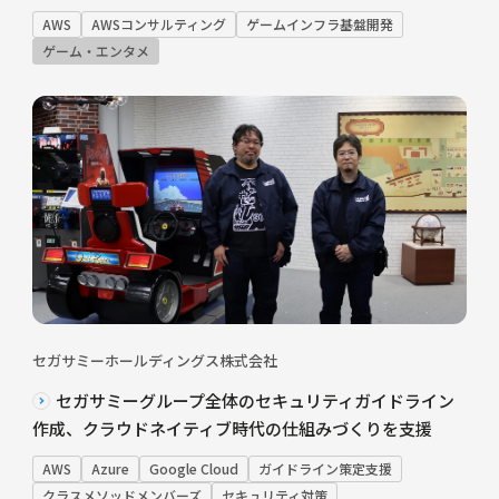
AWS
AWSコンサルティング
ゲームインフラ基盤開発
ゲーム・エンタメ
セガサミーホールディングス株式会社
セガサミーグループ全体のセキュリティガイドライン
作成、クラウドネイティブ時代の仕組みづくりを支援
AWS
Azure
Google Cloud
ガイドライン策定支援
クラスメソッドメンバーズ
セキュリティ対策