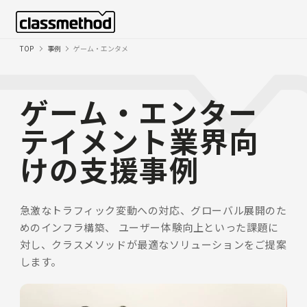
TOP
事例
ゲーム・エンタメ
ゲーム・エンター
テイメント業界向
けの支援事例
急激なトラフィック変動への対応、グローバル展開のた
めのインフラ構築、
ユーザー体験向上といった課題に
対し、クラスメソッドが最適なソリューションをご提案
します。