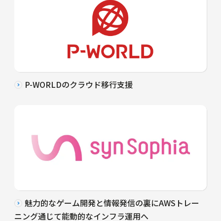
P-WORLDのクラウド移行支援
魅力的なゲーム開発と情報発信の裏にAWSトレー
ニング通じて能動的なインフラ運用へ