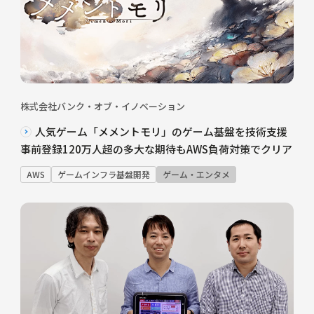
株式会社バンク・オブ・イノベーション
人気ゲーム「メメントモリ」のゲーム基盤を技術支援
事前登録120万人超の多大な期待もAWS負荷対策でクリア
AWS
ゲームインフラ基盤開発
ゲーム・エンタメ