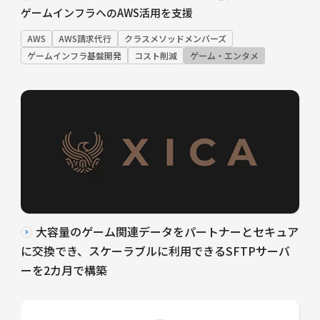
ゲームインフラへのAWS活用を支援
AWS
AWS請求代行
クラスメソッドメンバーズ
ゲームインフラ基盤開発
コスト削減
ゲーム・エンタメ
大容量のゲーム関連データをパートナーとセキュア
に交換でき、スケーラブルに利用できるSFTPサーバ
ーを2カ月で構築