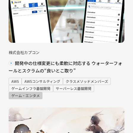
株式会社カプコン
開発中の仕様変更にも柔軟に対応する ウォーターフォ
ールとスクラムの“良いとこ取り”
AWS
AWSコンサルティング
クラスメソッドメンバーズ
ゲームインフラ基盤開発
サーバーレス基盤開発
ゲーム・エンタメ