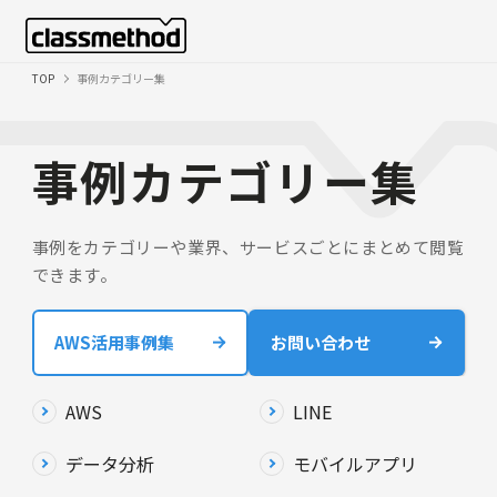
TOP
事例カテゴリー集
事例カテゴリー集
事例をカテゴリーや業界、サービスごとにまとめて閲覧
できます。
AWS活用事例集
お問い合わせ
AWS
LINE
データ分析
モバイルアプリ