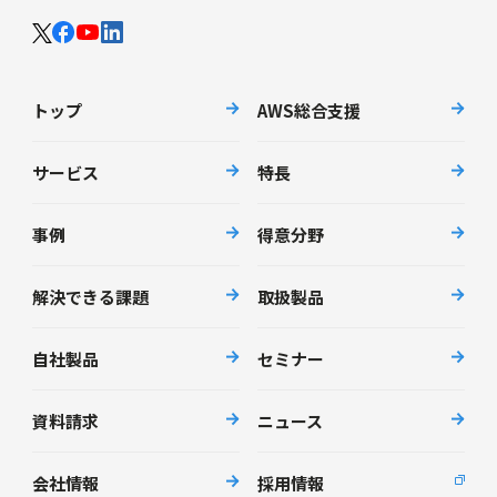
トップ
AWS総合支援
サービス
特長
事例
得意分野
解決できる課題
取扱製品
自社製品
セミナー
資料請求
ニュース
会社情報
採用情報