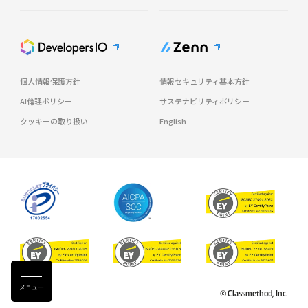
個人情報保護方針
情報セキュリティ基本方針
AI倫理ポリシー
サステナビリティポリシー
クッキーの取り扱い
English
メニュー
© Classmethod, Inc.