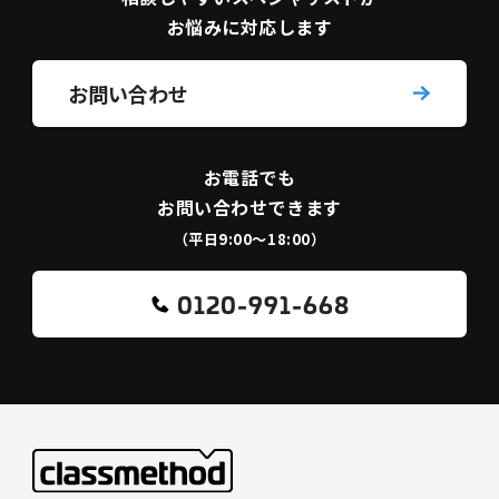
お悩みに対応します
お問い合わせ
お電話でも
お問い合わせできます
（平日9:00〜18:00）
0120-991-668