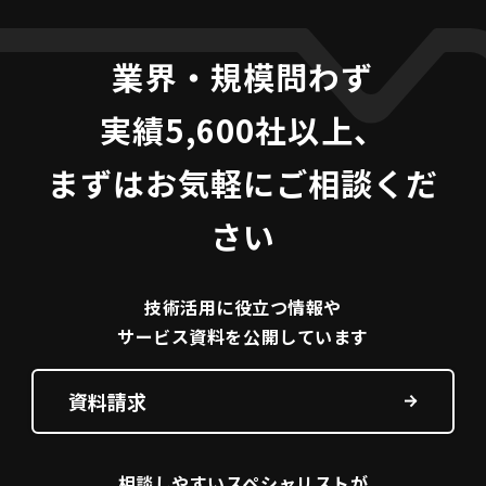
業界・規模問わず
実績5,600社以上、
まずはお気軽にご相談くだ
さい
技術活用に役立つ
情報や
サービス資料を
公開しています
資料請求
相談しやすい
スペシャリストが