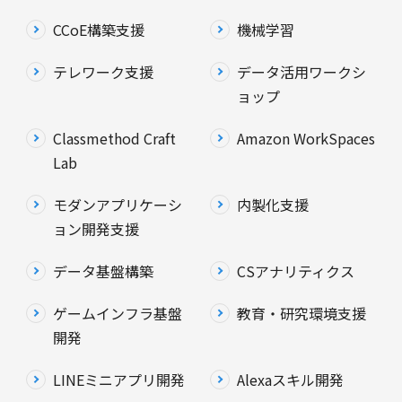
CCoE構築支援
機械学習
テレワーク支援
データ活用ワークシ
ョップ
Classmethod Craft
Amazon WorkSpaces
Lab
モダンアプリケーシ
内製化支援
ョン開発支援
データ基盤構築
CSアナリティクス
ゲームインフラ基盤
教育・研究環境支援
開発
LINEミニアプリ開発
Alexaスキル開発