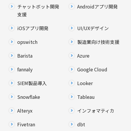
チャットボット開発
Androidアプリ開発
支援
iOSアプリ開発
UI/UXデザイン
opswitch
製造業向け技術支援
Barista
Azure
fannaly
Google Cloud
SIEM製品導入
Looker
Snowflake
Tableau
Alteryx
インフォマティカ
Fivetran
dbt