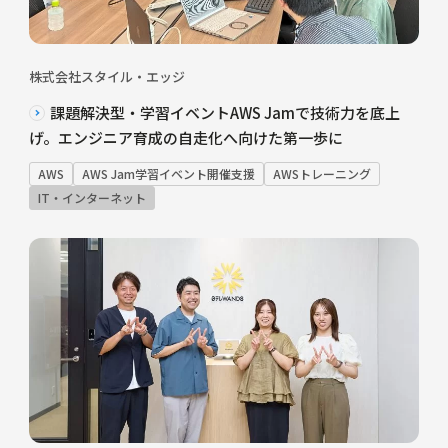
株式会社スタイル・エッジ
課題解決型・学習イベントAWS Jamで技術力を底上
げ。エンジニア育成の自走化へ向けた第一歩に
AWS
AWS Jam学習イベント開催支援
AWSトレーニング
IT・インターネット