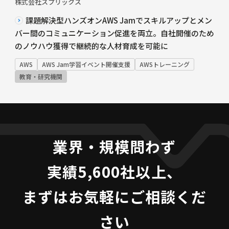
株式会社スプリックス
課題解決型ハンズオンAWS Jamでスキルアップとメン
バー間のコミュニケーション促進を両立。自社開催のため
のノウハウ獲得で継続的な人材育成を可能に
AWS
AWS Jam学習イベント開催支援
AWSトレーニング
教育・研究機関
業界・規模問わず
実績5,600社以上、
まずはお気軽にご相談くだ
さい