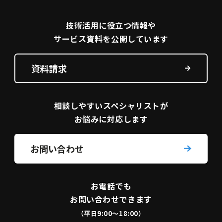
技術活用に役立つ
情報や
サービス資料を
公開しています
資料請求
相談しやすい
スペシャリストが
お悩みに対応します
お問い合わせ
お電話でも
お問い合わせできます
（平日9:00〜18:00）