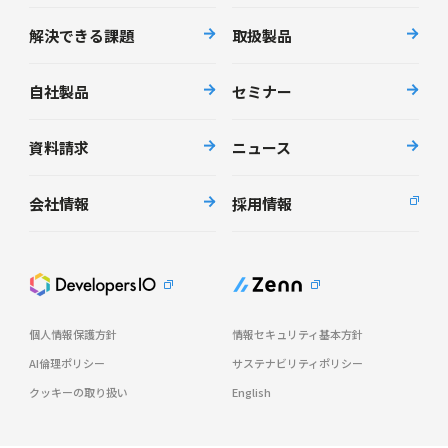
解決できる課題
取扱製品
自社製品
セミナー
資料請求
ニュース
会社情報
採用情報
個人情報保護方針
情報セキュリティ基本方針
AI倫理ポリシー
サステナビリティポリシー
クッキーの取り扱い
English