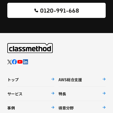
0120-991-668
トップ
AWS総合支援
サービス
特長
事例
得意分野