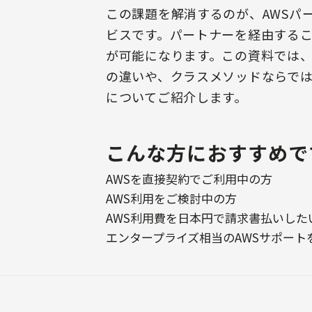
この課題を解消するのが、AWSパ
ビスです。パートナーを経由する
が可能になります。この資料では、
の違いや、クラスメソッドならで
についてご紹介します。
こんな方におすすめで
AWSを直接契約でご利用中の方
AWS利用をご検討中の方
AWS利用費を日本円で請求書払いした
エンタープライズ相当のAWSサポート