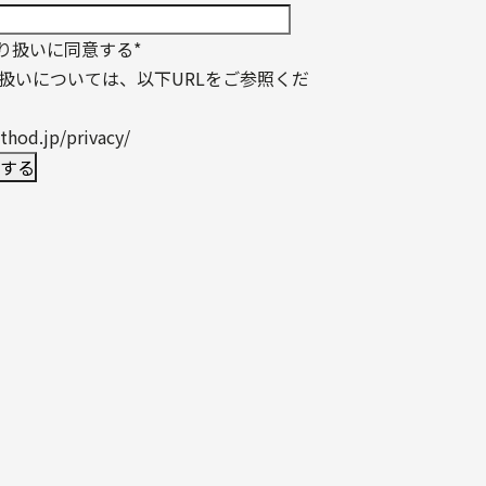
り扱いに同意する
*
扱いについては、以下URLをご参照くだ
thod.jp/privacy/