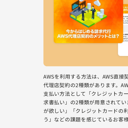
AWSを利用する方法は、AWS直
代理店契約の2種類があります。A
支払い方法として「クレジットカ
求書払い」の2種類が用意されてい
が欲しい」「クレジットカードの
う」などの課題を感じているお客