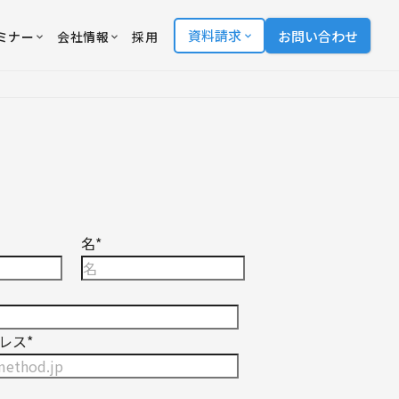
資料請求
お問い合わせ
ミナー
会社情報
採用
名
*
レス
*