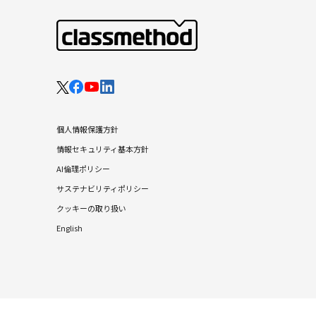
個人情報保護方針
情報セキュリティ基本方針
AI倫理ポリシー
サステナビリティポリシー
クッキーの取り扱い
English