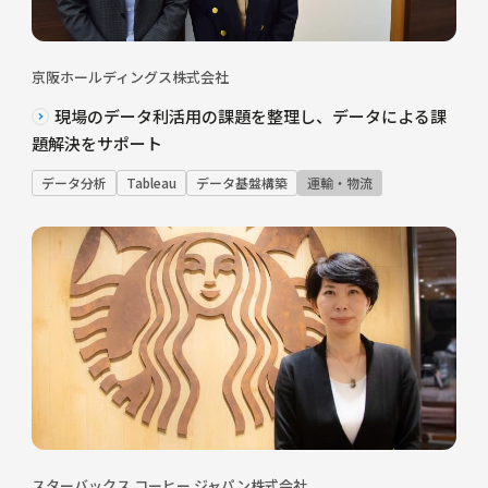
京阪ホールディングス株式会社
現場のデータ利活用の課題を整理し、データによる課
題解決をサポート
データ分析
Tableau
データ基盤構築
運輸・物流
スターバックス コーヒー ジャパン株式会社