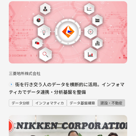
三菱地所株式会社
街を行き交う人のデータを横断的に活用。インフォマ
ティカでデータ連携・分析基盤を整備
データ分析
インフォマティカ
データ基盤構築
建設・不動産