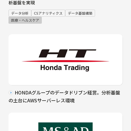
析基盤を実現
データ分析
CSアナリティクス
データ基盤構築
医療・ヘルスケア
HONDAグループのデータドリブン経営。分析基盤
の土台にAWSサーバーレス環境