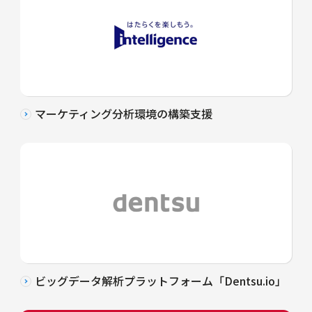
マーケティング分析環境の構築支援
ビッグデータ解析プラットフォーム「Dentsu.io」