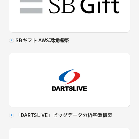
SBギフト AWS環境構築
「DARTSLIVE」ビッグデータ分析基盤構築