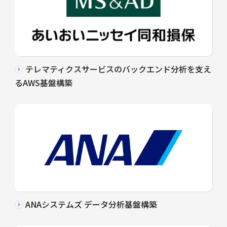
テレマティクスサービスのバックエンド分析を支え
るAWS基盤構築
ANAシステムズ データ分析基盤構築