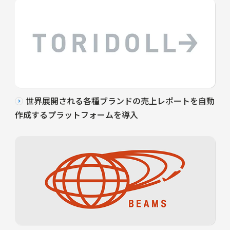
世界展開される各種ブランドの売上レポートを自動
作成するプラットフォームを導入