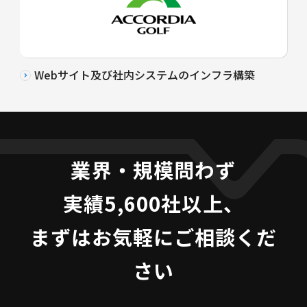
Webサイト及び社内システムのインフラ構築
業界・規模問わず
実績5,600社以上、
まずはお気軽にご相談くだ
さい