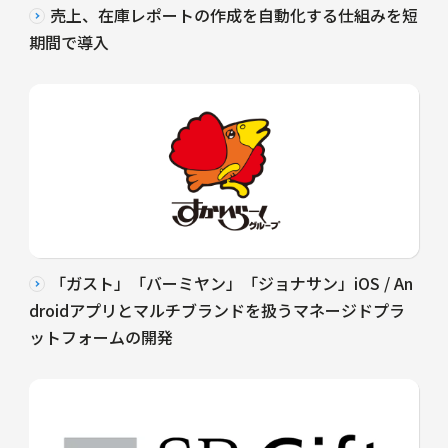
売上、在庫レポートの作成を自動化する仕組みを短
期間で導入
「ガスト」「バーミヤン」「ジョナサン」iOS / An
droidアプリとマルチブランドを扱うマネージドプラ
ットフォームの開発