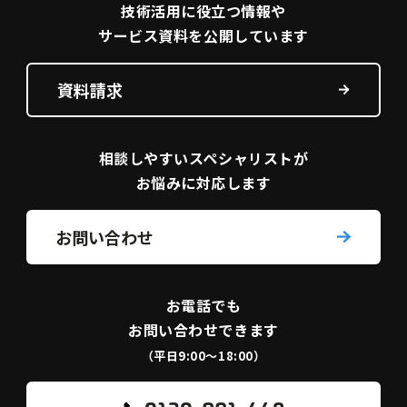
技術活用に役立つ
情報や
サービス資料を
公開しています
資料請求
相談しやすい
スペシャリストが
お悩みに対応します
お問い合わせ
お電話でも
お問い合わせできます
（平日9:00〜18:00）