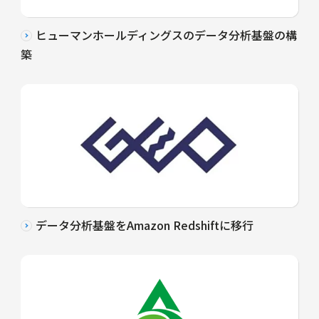
ヒューマンホールディングスのデータ分析基盤の構
築
データ分析基盤をAmazon Redshiftに移行