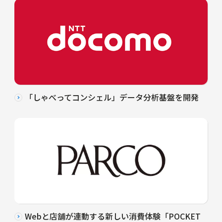
「しゃべってコンシェル」データ分析基盤を開発
Webと店舗が連動する新しい消費体験「POCKET