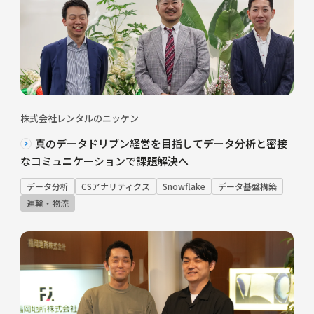
株式会社レンタルのニッケン
真のデータドリブン経営を目指してデータ分析と密接
なコミュニケーションで課題解決へ
データ分析
CSアナリティクス
Snowflake
データ基盤構築
運輸・物流