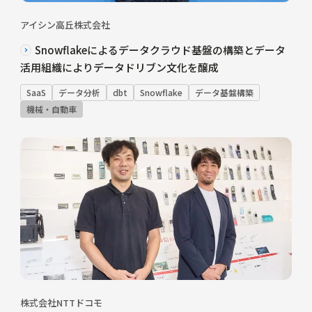
アイシン高丘株式会社
Snowflakeによるデータクラウド基盤の構築とデータ
活用組織によりデータドリブン文化を醸成
SaaS
データ分析
dbt
Snowflake
データ基盤構築
機械・自動車
株式会社NTTドコモ