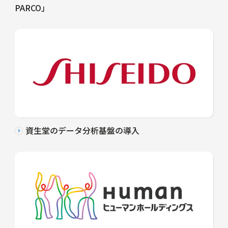
PARCO」
資生堂のデータ分析基盤の導入