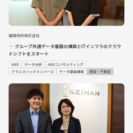
福岡地所株式会社
グループ共通データ基盤の構築とITインフラのクラウ
ドシフトをスタート
AWS
データ分析
AWSコンサルティング
クラスメソッドメンバーズ
データ基盤構築
建設・不動産