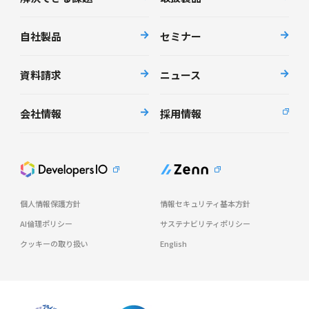
自社製品
セミナー
資料請求
ニュース
会社情報
採用情報
個人情報保護方針
情報セキュリティ基本方針
AI倫理ポリシー
サステナビリティポリシー
クッキーの取り扱い
English