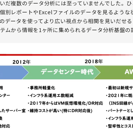
いだ複数のデータ分析には至っていませんでした。ひ
個別レポートやExcelファイルのデータを見るよう
のデータを使ってより広い視点から相関を見いだせる
テムから情報を1ヶ所に集められるデータ分析基盤の