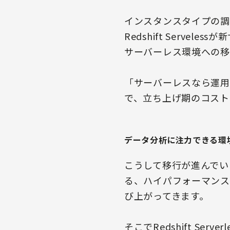
インスタンスタイプの調
Redshift Serve
サーバーレス環境への移
「サーバーレスなら運用
で、立ち上げ期のコスト面か
データ分析に注力できる環
こうして移行が進んでいきま
る、ハイパフォーマンス
び上がってきます。
そこでRedshift Se