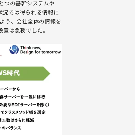
とつの基幹システムや
な状況では得られる情報に
よう、会社全体の情報を
設置は急務でした。