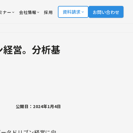
資料請求
お問い合わせ
ミナー
会社情報
採用
ン経営。分析基
公開日：2024年1月4日
データドリブン経営に向