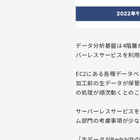
データ分析基盤は4階層
バーレスサービスを利用
EC2にある各種データベ
加工前の生データが保管され
の処理が順次動くとのこ
サーバーレスサービスを
ム部門の考慮事項が少な
「生データがRedshi