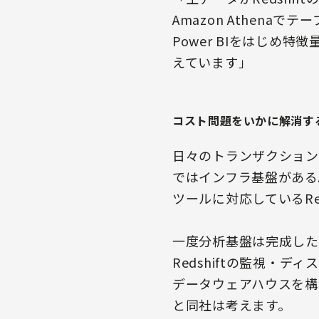
Amazon Athena
Power BIをはじ
えています」
コスト問題をいかに解消す
日々のトランザクション
ではインフラ基盤がある
ツールに対応しているRe
一度分析基盤は完成した
Redshiftの監視
データウェアハウスを構
と同社は考えます。