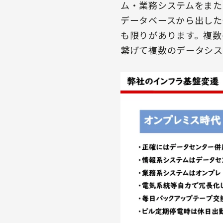
ム・業務システムをまた
データベースから出した
も限りがあります。複数
繋げて複数のデータシス