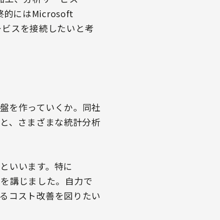
はMicrosoft
サービスを接続したいと考
盤を作っていくか。同社
こと、さまざまな統計分析
といいます。特に
策を講じました。自力で
るコスト改善を図りたい