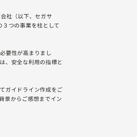
式会社（以下、セガサ
の３つの事業を柱として
る必要性が高まりまし
は、安全な利用の指標と
てガイドライン作成をご
背景からご感想までイン