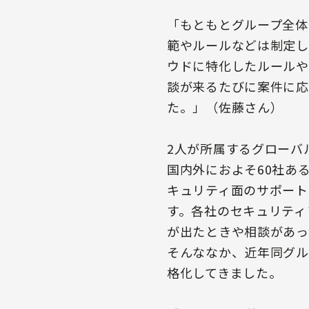
「もともとグループ全体
範やルールなどは制定し
ウドに特化したルールや
談が来るたびに案件に応
た。」（佐藤さん）
2人が所属するグローバ
国内外におよそ60社あ
キュリティ面のサポート
す。各社のセキュリティ
が出たときや相談があっ
そんななか、近年同グル
格化してきました。