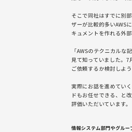
そこで同社はすでに別部
ザーが比較的多いAWSに加
キュメントを作れる外部
「AWSのテクニカルな
見て知っていました。7
ご依頼するか検討しよう
実際にお話を進めていく
ドもお任せできる、と改
評価いただいています。
情報システム部門やグルー