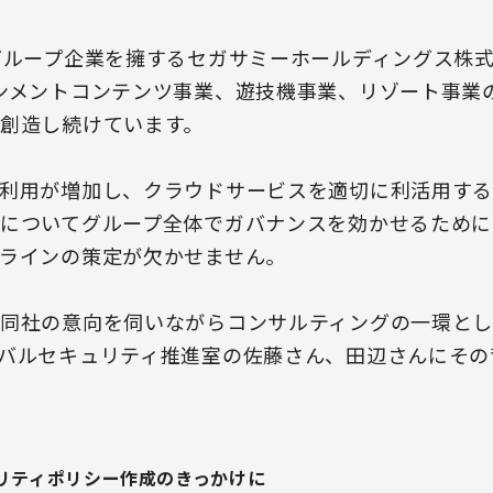
グループ企業を擁するセガサミーホールディングス株
ンメントコンテンツ事業、遊技機事業、リゾート事業
創造し続けています。
利用が増加し、クラウドサービスを適切に利活用す
についてグループ全体でガバナンスを効かせるために
ラインの策定が欠かせません。
同社の意向を伺いながらコンサルティングの一環とし
バルセキュリティ推進室の佐藤さん、田辺さんにその
リティポリシー作成のきっかけに