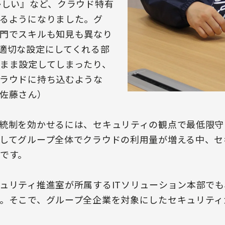
かしい』など、クラウド特有
るようになりました。グ
門でスキルも知見も異なり
適切な設定にしてくれる部
まま設定してしまったり、
ラウドに持ち込むような
佐藤さん）
統制を効かせるには、セキュリティの観点で最低限守
してグループ全体でクラウドの利用量が増える中、セ
です。
ュリティ推進室が所属するITソリューション本部でも
。そこで、グループ全企業を対象にしたセキュリティ