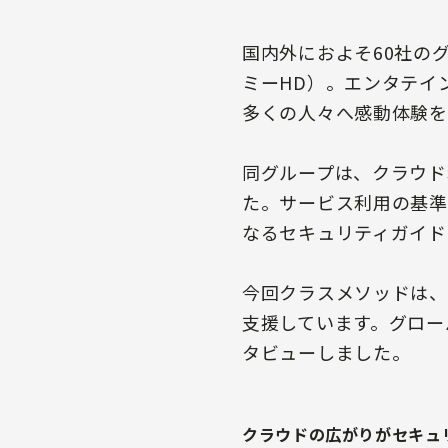
国内外におよそ60社の
ミーHD）。エンタテイ
多くの人々へ感動体験を
同グループは、クラウド
た。サービス利用の基準
なるセキュリティガイド
今回クラスメソッドは、
支援しています。グロー
タビューしました。
クラウドの広がりがセキュ