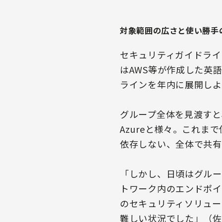
対象範囲の広さと使い勝手
セキュリティガイドライ
はAWS等が作成した英
ラインを年内に展開しよ
グループ全体を見渡すと、使
Azureと様々。これ
依存しない、全体で共有
「しかし、日頃はグループ企業
トワーク内のエンドポイ
のセキュリティソリュー
難しい状況でした」（佐