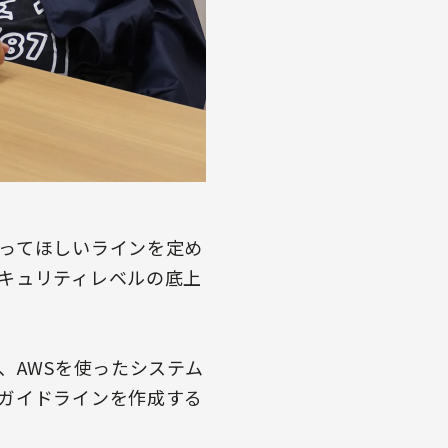
ってほしいラインを定め
キュリティレベルの底上
、AWSを使ったシステム
ガイドラインを作成する