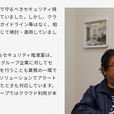
で守るべきセキュリティ規
ていました。しかし、クラ
ガイドライン等はなく、相
じて検討・運用していまし
ルセキュリティ推進室は、
るグループ企業に対してセ
を行うことも業務の一環で
ソリューションでアラート
たときも対応しています。
ープではクラウド利用が本