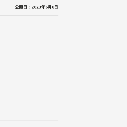
公開日：2023年6月6日