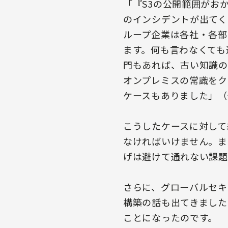
「『S3の公開範囲がお
のインシデントが出てく
ループ企業は各社・各部
ます。何も言わなくても
門もあれば、古い知識の
オンプレミスの常識をク
ケースもありました」（
こうしたケースに対して
なければいけません。ま
げは避けて通れない課題
さらに、グローバルセキ
構築の話も出てきました
ことになったのです。