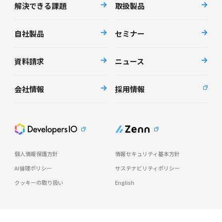
解決できる課題
取扱製品
自社製品
セミナー
資料請求
ニュース
会社情報
採用情報
個人情報保護方針
情報セキュリティ基本方針
AI倫理ポリシー
サステナビリティポリシー
クッキーの取り扱い
English