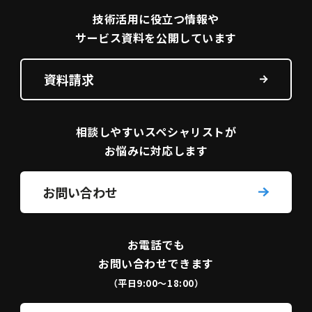
技術活用に役立つ
情報や
サービス資料を
公開しています
資料請求
相談しやすい
スペシャリストが
お悩みに対応します
お問い合わせ
お電話でも
お問い合わせできます
（平日9:00〜18:00）