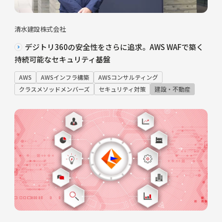
清水建設株式会社
デジトリ360の安全性をさらに追求。AWS WAFで築く
持続可能なセキュリティ基盤
AWS
AWSインフラ構築
AWSコンサルティング
クラスメソッドメンバーズ
セキュリティ対策
建設・不動産