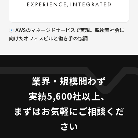
AWSのマネージドサービスで実現。脱炭素社会に
向けたオフィスビルと働き手の協調
業界・規模問わず
実績5,600社以上、
まずはお気軽にご相談くだ
さい