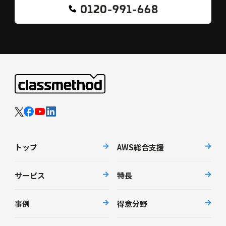
0120-991-668
トップ
AWS総合支援
サービス
特長
事例
得意分野