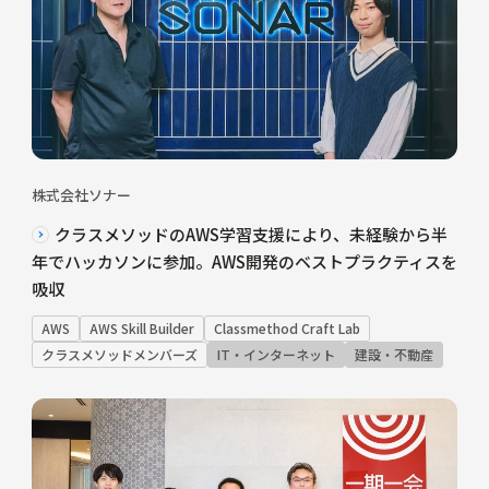
株式会社ソナー
クラスメソッドのAWS学習支援により、未経験から半
年でハッカソンに参加。AWS開発のベストプラクティスを
吸収
AWS
AWS Skill Builder
Classmethod Craft Lab
クラスメソッドメンバーズ
IT・インターネット
建設・不動産