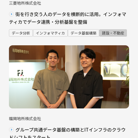
三菱地所株式会社
街を行き交う人のデータを横断的に活用。インフォマ
ティカでデータ連携・分析基盤を整備
データ分析
インフォマティカ
データ基盤構築
建設・不動産
福岡地所株式会社
グループ共通データ基盤の構築とITインフラのクラウ
ドシフトをスタート