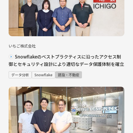
いちご株式会社
Snowflakeのベストプラクティスに沿ったアクセス制
御とセキュリティ設計により適切なデータ保護体制を確立
データ分析
Snowflake
建設・不動産