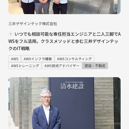
三井デザインテック株式会社
いつでも相談可能な専任担当エンジニアと二人三脚でA
WSをフル活用。クラスメソッドと歩む三井デザインテッ
クのIT戦略
AWS
AWSインフラ構築
AWSコンサルティング
AWSトレーニング
AWS技術アドバイザー
建設・不動産