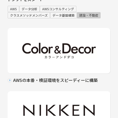
AWS
データ分析
AWSコンサルティング
クラスメソッドメンバーズ
データ基盤構築
建設・不動産
AWSの本番・検証環境をスピーディーに構築