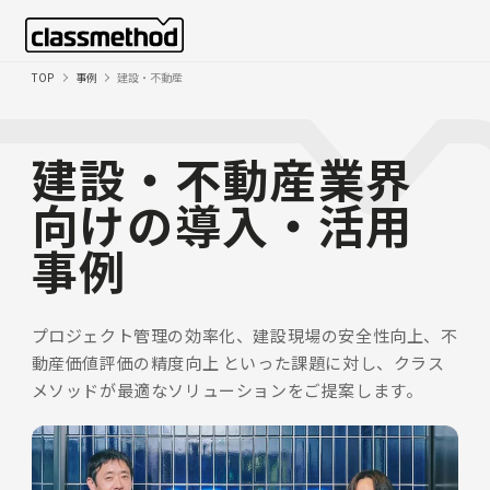
TOP
事例
建設・不動産
建設・不動産業界
向けの導入・活用
事例
プロジェクト管理の効率化、建設現場の安全性向上、不
動産価値評価の精度向上
といった課題に対し、クラス
メソッドが最適なソリューションをご提案します。