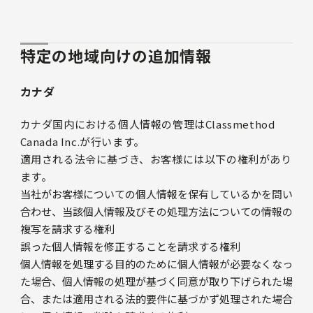
特定の地域向けの追加情報
カナダ
カナダ国内における個人情報の管理はClassmethod
Canada Inc.が行います。
適用される法令に基づき、お客様には以下の権利があり
ます。
当社がお客様についての個人情報を保有しているかを問い
合わせ、当該個人情報及びその処理方法についての情報の
複写を請求する権利
誤った個人情報を修正することを請求する権利
個人情報を処理する目的のために個人情報が必要なくなっ
た場合、個人情報の処理が基づく同意が取り下げられた場
合、または適用される法的要件に基づかず処理された場合