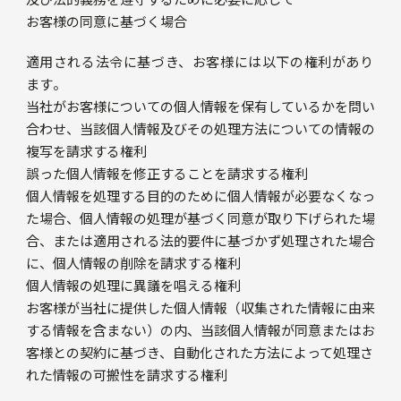
お客様の同意に基づく場合
適用される法令に基づき、お客様には以下の権利があり
ます。
当社がお客様についての個人情報を保有しているかを問い
合わせ、当該個人情報及びその処理方法についての情報の
複写を請求する権利
誤った個人情報を修正することを請求する権利
個人情報を処理する目的のために個人情報が必要なくなっ
た場合、個人情報の処理が基づく同意が取り下げられた場
合、または適用される法的要件に基づかず処理された場合
に、個人情報の削除を請求する権利
個人情報の処理に異議を唱える権利
お客様が当社に提供した個人情報（収集された情報に由来
する情報を含まない）の内、当該個人情報が同意またはお
客様との契約に基づき、自動化された方法によって処理さ
れた情報の可搬性を請求する権利