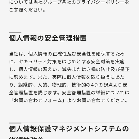
については当社グループ各社のプライバシーポリシーを
ご参照ください。
個人情報の安全管理措置
当社は、個人情報の正確性及び安全性を確保するため
に、セキュリティ対策をはじめとする安全対策を実施
し、個人情報の漏えい、滅失またはき損の防止及び是正
に努めます。また、実際に個人情報を取り扱うにあた
り、組織的、人的、物理的、技術的の4つの観点より安
全管理措置を講じます。安全管理措置の詳細については
「お問い合わせフォーム」よりお問い合わせください。
個人情報保護マネジメントシステムの