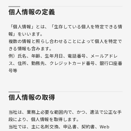
個人情報の定義
「個人情報」とは、「生存している個人を特定できる情
報」をいいます。
複数の情報と照らし合わせることによって個人を特定で
きる情報も含みます。
例）氏名、年齢、生年月日、電話番号、メールアドレ
ス、住所、勤務先、クレジットカード番号、銀行口座番
号等
個人情報の取得
当社は、業務上必要な範囲内で、かつ、適法で公正な手
段により、個人情報を取得します。
当社では、主に名刺交換、申込書、契約書、Web