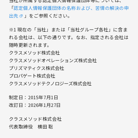
当社が所属する認定個人情報保護団体等については、
「
認定個人情報保護団体の名称および、苦情の解決の申
出先
」をご参照ください。
※1 現在の「当社」または「当社グループ各社」に含ま
れる会社は、以下の通りです。なお、指定される会社は
随時更新されます。
クラスメソッド株式会社
クラスメソッドオペレーションズ株式会社
プリズマティクス株式会社
プロパゲート株式会社
クラスメソッドテクノロジーズ株式会社
制定日：2015年7月1日
改訂日：2026年1月27日
クラスメソッド株式会社
代表取締役 横田 聡