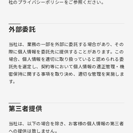
社のプライバシーポリシーをご参照ください。
外部委託
当社は、業務の一部を外部に委託する場合があり、その
際に個人情報を委託先に提供することがあります。この
場合、個人情報を適切に取り扱っていると認められる委
託先を選定し、契約等において個人情報の適正管理・機
密保持に関する事項を取り決め、適切な管理を実施しま
す。
第三者提供
当社は、以下の場合を除き、お客様の個人情報の第三者
への提供は致しません。