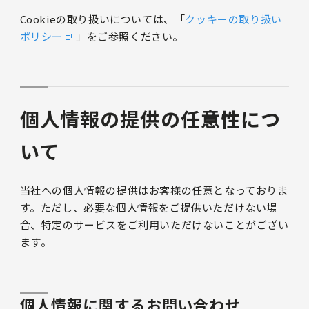
Cookieの取り扱いについては、「
クッキーの取り扱い
ポリシー
」をご参照ください。
個人情報の提供の任意性につ
いて
当社への個人情報の提供はお客様の任意となっておりま
す。ただし、必要な個人情報をご提供いただけない場
合、特定のサービスをご利用いただけないことがござい
ます。
個人情報に関するお問い合わせ