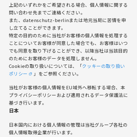
上記のいずれかをご希望される場合、個人情報に関する
問い合わせ先までご連絡ください。
また、datenschutz-berlinまたは地元当局に苦情を申
し立てることができます。
特定の目的のために当社がお客様の個人情報を処理する
ことについてお客様が同意した場合でも、お客様はいつ
でも同意を取り下げることができ、以降当社は当該目的
のためにお客様のデータを処理しません。
Cookieの取り扱いについては、「
クッキーの取り扱い
ポリシー
」をご参照ください。
当社がお客様の個人情報をEU域外へ移転する場合、本
プライバシーポリシーおよび適用されるデータ保護法に
基づき行います。
日本
日本国内における個人情報の管理は当社グループ各社の
個人情報取得企業が行います。