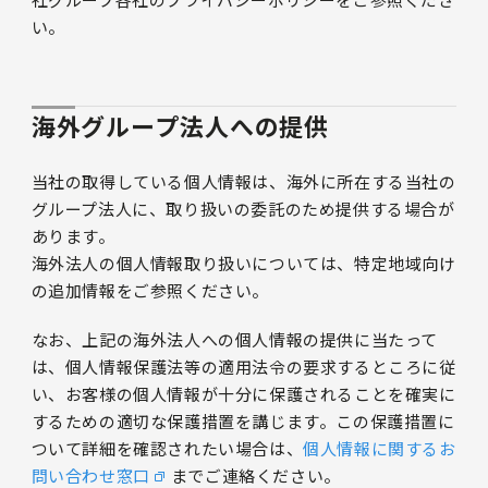
い。
海外グループ法人への提供
当社の取得している個人情報は、海外に所在する当社の
グループ法人に、取り扱いの委託のため提供する場合が
あります。
海外法人の個人情報取り扱いについては、特定地域向け
の追加情報をご参照ください。
なお、上記の海外法人への個人情報の提供に当たって
は、個人情報保護法等の適用法令の要求するところに従
い、お客様の個人情報が十分に保護されることを確実に
するための適切な保護措置を講じます。この保護措置に
ついて詳細を確認されたい場合は、
個人情報に関するお
問い合わせ窓口
までご連絡ください。