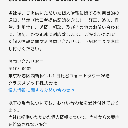
当社は、ご提供いただいた個人情報に関する利用目的の
通知、開示（第三者提供記録を含む）、訂正、追加、削
除、利用停止、苦情、相談、及びその他のお問い合わせ
に、適切、かつ迅速に対応致します。 ご提出いただい
た個人情報に関するお問い合わせは、下記窓口までお申
し付けください。
お問い合わせ窓口
〒105-0003
東京都港区西新橋1-1-1 日比谷フォートタワー26階
クラスメソッド株式会社
個人情報に関するお問い合わせ
以下の場合についても、お問い合わせを受け付けており
ます。
当社に提供いただいた個人情報について、当社からの案内
を希望されない場合