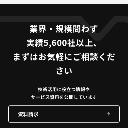
業界・規模問わず
実績5,600社以上、
まずはお気軽にご相談くだ
さい
技術活用に役立つ
情報や
サービス資料を
公開しています
資料請求