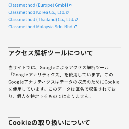
Classmethod (Europe) GmbH
Classmethod Korea Co., Ltd.
Classmethod (Thailand) Co., Ltd.
Classmethod Malaysia Sdn. Bhd.
アクセス解析ツールについて
当サイトでは、Googleによるアクセス解析ツール
「Googleアナリティクス」を使用しています。この
Googleアナリティクスはデータの収集のためにCookie
を使用しています。このデータは匿名で収集されてお
り、個人を特定するものではありません。
Cookieの取り扱いについて