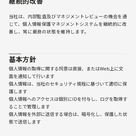
継続的改善
当社は、内部監査及びマネジメントレビューの機会を通
じて、個人情報保護マネジメントシステムを継続的に改
善し、常に最良の状態を維持します。
基本方針
個人情報の取得に関する同意は直接、またはWeb上に文
面を通知して行います
個人情報は、当社のセキュリティ規程に基づいて適切に保
護します
個人情報へのアクセスは個別にIDを付与し、ログを取得す
ることで管理します
個人情報を外部に送信する場合は、暗号化し、保護した状
態で送信します