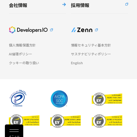
会社情報
採用情報
個人情報保護方針
情報セキュリティ基本方針
AI倫理ポリシー
サステナビリティポリシー
クッキーの取り扱い
English
メニュー