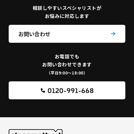
相談しやすい
スペシャリストが
お悩みに対応します
お問い合わせ
お電話でも
お問い合わせできます
（平日9:00〜18:00）
0120-991-668