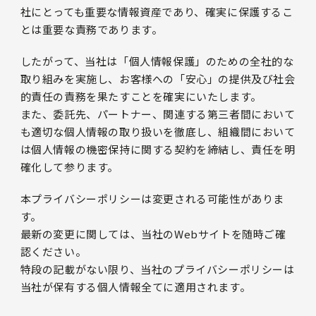
社にとっても重要な情報資産であり、確実に保護するこ
とは重要な責務であります。
したがって、当社は「個人情報保護」のための全社的な
取り組みを実施し、お客様への「安心」の提供及び社会
的責任の責務を果たすことを確実にいたします。
また、委託先、パートナー、関連する第三者間において
も適切な個人情報の取り扱いを徹底し、組織間において
は個人情報の機密保持に関する契約を締結し、責任を明
確化して参ります。
本プライバシーポリシーは変更される可能性がありま
す。
最新の変更に関しては、当社のWebサイトを随時ご確
認ください。
特段の記載がない限り、当社のプライバシーポリシーは
当社が保有する個人情報全てに適用されます。