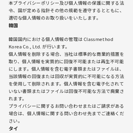
本プライバシーポリシー及び個人情報の保護に関する法
令、国が定める指針その他の規範を遵守するとともに、
適切な個人情報のお取り扱いをいたします。
韓国
韓国国内における個人情報の管理は Classmethod
Korea Co., Ltd. が行います。
個人情報を削除する場合、当社は標準的な商業的措置を
取り、個人情報を実質的に回復不可能または再生不可能
にします。個人情報を含む電子書類またはファイルは、
当該情報の回復または回収が実質的に不可能になる方法
を使用して削除されます。個人情報を含む電子化されて
いない書類またはファイルは回復不可能な方法で廃棄さ
れます。
プライバシーに関するお問い合わせまたはご請求がある
場合は、個人情報に関する問い合わせ先までご連絡くだ
さい。
タイ