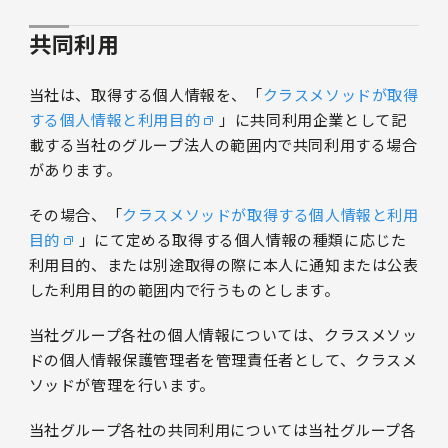
共同利用
当社は、取得する個人情報を、「
クラスメソッドが取得
する個人情報と利用目的
」に共同利用企業として記
載する当社のグループ法人の範囲内で共同利用する場合
があります。
その場合、「
クラスメソッドが取得する個人情報と利用
目的
」にて定める取得する個人情報の種類に応じた
利用目的、または別途取得の際に本人に通知または公表
した利用目的の範囲内で行うものとします。
当社グループ各社の個人情報については、クラスメソッ
ドの個人情報保護管理者を管理責任者として、クラスメ
ソッドが管理を行います。
当社グループ各社の共同利用については当社グループ各