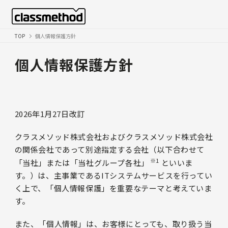
TOP
個人情報保護方針
個人情報保護方針
2026年1月27日改訂
クラスメソッド株式会社およびクラスメソッド株式会社
の関係会社であって別途指定する会社（以下合わせて
※1
「当社」または「当社グループ各社」
といいま
す。）は、主事業であるITシステムサービスを行ってい
く上で、「個人情報保護」を重要なテーマと考えていま
す。
また、「個人情報」は、お客様にとっても、取り扱う当