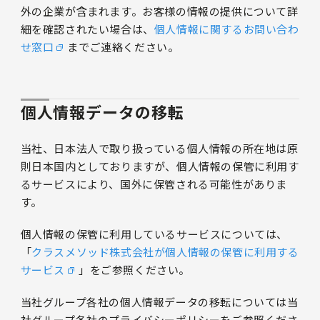
外の企業が含まれます。お客様の情報の提供について詳
細を確認されたい場合は、
個人情報に関するお問い合わ
せ窓口
までご連絡ください。
個人情報データの移転
当社、日本法人で取り扱っている個人情報の所在地は原
則日本国内としておりますが、個人情報の保管に利用す
るサービスにより、国外に保管される可能性がありま
す。
個人情報の保管に利用しているサービスについては、
「
クラスメソッド株式会社が個人情報の保管に利用する
サービス
」をご参照ください。
当社グループ各社の個人情報データの移転については当
社グループ各社のプライバシーポリシーをご参照くださ