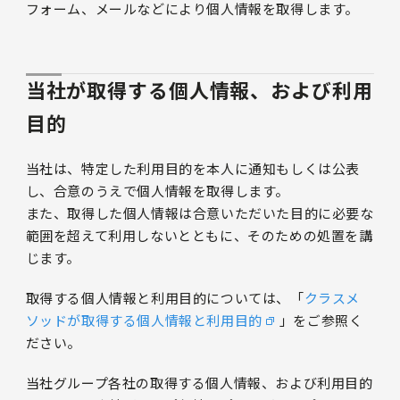
フォーム、メールなどにより個人情報を取得します。
当社が取得する個人情報、および利用
目的
当社は、特定した利用目的を本人に通知もしくは公表
し、合意のうえで個人情報を取得します。
また、取得した個人情報は合意いただいた目的に必要な
範囲を超えて利用しないとともに、そのための処置を講
じます。
取得する個人情報と利用目的については、「
クラスメ
ソッドが取得する個人情報と利用目的
」をご参照く
ださい。
当社グループ各社の取得する個人情報、および利用目的