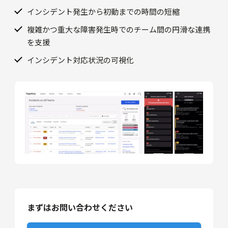
インシデント発生から初動までの時間の短縮
複雑かつ重大な障害発生時でのチーム間の円滑な連携
を支援
インシデント対応状況の可視化
まずはお問い合わせください