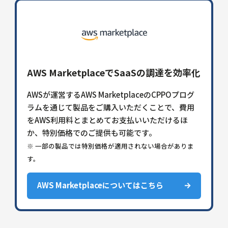
AWS MarketplaceでSaaSの調達を効率化
AWSが運営するAWS MarketplaceのCPPOプログ
ラムを通じて製品をご購入いただくことで、費用
をAWS利用料とまとめてお支払いいただけるほ
か、特別価格でのご提供も可能です。
※ 一部の製品では特別価格が適用されない場合がありま
す。
AWS Marketplaceについてはこちら