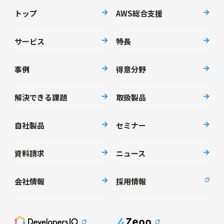
トップ
AWS総合支援
サービス
特長
事例
得意分野
解決できる課題
取扱製品
自社製品
セミナー
資料請求
ニュース
会社情報
採用情報