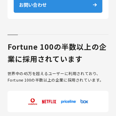
お問い合わせ
Fortune 100の半数以上の企
業に採用されています
世界中の45万を超えるユーザーに利用されており、
Fortune 100の半数以上の企業に採用されています。