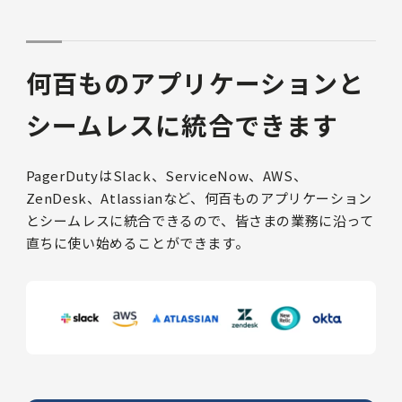
何百ものアプリケーションと
シームレスに統合できます
PagerDutyはSlack、ServiceNow、AWS、
ZenDesk、Atlassianなど、何百ものアプリケーション
とシームレスに統合できるので、皆さまの業務に沿って
直ちに使い始めることができます。