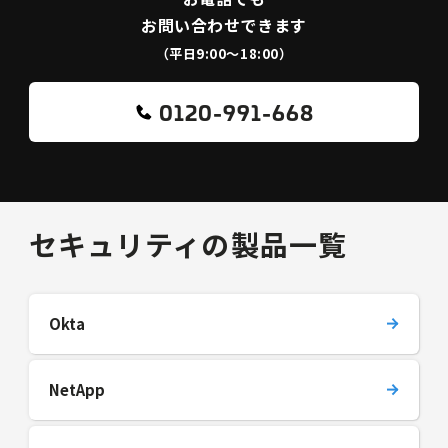
お問い合わせできます
（平日9:00〜18:00）
0120-991-668
セキュリティの製品一覧
Okta
NetApp