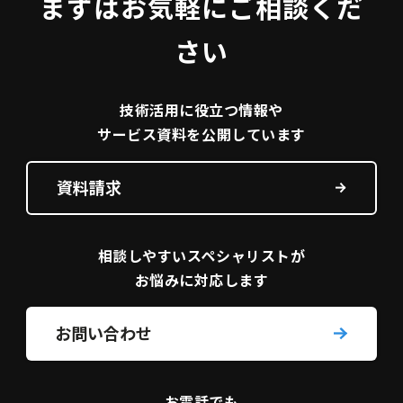
まずはお気軽にご相談くだ
さい
技術活用に役立つ
情報や
サービス資料を
公開しています
資料請求
相談しやすい
スペシャリストが
お悩みに対応します
お問い合わせ
お電話でも