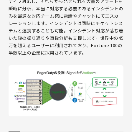
ティブ対応し、それらから発せられる大量のアラートを
瞬時に分析、本当に対応する必要のあるインシデントの
みを最適な対応チーム宛に電話やチャットにてエスカ
レーションします。インシデントは同時にチケットシス
テムと連携することも可能。インシデント対応が落ち着
いた後の振り返りや事後分析も支援します。世界中の45
万を超えるユーザーに利用されており、Fortune 100の
半数以上の企業に採用されています。