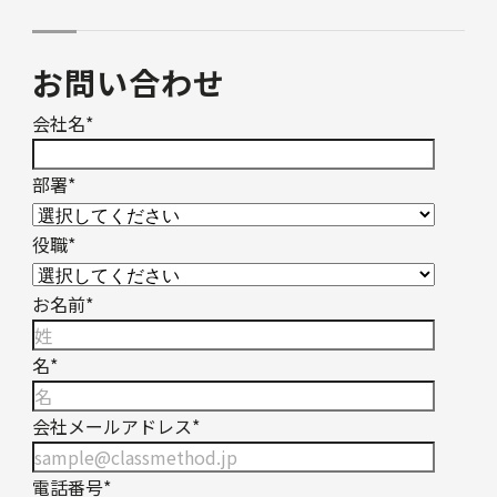
お問い合わせ
会社名
*
部署
*
役職
*
お名前
*
名
*
会社メールアドレス
*
電話番号
*