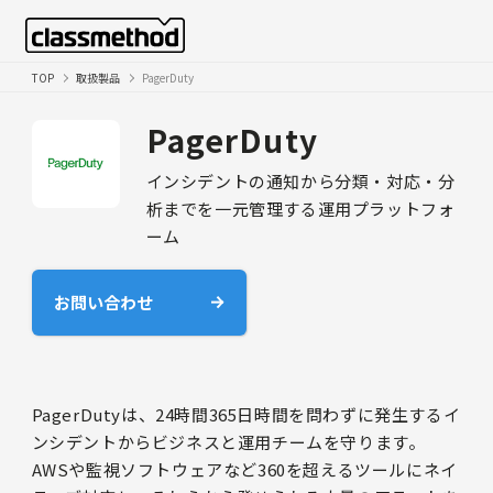
TOP
取扱製品
PagerDuty
PagerDuty
インシデントの通知から分類・対応・分
析までを一元管理する運用プラットフォ
ーム
お問い合わせ
PagerDutyは、24時間365日時間を問わずに発生するイ
ンシデントからビジネスと運用チームを守ります。
AWSや監視ソフトウェアなど360を超えるツールにネイ