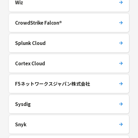
Wiz
CrowdStrike Falcon®
Splunk Cloud
Cortex Cloud
F5ネットワークスジャパン株式会社
Sysdig
Snyk