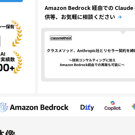
Amazon Bedrock 経由での Claude
供等、お気軽に相談ください
体像