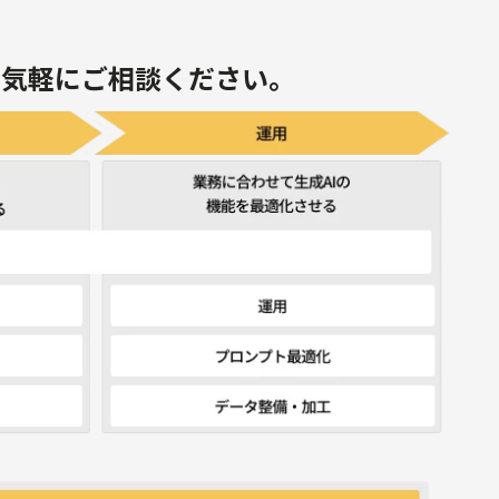
お気軽にご相談ください。