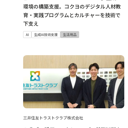
環境の構築支援。コクヨのデジタル人材教
育・実践プログラムとカルチャーを技術で
下支え
AI
生成AI技術支援
生活用品
三井住友トラストクラブ株式会社