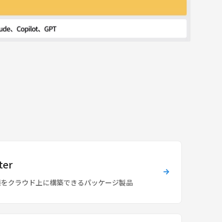
ter
境をクラウド上に構築できるパッケージ製品