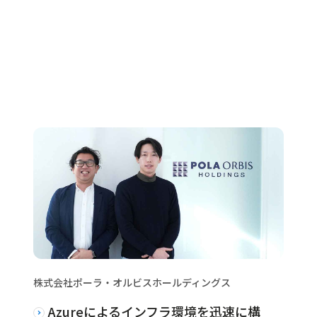
株式会社ポーラ・オルビスホールディングス
Azureによるインフラ環境を迅速に構