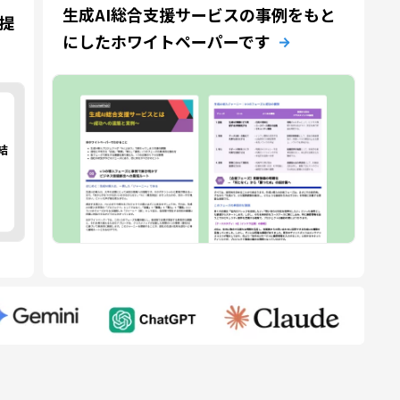
生成AI総合支援サービスの事例をもと
 提
にしたホワイトペーパーです