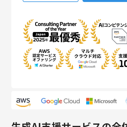
生成AI支援サービスの全