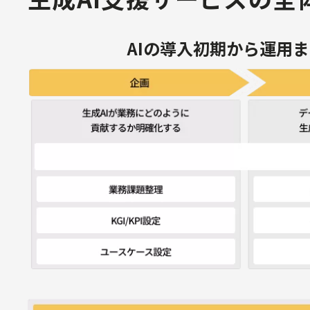
AIの導入初期から運用