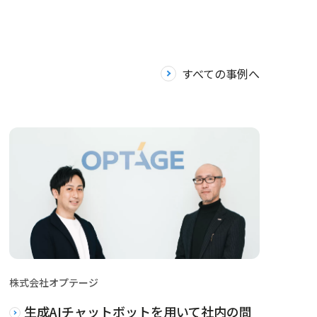
すべての事例へ
株式会社オプテージ
生成AIチャットボットを用いて社内の問