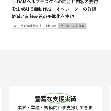
DAMヘルプデスクへの問合せ内容の要約
を生成AIで自動作成。オペレーターの負担
軽減と記録品質の平準化を実現
AI
生成AI技術支援
Claude
ゲーム・エンタメ
豊富な支援実績
業界・業種・規模問わず支援してきま