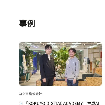
事例
コクヨ株式会社
「KOKUYO DIGITAL ACADEMY」生成AI