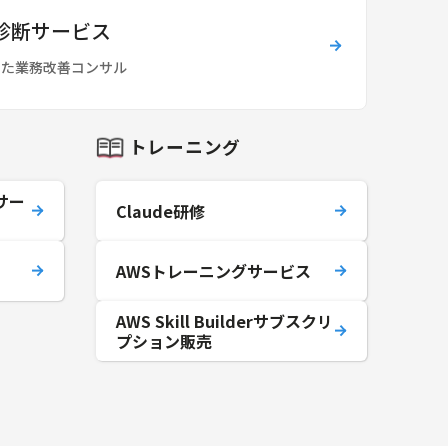
用診断サービス
した業務改善コンサル
トレーニング
サー
Claude研修
AWSトレーニングサービス
AWS Skill Builderサブスクリ
プション販売