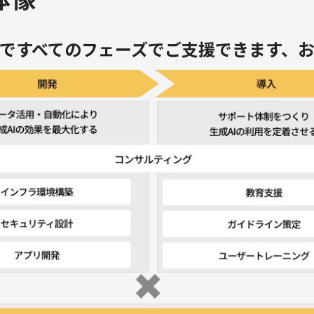
まですべてのフェーズでご支援できます、