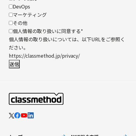
DevOps
マーケティング
その他
個人情報の取り扱いに同意する
*
個人情報の取り扱いについては、以下URLをご参照く
ださい。
https://classmethod.jp/privacy/