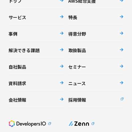
トップ
AWS総合支援
サービス
特長
事例
得意分野
解決できる課題
取扱製品
自社製品
セミナー
資料請求
ニュース
会社情報
採用情報