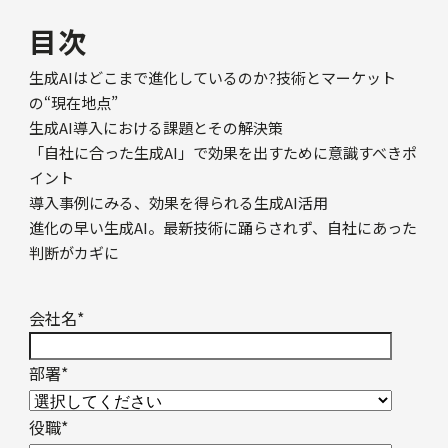
目次
生成AIはどこまで進化しているのか?技術とマーケット
の“現在地点”
生成AI導入における課題とその解決策
「自社に合った生成AI」で効果を出すために意識すべきポ
イント
導入事例にみる、効果を得られる生成AI活用
進化の早い生成AI。最新技術に踊らされず、自社にあった
判断がカギに
会社名
*
部署
*
役職
*