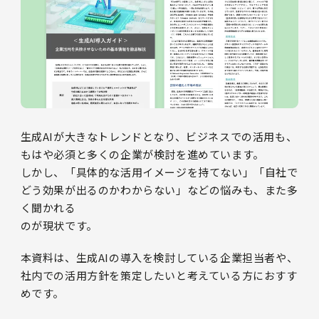
生成AIが大きなトレンドとなり、ビジネスでの活用も、
もはや必須と多くの企業が検討を進めています。
しかし、「具体的な活用イメージを持てない」「自社で
どう効果が出るのかわからない」などの悩みも、また多
く聞かれる
のが現状です。
本資料は、生成AIの導入を検討している企業担当者や、
社内での活用方針を策定したいと考えている方におすす
めです。