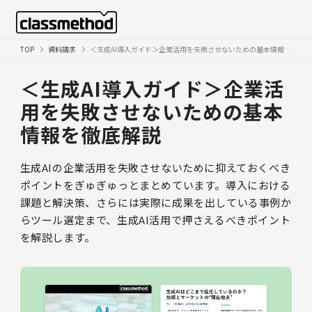
TOP
資料請求
＜生成AI導入ガイド＞企業活用を失敗させないための基本情報を徹底解説
＜生成AI導入ガイド＞企業活
用を失敗させないための基本
情報を徹底解説
生成AIの企業活用を失敗させないために抑えておくべき
ポイントをぎゅぎゅっとまとめています。導入における
課題と解決策、さらには実際に成果を出している事例か
らツール選定まで、生成AI活用で押さえるべきポイント
を解説します。