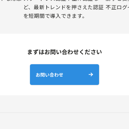
不正ログ
ど、最新トレンドを押さえた認証
を短期間で導入できます。
まずはお問い合わせください
お問い合わせ
ス