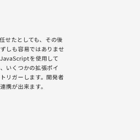
に任せたとしても、その後
必ずしも容易ではありませ
、JavaScriptを使用して
し、いくつかの拡張ポイ
トリガーします。開発者
連携が出来ます。