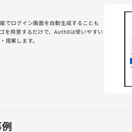
能でログイン画面を自動生成することも
ゴを用意するだけで、Auth0は使いやすい
・提案します。
事例