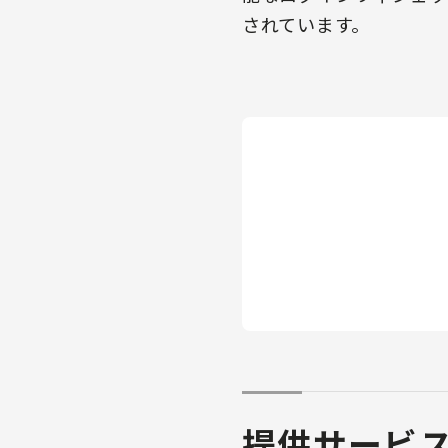
されています。
提供サービ