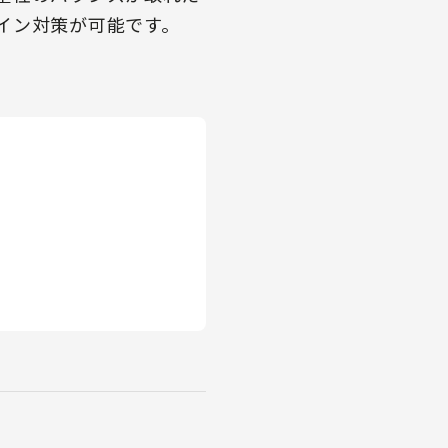
イン対策が可能です。