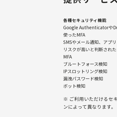
各種セキュリティ機能
Google Authentica
使ったMFA
SMSやメール通知、アプリ
リスクが高いと判断された
MFA
ブルートフォース検知
IPスロットリング検知
漏洩パスワード検知
ボット検知
※ ご利用いただけるセ
ンによって異なります。