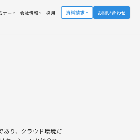
資料請求
お問い合わせ
ミナー
会社情報
採用
ーションであり、クラウド環境だ