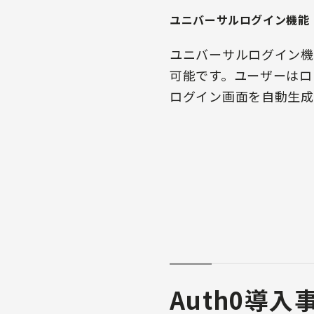
ユニバーサルログイン機能
ユニバーサルログイン機
可能です。ユーザーはロ
ログイン画面を自動生成
Auth0導入