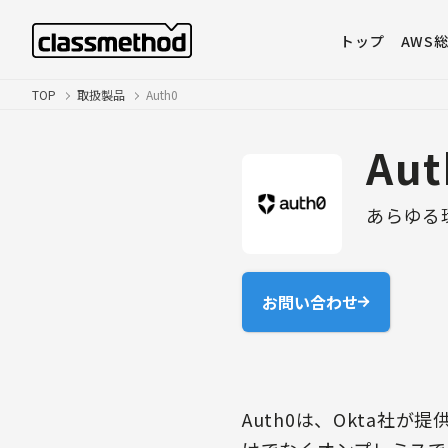
トップ
AWS
TOP
取扱製品
Auth0
Aut
あらゆる
お問い合わせ
Auth0は、Okta社が提供