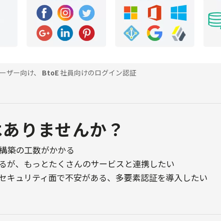
ーザー向け、
BtoE
社員向けのログイン認証
はありませんか？
構築の工数がかかる
るが、もっとたくさんのサービスと連携したい
セキュリティ面で不安がある、多要素認証を導入したい