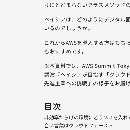
けにとどまらないクラスメソッド
ベイシアは、どのようにデジタル
いるのでしょうか。
これからAWSを導入する方はもち
もおすすめです。
※本資料では、AWS Summit To
講演『ベイシアが目指す「クラウ
先進企業への挑戦』の様子をお届
目次
非効率だらけの環境にどうメスを入れ
合い言葉はクラウドファースト