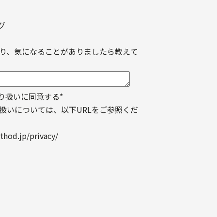
グ
り、気になることがありましたら教えて
り扱いに同意する
*
扱いについては、以下URLをご参照くだ
thod.jp/privacy/