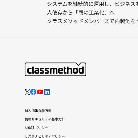
システムを継続的に運用し、ビジネス
人依存から「商の工業化」へ
クラスメソッドメンバーズで内製化を
個人情報保護方針
情報セキュリティ基本方針
AI倫理ポリシー
サステナビリティポリシー