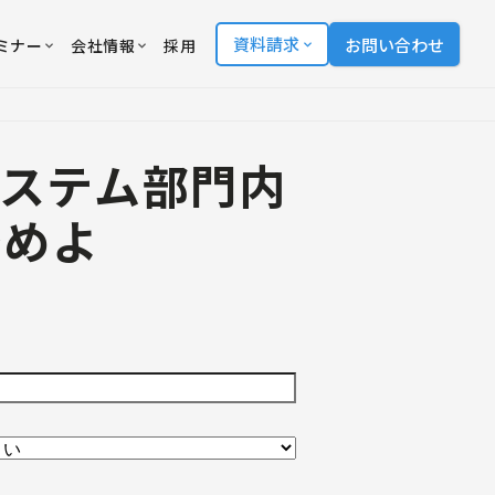
資料請求
お問い合わせ
ミナー
会社情報
採用
ステム部門内
始めよ