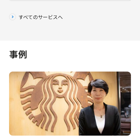
すべてのサービスへ
事例