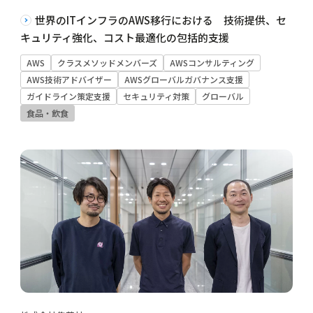
世界のITインフラのAWS移行における 技術提供、セ
キュリティ強化、コスト最適化の包括的支援
AWS
クラスメソッドメンバーズ
AWSコンサルティング
AWS技術アドバイザー
AWSグローバルガバナンス支援
ガイドライン策定支援
セキュリティ対策
グローバル
食品・飲食