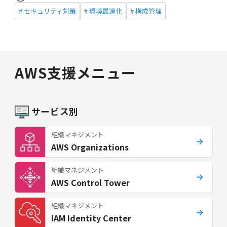
# セキュリティ対策
# 環境最適化
# 構成管理
AWS支援メニュー
サービス別
組織マネジメント
AWS Organizations
組織マネジメント
AWS Control Tower
組織マネジメント
IAM Identity Center