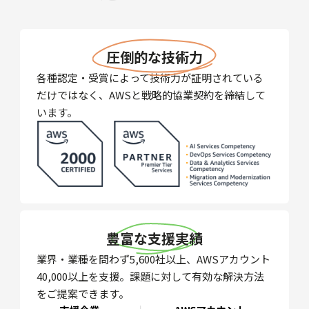
圧倒的な技術力
各種認定・受賞によって技術力が証明されている
だけではなく、AWSと戦略的協業契約を締結して
います。
豊富な支援実績
業界・業種を問わず5,600社以上、AWSアカウント
40,000以上を支援。課題に対して有効な解決方法
をご提案できます。