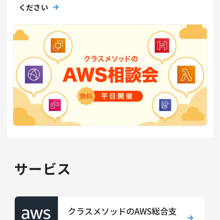
ください
サービス
クラスメソッドのAWS総合支