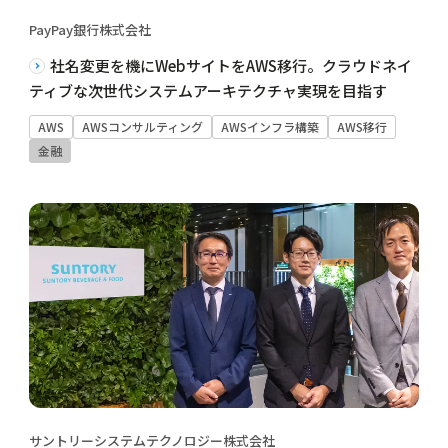
PayPay銀行株式会社
社名変更を機にWebサイトをAWS移行。クラウドネイ
ティブな次世代システムアーキテクチャ実現を目指す
AWS
AWSコンサルティング
AWSインフラ構築
AWS移行
金融
サントリーシステムテクノロジー株式会社