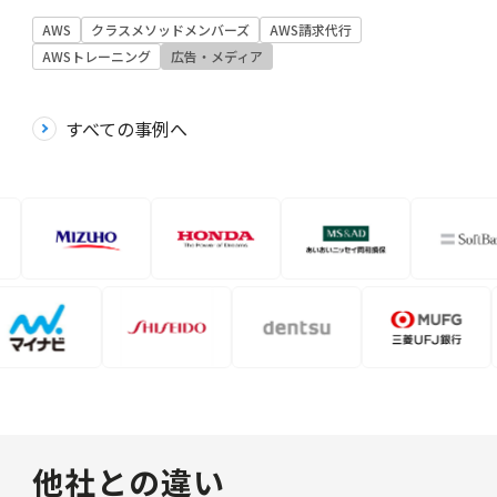
AWS
クラスメソッドメンバーズ
AWS請求代行
AWSトレーニング
広告・メディア
すべての事例へ
他社との違い