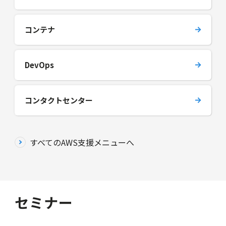
コンテナ
DevOps
コンタクトセンター
すべてのAWS支援メニューへ
セミナー