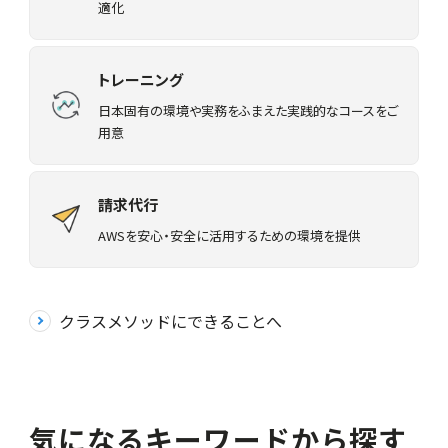
適化
トレーニング
日本固有の環境や実務をふまえた実践的なコースをご
用意
請求代行
AWSを安心・安全に活用するための環境を提供
クラスメソッドにできることへ
気になるキーワードから探す