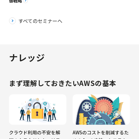
御戦略
すべてのセミナーへ
ナレッジ
まず理解しておきたいAWSの基本
クラウド利用の不安を解
AWSのコストを削減するた