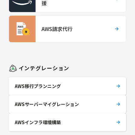
援
AWS請求代行
インテグレーション
AWS移行プランニング
AWSサーバーマイグレーション
AWSインフラ環境構築