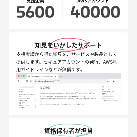
知見をいかしたサポート
支援実績から得た知見を、サービスや製品として
提供します。セキュアアカウントの発行、AWS利
用ガイドラインなどが無償です。
資格保有者が担当