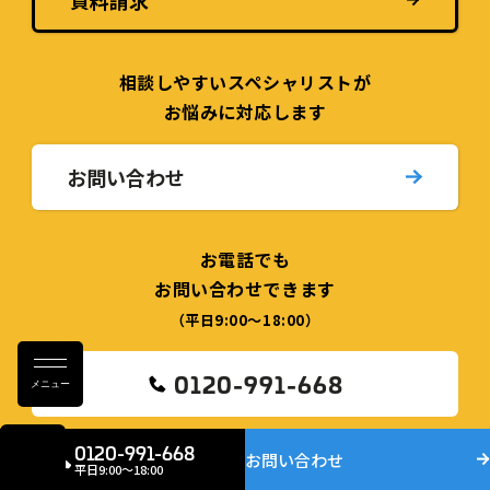
資料請求
相談しやすい
スペシャリストが
お悩みに対応します
お問い合わせ
お電話でも
お問い合わせできます
（平日9:00〜18:00）
0120-991-668
メニュー
0120-991-668
お問い合わせ
平日9:00〜18:00