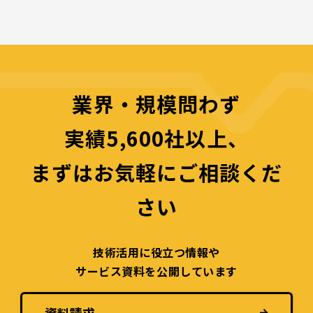
業界・規模問わず
実績5,600社以上、
まずはお気軽にご相談くだ
さい
技術活用に役立つ
情報や
サービス資料を
公開しています