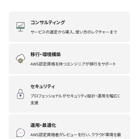
コンサルティング
サービスの選定から導入、使い方のレクチャーまで
移行・環境構築
AWS認定資格を持つエンジニアが移行をサポート
セキュリティ
プロフェッショナルがセキュリティ設計・運用を幅広く
支援
運用・最適化
AWS認定資格者がレビューを行い、クラウド環境を最