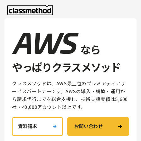
AWS
なら
やっぱりクラスメソッド
クラスメソッドは、AWS最上位のプレミアティアサ
ービスパートナーです。AWSの導入・構築・運用か
ら請求代行までを総合支援し、技術支援実績は5,600
社・40,000アカウント以上です。
資料請求
お問い合わせ