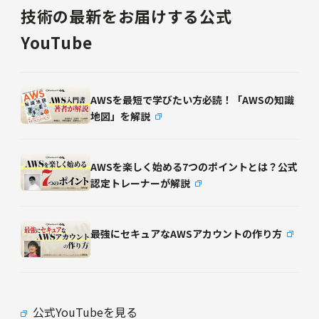
技術の最新をお届けする公式
YouTube
AWSを最短で学びたい方必読！「AWSの知識
地図」を解説
AWSを楽しく始める7つのポイントとは？公式
認定トレーナーが解説
最強にセキュアなAWSアカウントの作り方
公式YouTubeを見る