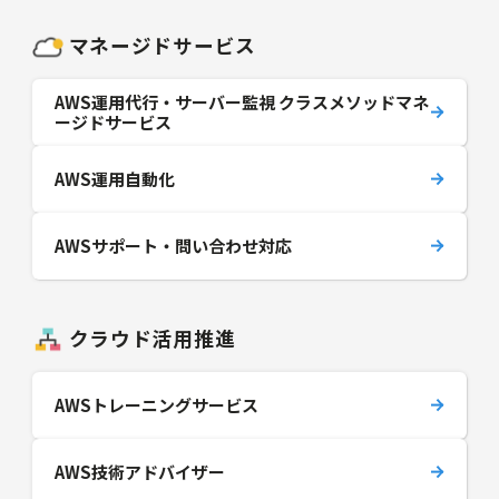
マネージドサービス
AWS運用代行・サーバー監視 クラスメソッドマネ
ージドサービス
AWS運用自動化
AWSサポート・問い合わせ対応
クラウド活用推進
AWSトレーニングサービス
AWS技術アドバイザー