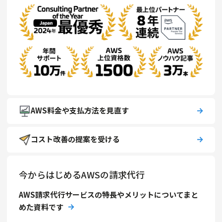
AWS料金や支払方法を見直す
コスト改善の提案を受ける
今からはじめるAWSの請求代行
AWS請求代行サービスの特長やメリットについてまと
めた資料です