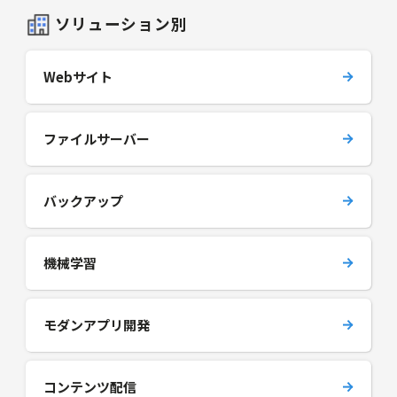
ソリューション別
Webサイト
ファイルサーバー
バックアップ
機械学習
モダンアプリ開発
コンテンツ配信