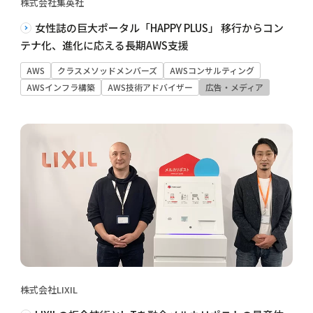
株式会社集英社
女性誌の巨大ポータル「HAPPY PLUS」 移行からコン
テナ化、進化に応える長期AWS支援
AWS
クラスメソッドメンバーズ
AWSコンサルティング
AWSインフラ構築
AWS技術アドバイザー
広告・メディア
株式会社LIXIL