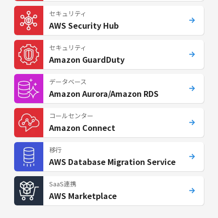
セキュリティ
AWS Security Hub
セキュリティ
Amazon GuardDuty
データベース
Amazon Aurora/Amazon RDS
コールセンター
Amazon Connect
移行
AWS Database Migration Service
SaaS連携
AWS Marketplace