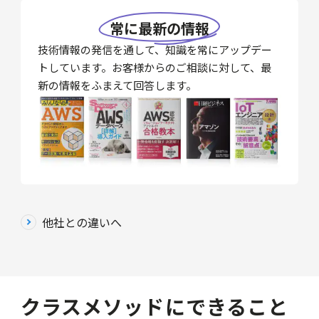
常に最新の情報
技術情報の発信を通して、知識を常にアップデー
トしています。お客様からのご相談に対して、最
新の情報をふまえて回答します。
他社との違いへ
クラスメソッドにできること