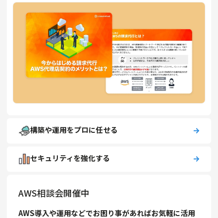
構築や運用をプロに任せる
セキュリティを強化する
AWS相談会開催中
AWS導入や運用などでお困り事があればお気軽に活用