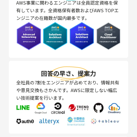
AWS事業に関わるエンジニアは全員認定資格を保
有しています。全資格保有者数およびAWS TOPエ
ンジニアの在籍数が国内最多です。
回答の早さ、提案力
全社員の7割をエンジニアが占めており、情報共有
や意見交換もさかんです。AWSに限定しない幅広
い技術提案を行います。