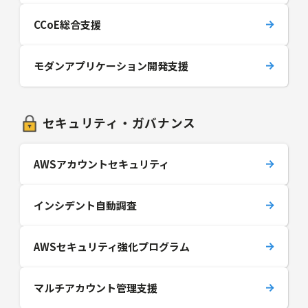
CCoE総合支援
モダンアプリケーション開発支援
セキュリティ・ガバナンス
AWSアカウントセキュリティ
インシデント自動調査
AWSセキュリティ強化プログラム
マルチアカウント管理支援