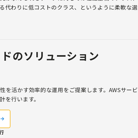
る代わりに低コストのクラス、というように柔軟な選
ッドのソリューション
性を活かす効率的な運用をご提案します。AWSサー
計を行います。
行