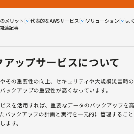
用のメリット
代表的なAWSサービス
ソリューション
よ
関連記事
クアップサービスについて
やその重要性の向上、セキュリティや大規模災害時
バックアップの重要性が高くなっています。
ービスを活用すれば、重要なデータのバックアップを
たバックアップの計画と実行を一元的に管理すること
します。