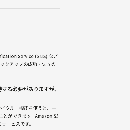
ation Service (SNS) など
バックアップの成功・失敗の
持する必要がありますが、
フサイクル」機能を使うと、一
とができます。Amazon S3
るサービスです。