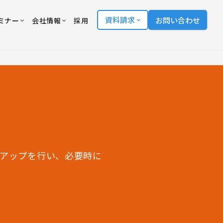
資料請求
お問い合わせ
ミナー
会社情報
採用
クアップを行い、必要時に