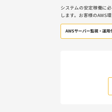
システムの安定稼働に必
します。お客様のAWS
AWSサーバー監視・運用