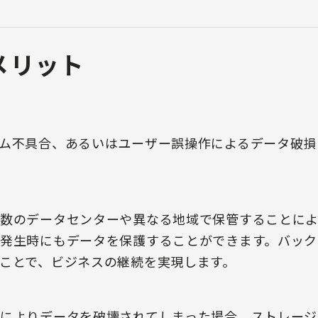
メリット
ム不具合、あるいはユーザー誤操作によるデータ破損
数のデータセンターや異なる地域で保管することによ
発生時にもデータを保護することができます。バック
ことで、ビジネスの継続を実現します。
によりデータを破壊されてしまった場合、ストレージ