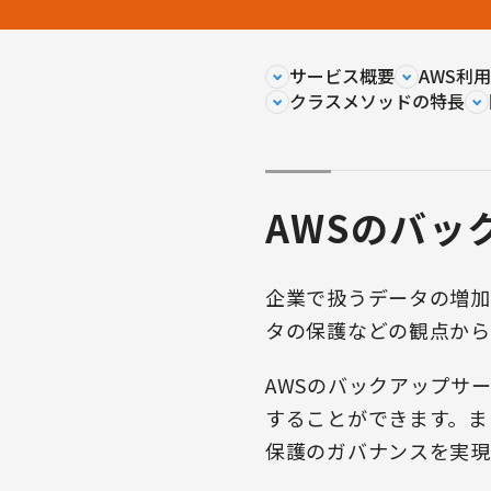
サービス概要
AWS利
クラスメソッドの特長
AWSのバッ
企業で扱うデータの増加
タの保護などの観点から
AWSのバックアップサ
することができます。ま
保護のガバナンスを実現