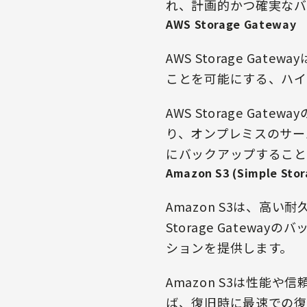
れ、計画的かつ確実なバ
AWS Storage Gateway
AWS Storage G
ことを可能にする、ハイ
AWS Storage G
り、オンプレミスのサーバ
にバックアップすること
Amazon S3 (Simple Stor
Amazon S3は、高い
Storage Gate
ションを提供します。
Amazon S3は性
ば、復旧時に最速での復