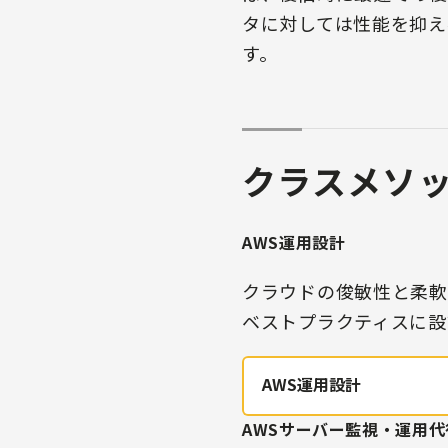
タに対しては性能を抑え
す。
クラスメソ
AWS運用設計
クラウドの俊敏性と柔軟
ベストプラクティスに設
AWS運用設計
AWSサーバー監視・運用代