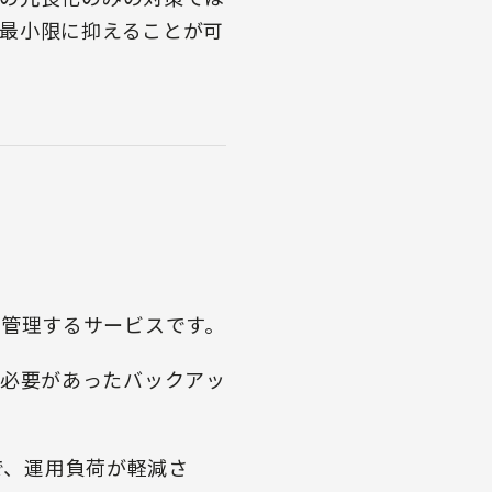
最小限に抑えることが可
的に管理するサービスです。
行う必要があったバックアッ
で、運用負荷が軽減さ