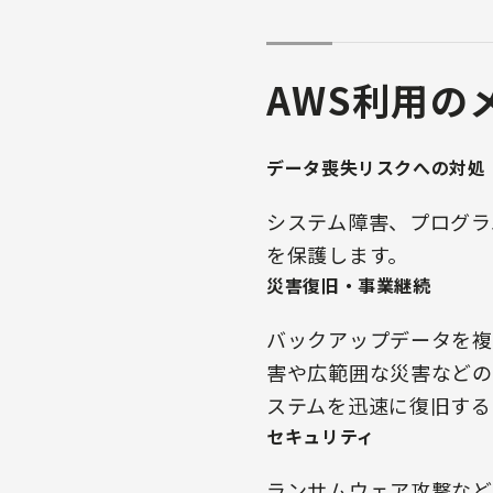
AWS利用の
データ喪失リスクへの対処
システム障害、プログラ
を保護します。
災害復旧・事業継続
バックアップデータを複
害や広範囲な災害などの
ステムを迅速に復旧する
セキュリティ
ランサムウェア攻撃など