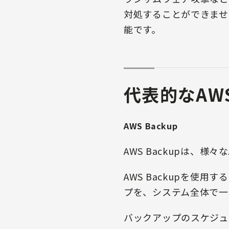
対処することができませ
能です。
代表的なAW
AWS Backup
AWS Backupは、
AWS Backupを使
プを、システム全体で一
バックアップのスケジュ