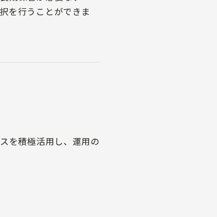
択を行うことができま
ビスを積極活用し、運用の