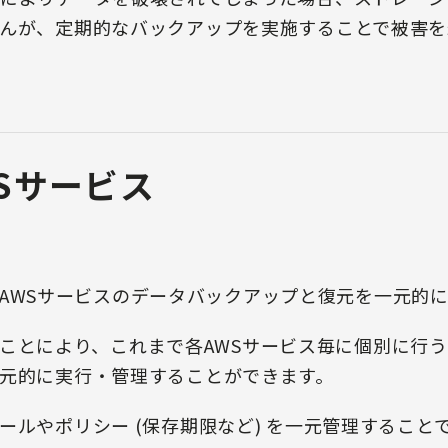
んが、定期的なバックアップを実施することで被害を
Sサービス
様々なAWSサービスのデータバックアップと復元を一元
用することにより、これまで各AWSサービス毎に個別に
元的に実行・管理することができます。
ールやポリシー (保存期限など) を一元管理すること