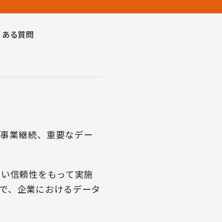
くある質問
の事業継続、重要なデー
高い信頼性をもって実施
で、企業におけるデータ