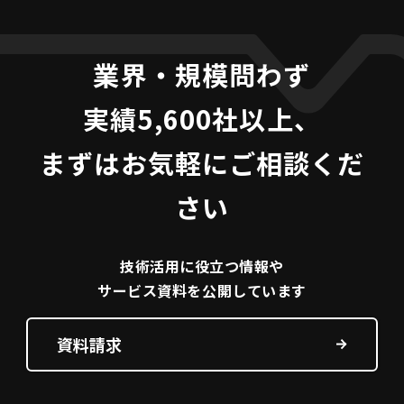
業界・規模問わず
実績5,600社以上、
まずはお気軽にご相談くだ
さい
技術活用に役立つ
情報や
サービス資料を
公開しています
資料請求