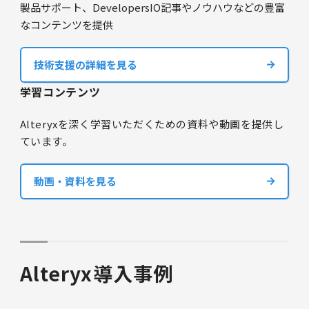
製品サポート、DevelopersIO記事やノウハウなどの豊富
なコンテンツを提供
技術支援の詳細を見る
学習コンテンツ
Alteryxを深く学習いただくための資料や動画を提供し
ています。
動画・資料を見る
Alteryx導入事例