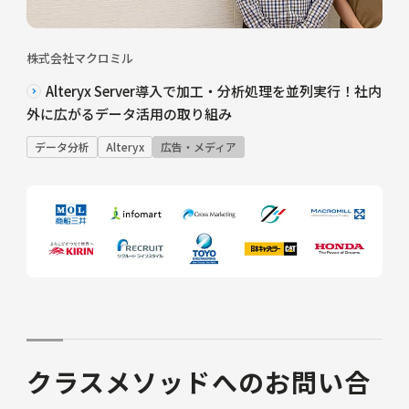
株式会社マクロミル
Alteryx Server導入で加工・分析処理を並列実行！社内
外に広がるデータ活用の取り組み
データ分析
Alteryx
広告・メディア
クラスメソッドへのお問い合