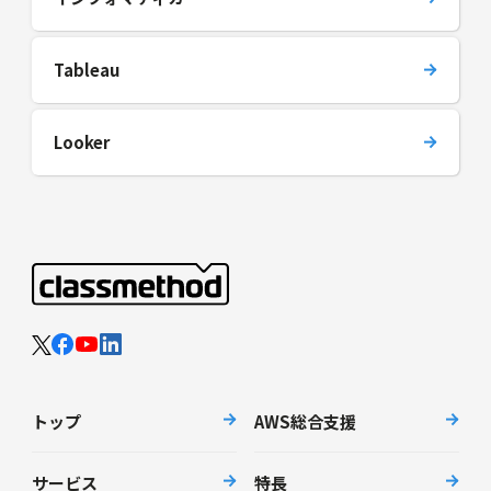
Tableau
Looker
トップ
AWS総合支援
サービス
特長