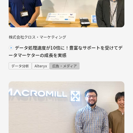
株式会社クロス・マーケティング
データ処理速度が10倍に！豊富なサポートを受けてデ
ータマーケターの成長を実感
データ分析
Alteryx
広告・メディア