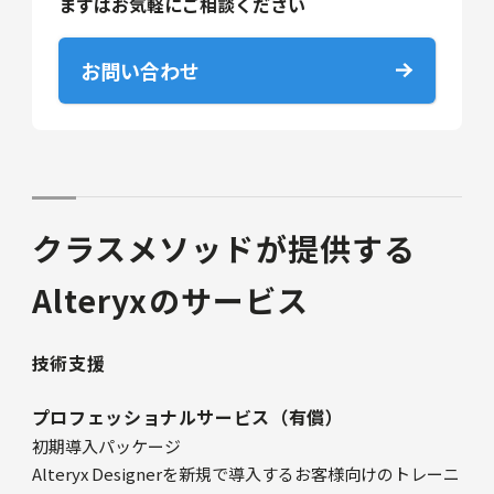
まずはお気軽にご相談ください
お問い合わせ
クラスメソッドが提供する
Alteryxのサービス
技術支援
プロフェッショナルサービス（有償）
初期導入パッケージ
Alteryx Designerを新規で導入するお客様向けのトレーニ