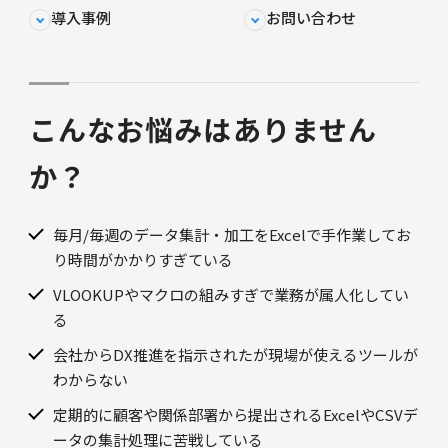
導入事例
お問い合わせ
こんなお悩みはありません
か？
毎月/毎週のデータ集計・加工をExcelで手作業してお
り時間がかかりすぎている
VLOOKUPやマクロの組みすぎで業務が属人化してい
る
会社からDX推進を指示されたが現場が使えるツールが
わからない
定期的に顧客や関係部署から提出されるExcelやCSVデ
ータの集計処理に苦戦している