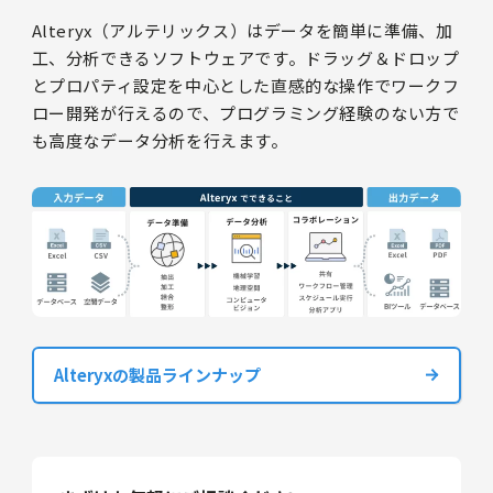
Alteryx（アルテリックス）はデータを簡単に準備、加
工、分析できるソフトウェアです。ドラッグ＆ドロップ
とプロパティ設定を中心とした直感的な操作でワークフ
ロー開発が行えるので、プログラミング経験のない方で
も高度なデータ分析を行えます。
Alteryxの製品ラインナップ