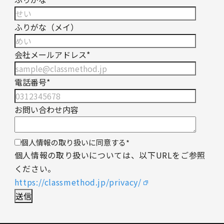
ふりがな（メイ）
会社メールアドレス
*
電話番号
*
お問い合わせ内容
個人情報の取り扱いに同意する
*
個人情報の取り扱いについては、以下URLをご参照
ください。
https://classmethod.jp/privacy/