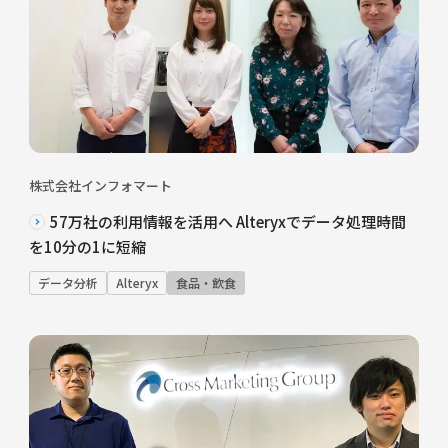
株式会社インフォマート
57万社の利用情報を活用へ Alteryxでデータ処理時間
を10分の1に短縮
データ分析
Alteryx
食品・飲食