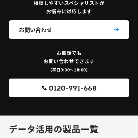
相談しやすい
スペシャリストが
お悩みに対応します
お問い合わせ
お電話でも
お問い合わせできます
（平日9:00〜18:00）
0120-991-668
データ活用の製品一覧