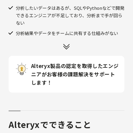
分析したいデータはあるが、SQLやPythonなどで開発
できるエンジニアが不足しており、分析まで手が回ら
ない
分析結果やデータをチームに共有する仕組みがない
Alteryx製品の認定を取得したエンジ
ニアがお客様の課題解決をサポート
します！
Alteryxでできること