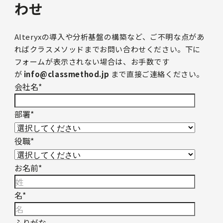
わせ
Alteryxの導入や分析基盤の構築など、ご不明な点があ
ればクラスメソッドまでお問い合わせください。下に
フォームが表示されない場合は、お手数です
が
info@classmethod.jp
まで直接ご連絡ください。
会社名
*
部署
*
役職
*
お名前
*
名
*
ふりがな