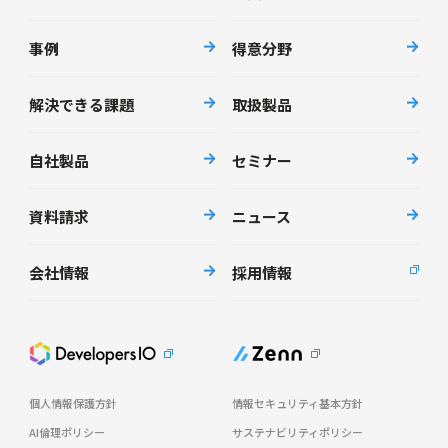
事例
得意分野
解決できる課題
取扱製品
自社製品
セミナー
資料請求
ニュース
会社情報
採用情報
個人情報保護方針
情報セキュリティ基本方針
AI倫理ポリシー
サステナビリティポリシー