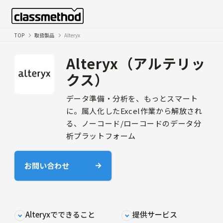
TOP
取扱製品
Alteryx
Alteryx（アルテリッ
クス）
データ準備・分析を、もっとスマート
に。属人化したExcel作業から解放され
る、ノーコード/ローコードのデータ分
析プラットフォーム
お問い合わせ
Alteryxでできること
提供サービス