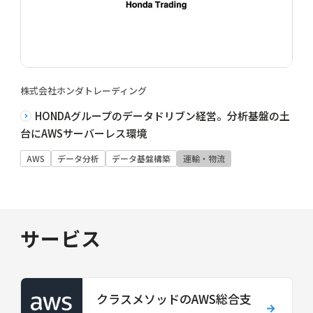
株式会社ホンダトレーディング
HONDAグループのデータドリブン経営。分析基盤の土
台にAWSサーバーレス環境
AWS
データ分析
データ基盤構築
運輸・物流
サービス
クラスメソッドのAWS総合支