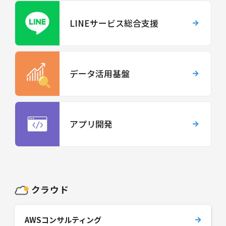
LINEサービス総合支援
データ活用基盤
アプリ開発
クラウド
AWSコンサルティング