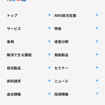
トップ
AWS総合支援
サービス
特長
事例
得意分野
解決できる課題
取扱製品
自社製品
セミナー
資料請求
ニュース
会社情報
採用情報