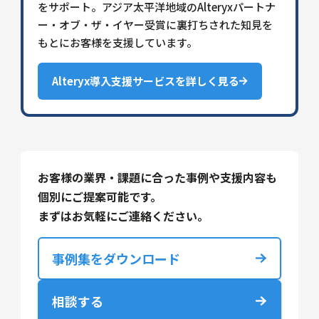
をサポート。アジア太平洋地域のAlteryxパートナ
ー・オブ・ザ・イヤー受賞に裏打ちされた知見を
もとにお客様を支援しています。
Alteryx導入支援サービスを詳しく見る
お客様の業界・課題に合った事例や支援内容も
個別にご提案可能です。
まずはお気軽にご連絡ください。
事例集をダウンロード
相談する