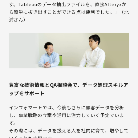
す。Tableauのデータ抽出ファイルを、直接Alteryxか
ら簡単に抜き出すことができる点は便利でした。」（北
浦さん）
豊富な技術情報とQA相談会で、データ処理スキルア
ップをサポート
インフォマートでは、今後もさらに顧客データを分析
し、事業戦略の立案や活用に注力していく予定でいま
す。
その際には、データを扱える人を社内に育て、増やして