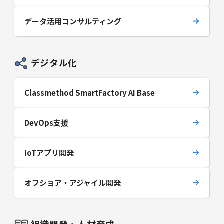
データ活用コンサルティング
デジタル化
Classmethod SmartFactory AI Base
DevOps支援
IoTアプリ開発
オフショア・アジャイル開発