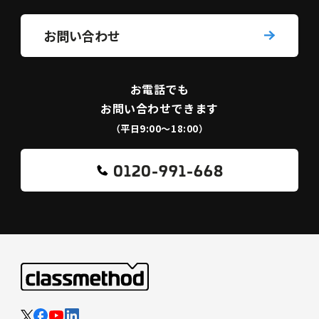
お問い合わせ
お電話でも
お問い合わせできます
（平日9:00〜18:00）
0120-991-668