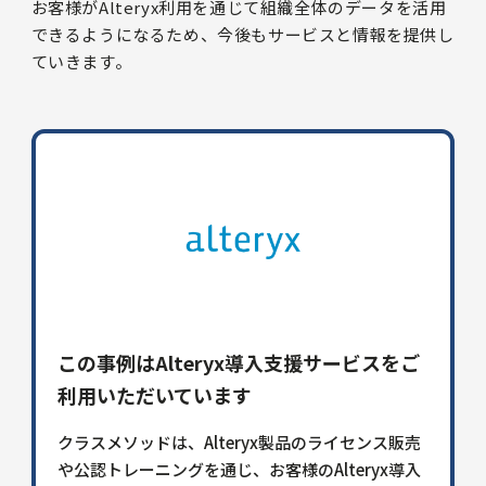
お客様がAlteryx利用を通じて組織全体のデータを活用
できるようになるため、今後もサービスと情報を提供し
ていきます。
この事例はAlteryx導入支援サービスをご
利用いただいています
クラスメソッドは、Alteryx製品のライセンス販売
や公認トレーニングを通じ、お客様のAlteryx導入