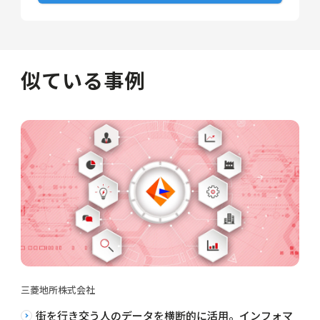
似ている事例
三菱地所株式会社
街を行き交う人のデータを横断的に活用。インフォマ