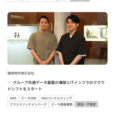
福岡地所株式会社
グループ共通データ基盤の構築とITインフラのクラウ
ドシフトをスタート
AWS
データ分析
AWSコンサルティング
クラスメソッドメンバーズ
データ基盤構築
建設・不動産