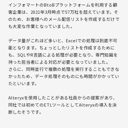
インフォマートのBtoBプラットフォームを利用する顧
客企業は、2021年3月時点で57万社を超えています。そ
のため、お客様へのメール配信リストを作成するだけで
も大変な作業となっていました。
データ量がこれほど多いと、Excelでの処理は到底不可
能となります。ちょっとしたリストを作成するために
も、SQLやR言語による処理が必要となり、専門知識を
持った担当者による対応が必要となっていました。
さらに、同時並行で複数の処理を実行することもできな
かったため、データ処理そのものにも時間がかかってい
たといいます。
Alteryxを使用したことがある社員からの提案があり、
同社では初めてのETLツールとしてAlteryxの導入を決
断したそうです。