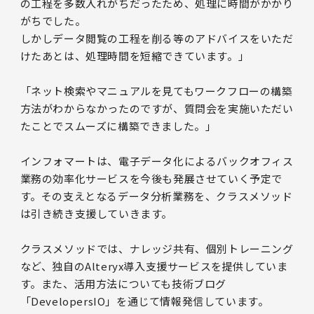
の工程を多数入れがちだったため、処理に時間がかかり
がちでした。
しかしデータ閲覧の工程を削る等のアドバイスをいただ
けたあとは、処理時間を短縮できています。」
「ネット検索やマニュアルを見てもワークフローの構築
方法がわからなかったのですが、質問会を実施いただい
たことでスムーズに構築できました。」
インフォマートは、電子データ化によるバックオフィス
業務の効率化サービスを今後も発展させていく予定で
す。その支えとなるデータ分析業務を、クラスメソッド
は引き続き支援していきます。
クラスメソッドでは、ナレッジ共有、個別トレーニング
など、独自のAlteryx導入支援サービスを提供していま
す。また、活用方法についても技術ブログ
「DevelopersIO」を通じて情報発信しています。