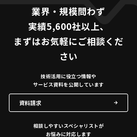
業界・規模問わず
実績5,600社以上、
まずはお気軽にご相談くだ
さい
技術活用に役立つ
情報や
サービス資料を
公開しています
資料請求
相談しやすい
スペシャリストが
お悩みに対応します