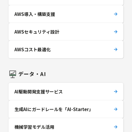
AWS導入・構築支援
AWSセキュリティ設計
AWSコスト最適化
データ・AI
AI駆動開発支援サービス
生成AIにガードレールを「AI-Starter」
機械学習モデル活用