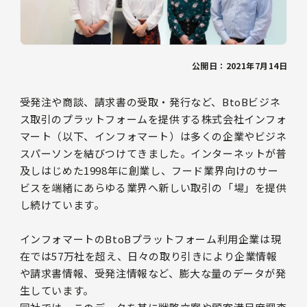
公開日：2021年7月14日
受発注や商談、請求書の受取・発行など、BtoBビジネ
ス取引のプラットフォームを提供する株式会社インフォ
マート（以下、インフォマート）は多くの企業やビジネ
スパーソンを結びつけてきました。インターネットが普
及しはじめた1998年に創業し、フード業界向けのサー
ビスを端緒にあらゆる業界へ新しい取引の「場」を提供
し続けています。
インフォマートのBtoBプラットフォーム利用企業は現
在では57万社を超え、日々の取り引きにより企業情報
や請求書情報、受発注情報など、膨大な量のデータが発
生しています。