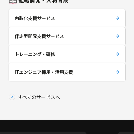
組織開発・人材育成
内製化支援サービス
伴走型開発支援サービス
トレーニング・研修
ITエンジニア採用・活用支援
すべてのサービスへ