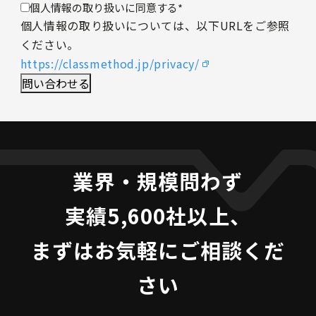
個人情報の取り扱いに同意する
*
個人情報の取り扱いについては、以下URLをご参照
ください。
https://classmethod.jp/privacy/
業界・規模問わず
実績5,600社以上、
まずはお気軽にご相談くだ
さい