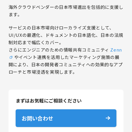
海外クラウドベンダーの日本市場進出を包括的に支援し
ます。
サービスの日本市場向けローカライズ支援として、
UI/UXの最適化、ドキュメントの日本語化、日本の法規
制対応まで幅広くカバー。
さらにエンジニアのための情報共有コミュニティ
Zenn
やイベント連携を活用したマーケティング施策の展
開により、日本の開発者コミュニティへの効果的なアプ
ローチと市場浸透を実現します。
まずはお気軽にご相談ください
お問い合わせ