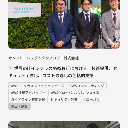
サントリーシステムテクノロジー株式会社
世界のITインフラのAWS移行における 技術提供、セ
キュリティ強化、コスト最適化の包括的支援
AWS
クラスメソッドメンバーズ
AWSコンサルティング
AWS技術アドバイザー
AWSグローバルガバナンス支援
ガイドライン策定支援
セキュリティ対策
グローバル
食品・飲食