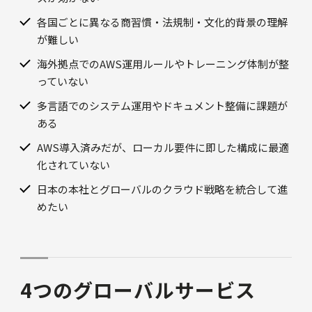
各国ごとに異なる商習慣・法規制・文化的背景の理解
が難しい
海外拠点でのAWS運用ルールやトレーニング体制が整
っていない
多言語でのシステム運用やドキュメント整備に課題が
ある
AWS導入済みだが、ローカル要件に即した構成に最適
化されていない
日本の本社とグローバルのクラウド戦略を統合して進
めたい
4つのグローバルサービス