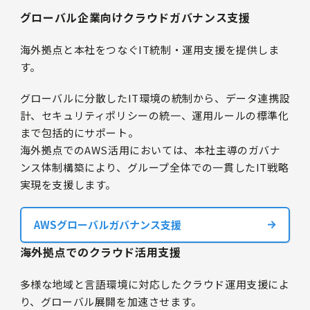
グローバル企業向けクラウドガバナンス支援
海外拠点と本社をつなぐIT統制・運用支援を提供しま
す。
グローバルに分散したIT環境の統制から、データ連携設
計、セキュリティポリシーの統一、運用ルールの標準化
まで包括的にサポート。
海外拠点でのAWS活用においては、本社主導のガバナ
ンス体制構築により、グループ全体での一貫したIT戦略
実現を支援します。
AWSグローバルガバナンス支援
海外拠点でのクラウド活用支援
多様な地域と言語環境に対応したクラウド運用支援によ
り、グローバル展開を加速させます。