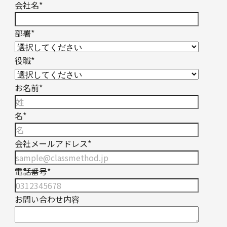
会社名
*
部署
*
役職
*
お名前
*
名
*
会社メールアドレス
*
電話番号
*
お問い合わせ内容