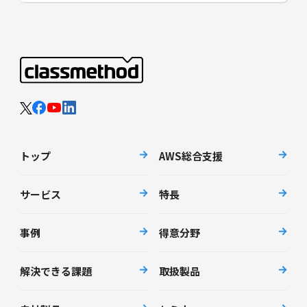
トップ
AWS総合支援
サービス
特長
事例
得意分野
解決できる課題
取扱製品