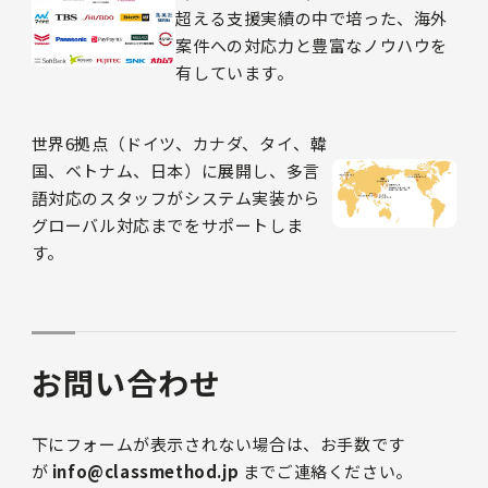
超える支援実績の中で培った、海外
案件への対応力と豊富なノウハウを
有しています。
世界6拠点（ドイツ、カナダ、タイ、韓
国、ベトナム、日本）に展開し、多言
語対応のスタッフがシステム実装から
グローバル対応までをサポートしま
す。
お問い合わせ
下にフォームが表示されない場合は、お手数です
が
info@classmethod.jp
までご連絡ください。