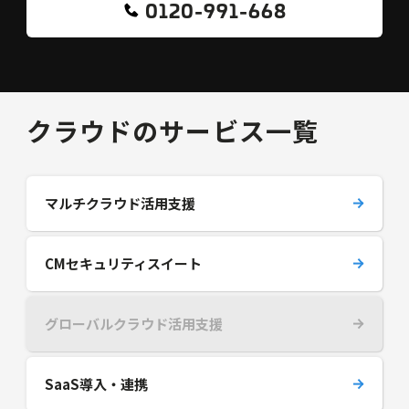
0120-991-668
クラウドのサービス一覧
マルチクラウド活用支援
CMセキュリティスイート
グローバルクラウド活用支援
SaaS導入・連携