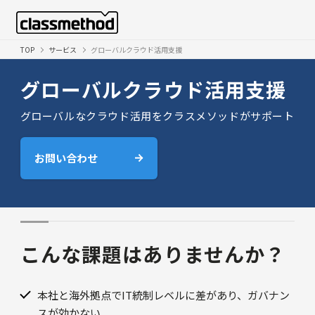
TOP
サービス
グローバルクラウド活用支援
グローバルクラウド活用支援
グローバルなクラウド活用をクラスメソッドがサポート
お問い合わせ
こんな課題はありませんか？
本社と海外拠点でIT統制レベルに差があり、ガバナン
スが効かない