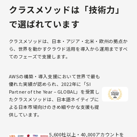
クラスメソッドは「技術力」
で選ばれています
クラスメソッドは、日本・アジア・北米・欧州の拠点か
ら、世界を動かすクラウド活用を導入から運用まですべ
てのフェーズで支援します。
AWSの構築・導入支援において世界で最も
優れた実績が認められ、2022年に「SI
Partner of the Year – GLOBAL」を受賞し
たクラスメソッドは、日本語ネイティブに
よる日本市場向けのきめ細やかな支援も提
供しています。
5,600社以上・40,000アカウントを