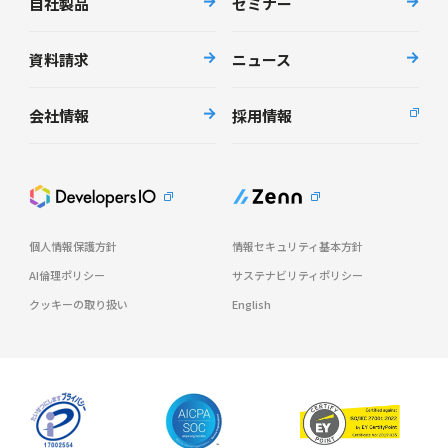
自社製品
セミナー
資料請求
ニュース
会社情報
採用情報
個人情報保護方針
情報セキュリティ基本方針
AI倫理ポリシー
サステナビリティポリシー
クッキーの取り扱い
English