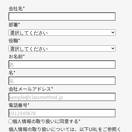
会社名
*
部署
*
役職
*
お名前
*
名
*
会社メールアドレス
*
電話番号
*
個人情報の取り扱いに同意する
*
個人情報の取り扱いについては、以下URLをご参照く