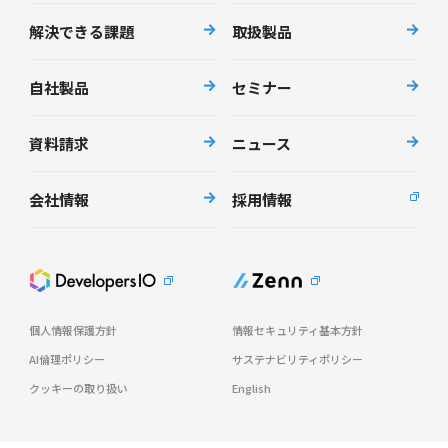
解決できる課題
取扱製品
自社製品
セミナー
資料請求
ニュース
会社情報
採用情報
個人情報保護方針
情報セキュリティ基本方針
AI倫理ポリシー
サステナビリティポリシー
クッキーの取り扱い
English