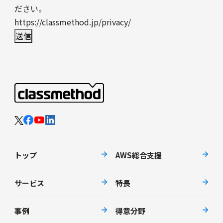
ださい。
https://classmethod.jp/privacy/
トップ
AWS総合支援
サービス
特長
事例
得意分野