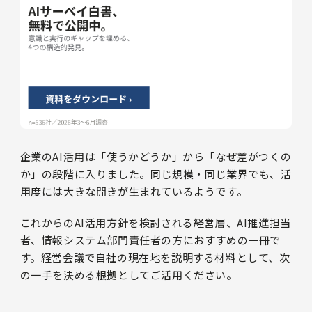
企業のAI活用は「使うかどうか」から「なぜ差がつくの
か」の段階に入りました。同じ規模・同じ業界でも、活
用度には大きな開きが生まれているようです。
これからのAI活用方針を検討される経営層、AI推進担当
者、情報システム部門責任者の方におすすめの一冊で
す。経営会議で自社の現在地を説明する材料として、次
の一手を決める根拠としてご活用ください。