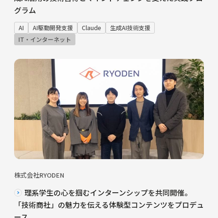
グラム
AI
AI駆動開発支援
Claude
生成AI技術支援
IT・インターネット
株式会社RYODEN
理系学生の心を掴むインターンシップを共同開催。
「技術商社」の魅力を伝える体験型コンテンツをプロデュ
ース