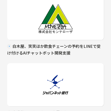
白木屋、笑笑ほか飲食チェーンの予約をLINEで受
け付けるAIチャットボット開発支援