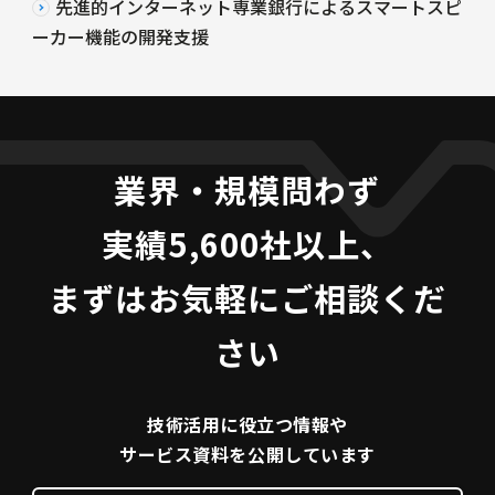
先進的インターネット専業銀行によるスマートスピ
ーカー機能の開発支援
業界・規模問わず
実績5,600社以上、
まずはお気軽にご相談くだ
さい
技術活用に役立つ
情報や
サービス資料を
公開しています