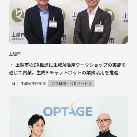
上越市
上越市のDX推進に生成AI活用ワークショップの実施を
通じて貢献。生成AIチャットボットの業務活用を推進
AI
生成AI技術支援
公共機関・公共サービス