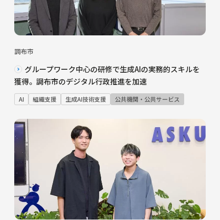
調布市
グループワーク中心の研修で生成AIの実務的スキルを
獲得。調布市のデジタル行政推進を加速
AI
組織支援
生成AI技術支援
公共機関・公共サービス