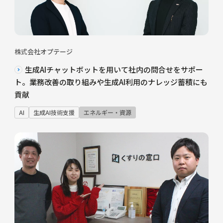
株式会社オプテージ
生成AIチャットボットを用いて社内の問合せをサポー
ト。業務改善の取り組みや生成AI利用のナレッジ蓄積にも
貢献
AI
生成AI技術支援
エネルギー・資源