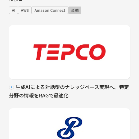
AI
AWS
Amazon Connect
金融
生成AIによる対話型のナレッジベース実現へ。特定
分野の情報をRAGで最適化