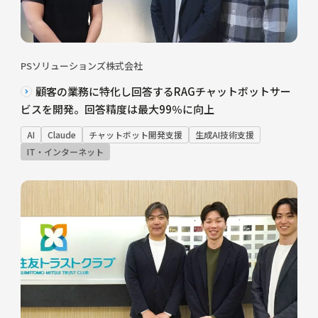
PSソリューションズ株式会社
顧客の業務に特化し回答するRAGチャットボットサー
ビスを開発。回答精度は最大99％に向上
AI
Claude
チャットボット開発支援
生成AI技術支援
IT・インターネット