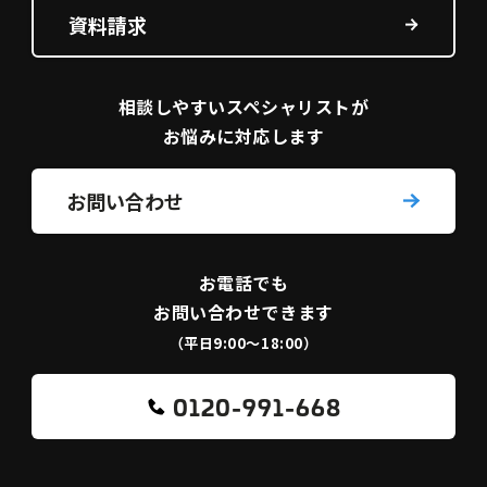
資料請求
相談しやすい
スペシャリストが
お悩みに対応します
お問い合わせ
お電話でも
お問い合わせできます
（平日9:00〜18:00）
0120-991-668