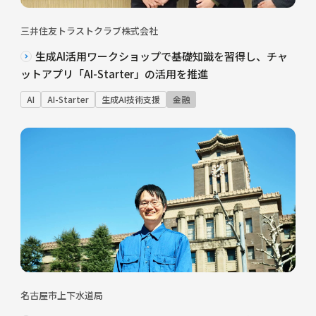
三井住友トラストクラブ株式会社
生成AI活用ワークショップで基礎知識を習得し、チャ
ットアプリ「AI-Starter」の活用を推進
AI
AI-Starter
生成AI技術支援
金融
名古屋市上下水道局