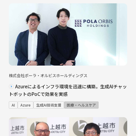
株式会社ポーラ・オルビスホールディングス
Azureによるインフラ環境を迅速に構築。生成AIチャッ
トボットのPoCで効果を実感
AI
Azure
生成AI技術支援
医療・ヘルスケア