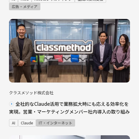
広告・メディア
クラスメソッド株式会社
全社的なClaude活用で業務拡大時にも応える効率化を
実現。営業・マーケティングメンバー社内導入の取り組み
AI
Claude
IT・インターネット