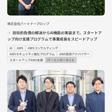
株式会社パートナープロップ
技術的負債の解消からAI機能の実装まで。スタートア
ップ向け支援プログラムで事業成長をスピードアップ
AI
AWS
AWSコンサルティング
AWSセキュリティ強化プログラム
AWS技術アドバイザー
スタートアップAWS支援
IT・インターネット