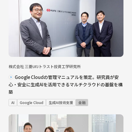
株式会社 三菱UFJトラスト投資工学研究所
Google Cloudの管理マニュアルを策定。研究員が安
心・安全に生成AIを活用できるマルチクラウドの基盤を構
築
AI
Google Cloud
生成AI技術支援
金融