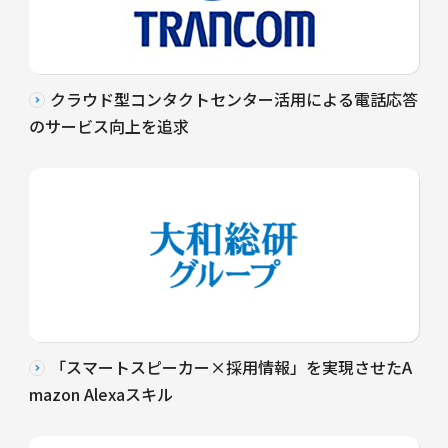
クラウド型コンタクトセンター活用による電話応答
のサービス向上を追求
「スマートスピーカー×採用情報」を実現させたA
mazon Alexaスキル