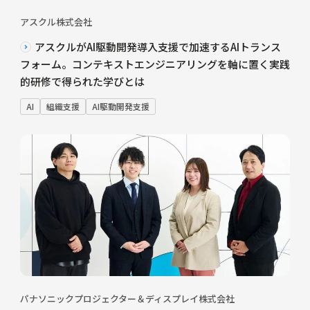
アスクル株式会社
アスクルがAI駆動開発導入支援で加速するAIトランス
フォーム。コンテキストエンジニアリングを軸に置く実践
的研修で得られた学びとは
AI
組織支援
AI駆動開発支援
パナソニックプロジェクター＆ディスプレイ株式会社