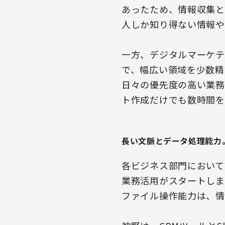
あったため、情報収集と
人しか知り得ない情報や
一方、デジタルマーケティ
で、幅広い領域を少数精
日々の優先度の高い業務
ト作成だけでも数時間を
長い文脈とデータ処理能力。
各ビジネス部門において課
業務活用がスタートしま
ファイル操作能力は、情