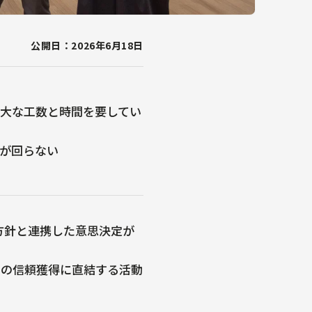
公開日：2026年6月18日
大な工数と時間を要してい
が回らない
の方針と連携した意思決定が
らの信頼獲得に直結する活動