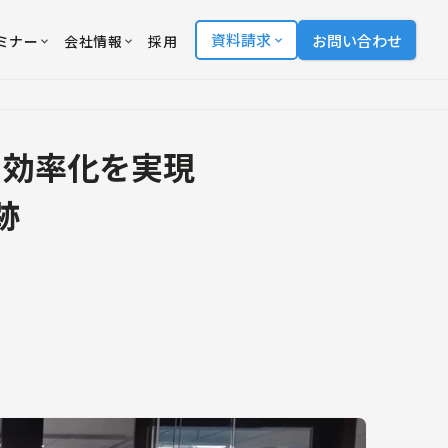
資料請求
お問い合わせ
ミナー
会社情報
採用
る効率化を実現
跡