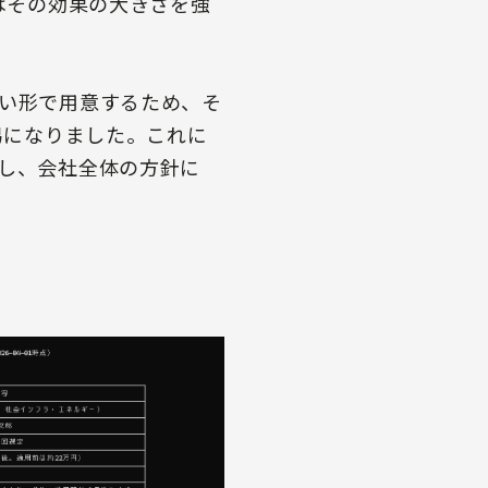
はその効果の大きさを強
すい形で用意するため、そ
易になりました。これに
少し、会社全体の方針に