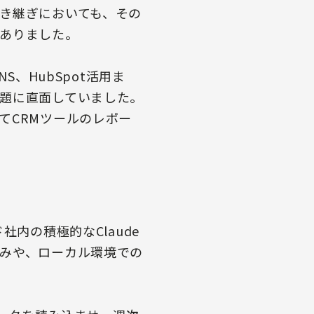
き継ぎにおいても、その
ありました。
、HubSpot活用ま
題に直面していました。
てCRMツールのレポー
内の積極的なClaude
みや、ローカル環境での