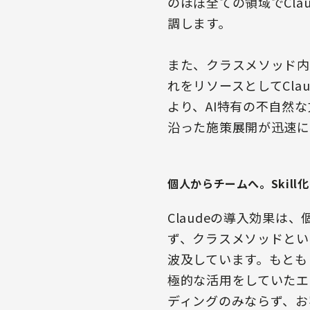
のほぼ全ての領域でCl
調します。
また、クラスメソッド内
れをリソースとしてCl
より、AI特有の不自然
沿った施策展開が迅速に
個人からチームへ。Skil
Claudeの導入効果は
ず、クラスメソッドとい
波及しています。もともとC
極的な活用をしていたエ
ディングのみならず、お