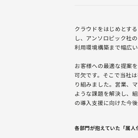
クラウドをはじめとする
し、アンソロピック社の
利用環境構築まで幅広い
お客様への最適な提案を
可欠です。そこで当社は
り組みました。営業、マ
ような課題を解決し、組
の導入支援に向けた今後
各部門が抱えていた「属人