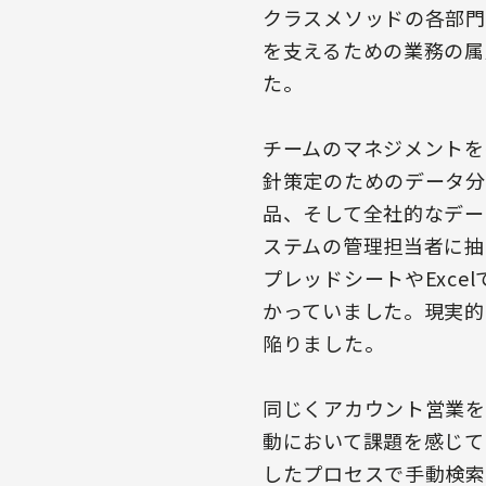
クラスメソッドの各部門
を支えるための業務の属
た。
チームのマネジメントを
針策定のためのデータ分
品、そして全社的なデータ
ステムの管理担当者に抽
プレッドシートやExc
かっていました。現実的
陥りました。
同じくアカウント営業を
動において課題を感じて
したプロセスで手動検索