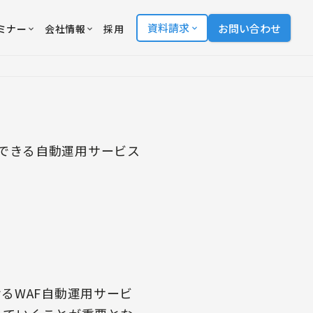
資料請求
お問い合わせ
ミナー
会社情報
採用
できる自動運用サービス
せるWAF自動運用サービ