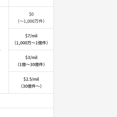
$0
（～1,000万件）
$7/mil
（1,000万～1億件）
件
$3/mil
（1億～30億件）
$2.5/mil
（30億件～）