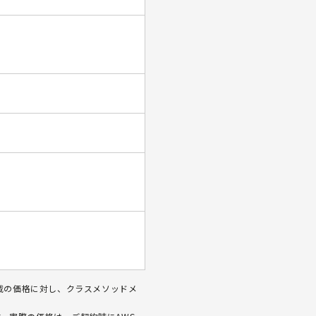
ceに記載の価格に対し、クラスメソッドメ