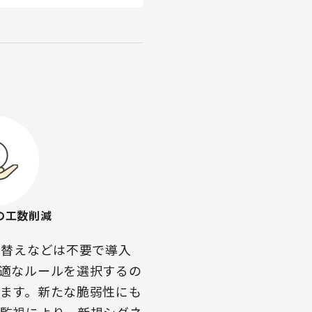
の工数削減
り替えなどは不要で導入
適なルールを選択するの
ます。新たな脆弱性にも