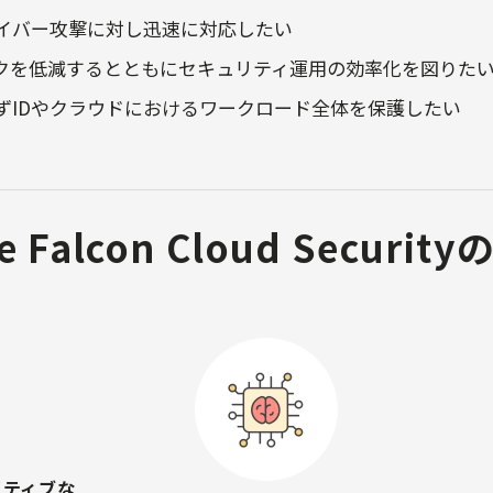
イバー攻撃に対し迅速に対応したい
クを低減するとともにセキュリティ運用の効率化を図りた
ずIDやクラウドにおけるワークロード全体を保護したい
ke Falcon Cloud Securi
イティブな