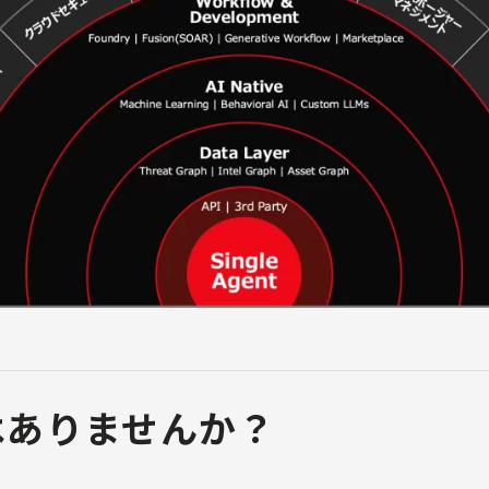
はありませんか？