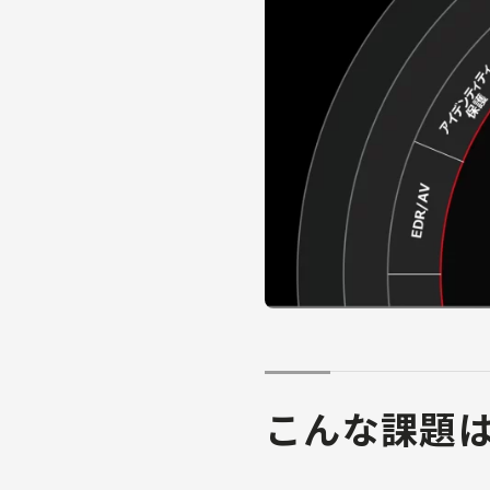
こんな課題