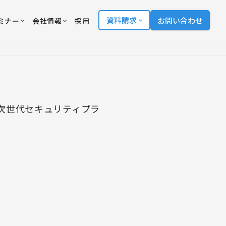
資料請求
お問い合わせ
ミナー
会社情報
採用
次世代セキュリティプラ