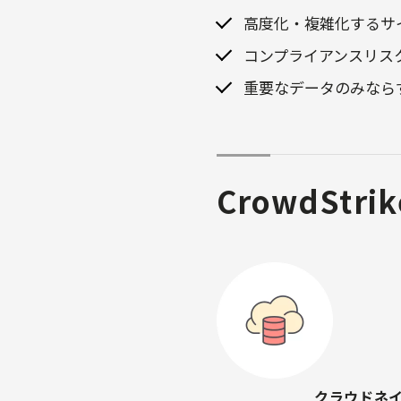
高度化・複雑化するサ
コンプライアンスリス
重要なデータのみなら
CrowdStri
クラウドネ