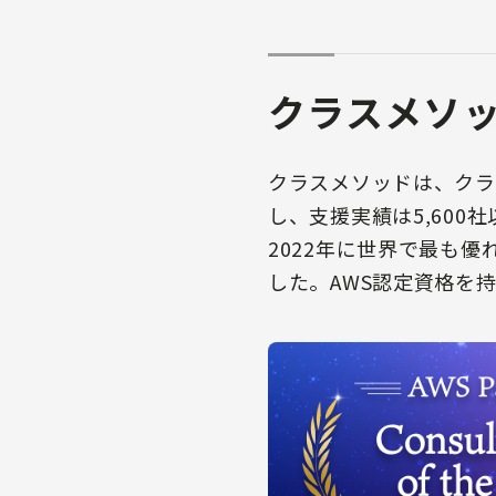
クラスメソ
クラスメソッドは、クラ
し、支援実績は5,60
2022年に世界で最も
した。AWS認定資格を