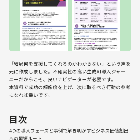
「結局何を支援してくれるのかわからない」という声を
元に作成しました。不確実性の高い生成AI導入ジャー
ニーだからこそ、良いナビゲーターが必要です。
本資料で成功の解像度を上げ、次に取るべき行動の参考
になれば幸いです。
目次
4つの導入フェーズと事例で解き明かすビジネス価値創出
への最短ルート