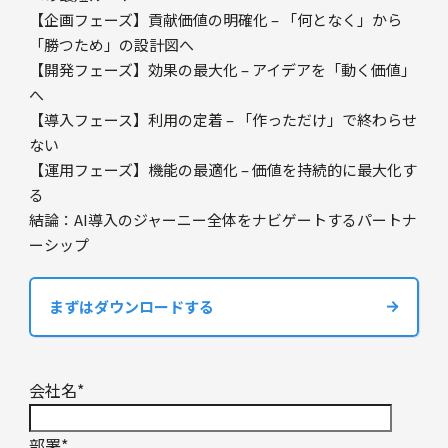
【企画フェーズ】貢献価値の明確化 – 「何となく」から
「勝つため」の設計図へ
【開発フェーズ】効果の最大化 – アイデアを「動く価値」
へ
【導入フェース】利用の定着 – 「作っただけ」で終わらせ
ない
【運用フェーズ】機能の最適化 – 価値を持続的に最大化す
る
結論：AI導入のジャーニー全体をナビゲートするパートナ
ーシップ
まずはダウンロードする
会社名
*
部署
*