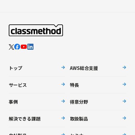
トップ
AWS総合支援
サービス
特長
事例
得意分野
解決できる課題
取扱製品