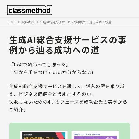
TOP
資料請求
生成AI総合支援サービスの事例から辿る成功への道
生成AI総合支援サービスの事
例から辿る成功への道
「PoCで終わってしまった」
「何から手をつけていいか分からない」
生成AI総合支援サービスを通して、導入の壁を乗り越
え、ビジネス価値をどう創出するのか。
失敗しないための4つのフェーズを成功企業の実例から
ご紹介。