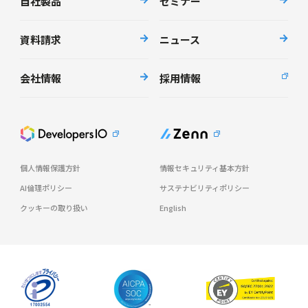
自社製品
セミナー
資料請求
ニュース
会社情報
採用情報
個人情報保護方針
情報セキュリティ基本方針
AI倫理ポリシー
サステナビリティポリシー
クッキーの取り扱い
English