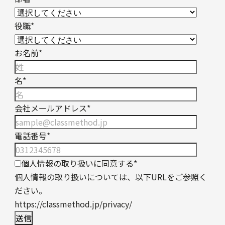
役職
*
お名前
*
名
*
会社メールアドレス
*
電話番号
*
個人情報の取り扱いに同意する
*
個人情報の取り扱いについては、以下URLをご参照く
ださい。
https://classmethod.jp/privacy/