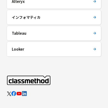
Alteryx
インフォマティカ
Tableau
Looker