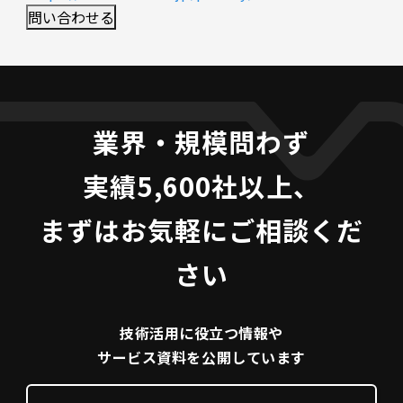
業界・規模問わず
実績5,600社以上、
まずはお気軽にご相談くだ
さい
技術活用に役立つ
情報や
サービス資料を
公開しています