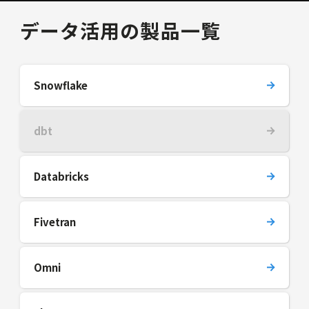
データ活用の製品一覧
Snowflake
dbt
Databricks
Fivetran
Omni