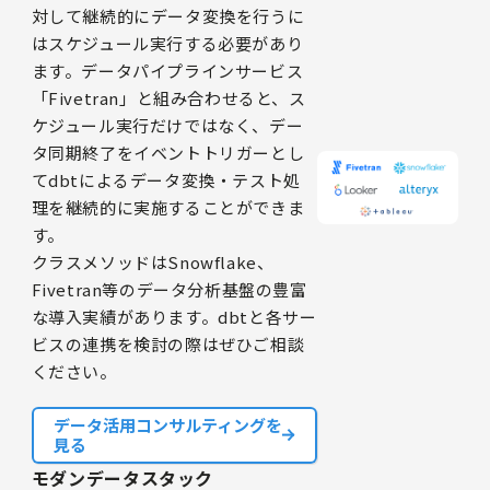
対して継続的にデータ変換を行うに
はスケジュール実行する必要があり
ます。データパイプラインサービス
「Fivetran」と組み合わせると、ス
ケジュール実行だけではなく、デー
タ同期終了をイベントトリガーとし
てdbtによるデータ変換・テスト処
理を継続的に実施することができま
す。
クラスメソッドはSnowflake、
Fivetran等のデータ分析基盤の豊富
な導入実績があります。dbtと各サー
ビスの連携を検討の際はぜひご相談
ください。
データ活用コンサルティングを
見る
モダンデータスタック