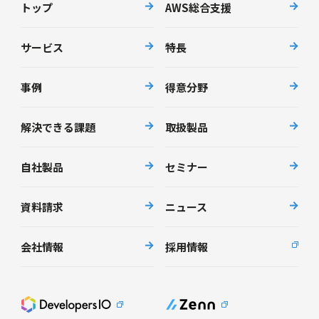
トップ
AWS総合支援
サービス
特長
事例
得意分野
解決できる課題
取扱製品
自社製品
セミナー
資料請求
ニュース
会社情報
採用情報