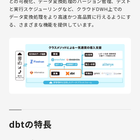
どの可視化、データ変換処理のバージョン管理、テスト
と実行スケジューリングなど、クラウドDWH上での
データ変換処理をより高速かつ高品質に行えるようにす
る、さまざまな機能を提供しています。
dbtの特長