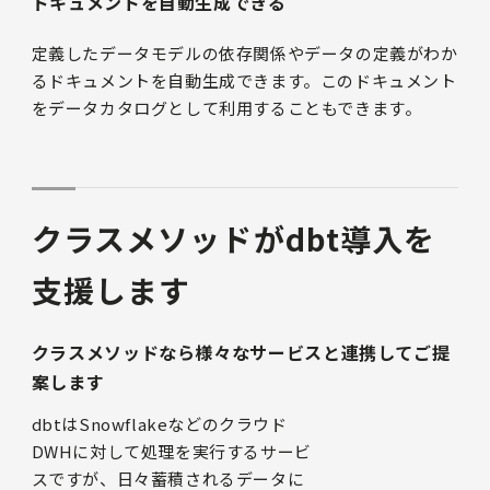
ドキュメントを自動生成できる
定義したデータモデルの依存関係やデータの定義がわか
るドキュメントを自動生成できます。このドキュメント
をデータカタログとして利用することもできます。
クラスメソッドがdbt導入を
支援します
クラスメソッドなら様々なサービスと連携してご提
案します
dbtはSnowflakeなどのクラウド
DWHに対して処理を実行するサービ
スですが、日々蓄積されるデータに