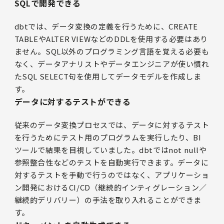
SQLで開発できる
dbtでは、データ変換の定義を行うために、CREATE
TABLEやALTER VIEWなどのDDLを使用する必要はあり
ません。SQL以外のプログラミング言語を覚える必要も
なく、データアナリストやデータエンジニアが使い慣れ
たSQL SELECT句を使用してデータモデルを作成しま
す。
データに対するテストができる
従来のデータ変換プロセスでは、データに対するテスト
を行うためにテスト用のプログラムを実行したり、BI
ツールで結果を目視していました。dbtではnot nullや
参照整合性などのテストを自動実行できます。データに
対するテストを手動で行うのではなく、アプリケーショ
ン開発におけるCI/CD（継続的インティグレーション／
継続的デリバリー）の手法を取り入れることができま
す。