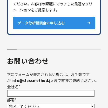
ください。お客様の課題にマッチした最適なソリ
ューションをご提案します。
データ分析相談会に申し込む
お問い合わせ
下にフォームが表示されない場合は、お手数です
が
info@classmethod.jp
まで直接ご連絡ください。
会社名
*
部署
*