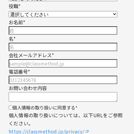
役職
*
お名前
*
名
*
会社メールアドレス
*
電話番号
*
お問い合わせ内容
個人情報の取り扱いに同意する
*
個人情報の取り扱いについては、以下URLをご参照
ください。
https://classmethod.jp/privacy/