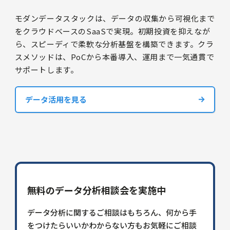
モダンデータスタックは、データの収集から可視化まで
をクラウドベースのSaaSで実現。初期投資を抑えなが
ら、スピーディで柔軟な分析基盤を構築できます。クラ
スメソッドは、PoCから本番導入、運用まで一気通貫で
サポートします。
データ活用を見る
無料のデータ分析相談会を実施中
データ分析に関するご相談はもちろん、何から手
をつけたらいいかわからない方もお気軽にご相談