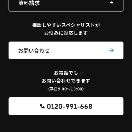
資料請求
相談しやすい
スペシャリストが
お悩みに対応します
お問い合わせ
お電話でも
お問い合わせできます
（平日9:00〜18:00）
0120-991-668