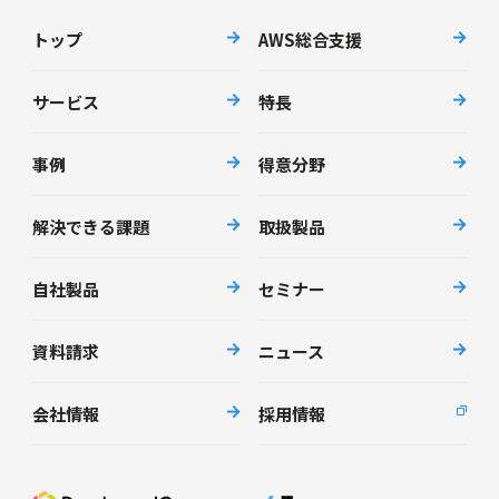
トップ
AWS総合支援
サービス
特長
事例
得意分野
解決できる課題
取扱製品
自社製品
セミナー
資料請求
ニュース
会社情報
採用情報