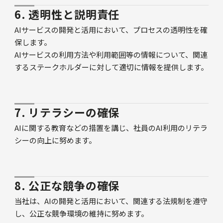
6. 透明性と説明責任
AIサービスの開発と活用において、プロセスの透明性を確
保します。
AIサービスの利用方法や利用範囲等の情報について、関連
するステークホルダーに対して適切に情報を提供します。
7. リテラシーの確保
AIに関する教育などの措置を講じ、社員のAI利用のリテラ
シーの向上に努めます。
8. 公正な競争の確保
当社は、AIの開発と活用において、関連する法規制を遵守
し、公正な競争環境の維持に努めます。