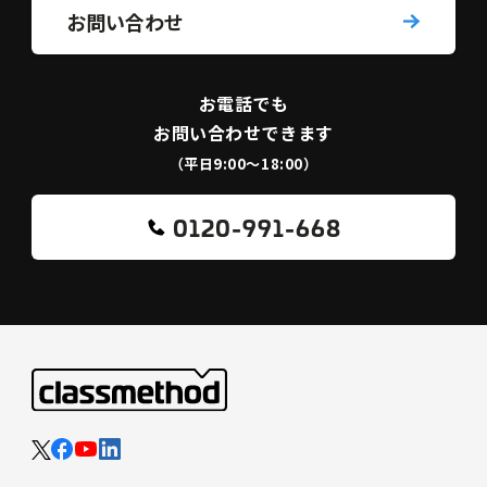
お問い合わせ
お電話でも
お問い合わせできます
（平日9:00〜18:00）
0120-991-668