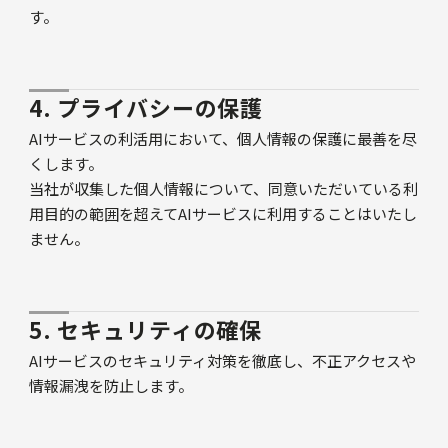
す。
4. プライバシーの保護
AIサービスの利活用において、個人情報の保護に最善を尽
くします。
当社が収集した個人情報について、同意いただいている利
用目的の範囲を超えてAIサービスに利用することはいたし
ません。
5. セキュリティの確保
AIサービスのセキュリティ対策を徹底し、不正アクセスや
情報漏洩を防止します。