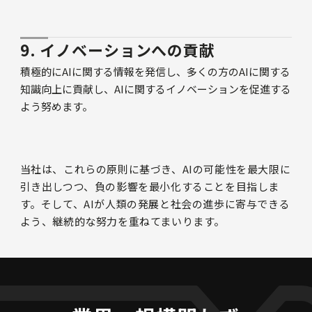
9. イノベーションへの貢献
積極的にAIに関する情報を発信し、多くの方のAIに関する
知識向上に貢献し、AIに関するイノベーションを促進する
よう努めます。
当社は、これらの原則に基づき、AIの可能性を最大限に
引き出しつつ、負の影響を最小化することを目指しま
す。そして、AIが人類の発展と社会の進歩に寄与できる
よう、継続的な努力を重ねてまいります。