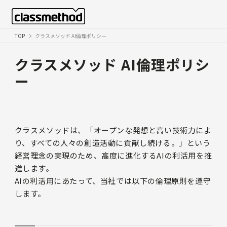
TOP
クラスメソッド AI倫理ポリシー
クラスメソッド AI倫理ポリシ
ー
クラスメソッドは、「オープンな発想と高い技術力によ
り、すべての人々の創造活動に貢献し続ける。」という
経営理念の実現のため、高度に進化するAIの利活用を推
進します。
AIの利活用にあたって、当社では以下の倫理原則を遵守
します。