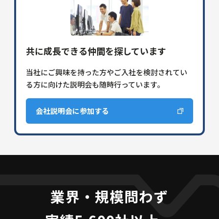
共に成長できる仲間を探しています
当社にご興味を持った方やご入社を検討されてい
る方に向けた説明会も随時行っています。
会社説明会に参加する
業界・規模問わず