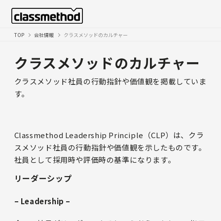
TOP
会社情報
クラスメソッドのカルチャー
クラスメソッドのカルチャー
クラスメソッド社員の行動指針や価値観を掲載していま
す。
Classmethod Leadership Principle（CLP）は、クラ
スメソッド社員の行動指針や価値観を示したものです。
社員として採用時や評価時の基準になります。
リーダーシップ
– Leadership –