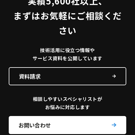
実績5,600社以上、
まずはお気軽にご相談くだ
さい
技術活用に役立つ
情報や
サービス資料を
公開しています
資料請求
相談しやすい
スペシャリストが
お悩みに対応します
お問い合わせ