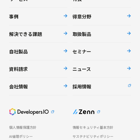
事例
得意分野
解決できる課題
取扱製品
自社製品
セミナー
資料請求
ニュース
会社情報
採用情報
個人情報保護方針
情報セキュリティ基本方針
AI倫理ポリシー
サステナビリティポリシー