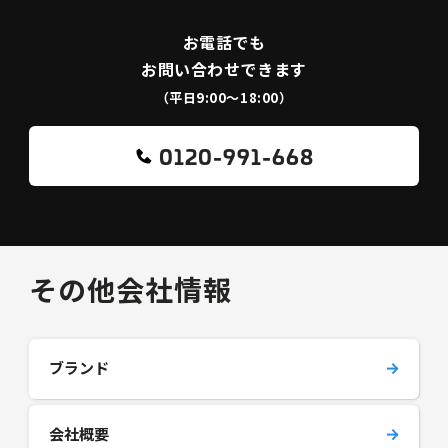
お電話でも
お問い合わせできます
（平日9:00〜18:00）
0120-991-668
その他会社情報
ブランド
会社概要