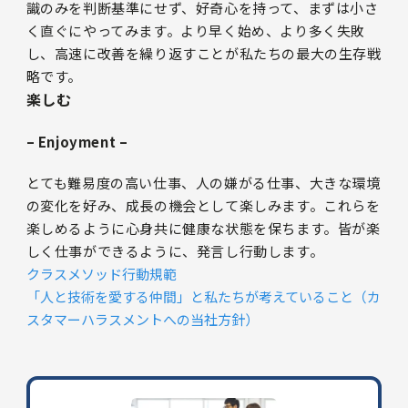
識のみを判断基準にせず、好奇心を持って、まずは小さ
く直ぐにやってみます。より早く始め、より多く失敗
し、高速に改善を繰り返すことが私たちの最大の生存戦
略です。
楽しむ
– Enjoyment –
とても難易度の高い仕事、人の嫌がる仕事、大きな環境
の変化を好み、成長の機会として楽しみます。これらを
楽しめるように心身共に健康な状態を保ちます。皆が楽
しく仕事ができるように、発言し行動します。
クラスメソッド行動規範
「人と技術を愛する仲間」と私たちが考えていること（カ
スタマーハラスメントへの当社方針）