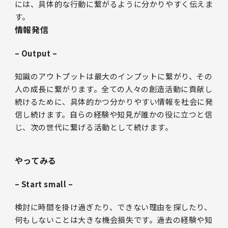
には、具体的な行動に繋がるように分かりやすく伝えま
す。
情報発信
– Output –
知識のアウトプットは最大のインプットに繋がり、その
人の成長に繋がります。全ての人々の創造活動に貢献し
続けるために、具体的かつ分かりやすい情報を社会に発
信し続けます。自らの経験や知見が誰かの役に立つと信
じ、次の世代に繋げる活動として続けます。
やってみる
– Start small –
検討に時間を掛け過ぎたり、できない理由を探したり、
何もしないことは大きな機会損失です。過去の経験や知