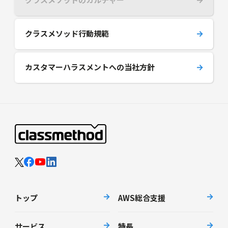
クラスメソッド行動規範
カスタマーハラスメントへの当社方針
トップ
AWS総合支援
サービス
特長