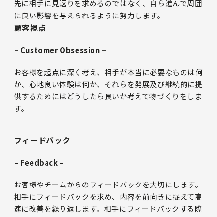
先に相手に見返りを求めるのではなく、自ら進んで周囲
に良い影響を与えられるように努力します。
顧客視点
– Customer Obsession –
お客様を起点に深く考え、相手が本当に必要なものは何
か、心地良い体験は何か、それらを発展及び継続的に提
供するためにはどうしたら良いか考えて物づくりをしま
す。
フィードバック
– Feedback –
お客様やチームからのフィードバックを大切にします。
相手にフィードバックを求め、内容を前向きに捉えて高
速に改善を繰り返します。相手にフィードバックする際