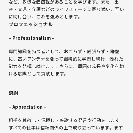
など、多様な価値観があることを学びます。また、出
産・育児・介護などのライフステージに寄り添い、互い
に助け合い、これを強みとします。
プロフェッショナル
– Professionalism –
専門知識を持つ者として、おごらず・威張らず・謙虚
に、高いアンテナを張って継続的に学習し続け、優れた
能力を発揮し続けます。さらに、周囲の成長や変化を助
ける触媒として貢献します。
感謝
– Appreciation –
相手を尊敬し・信頼し・感謝する発言や行動をします。
すべての仕事は信頼関係の上で成り立っています。まず