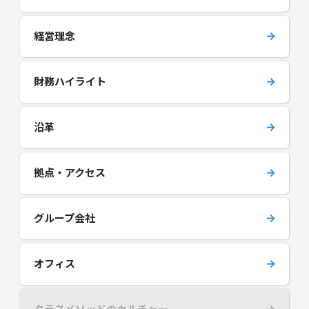
経営理念
財務ハイライト
沿革
拠点・アクセス
グループ会社
オフィス
クラスメソッドのカルチャー