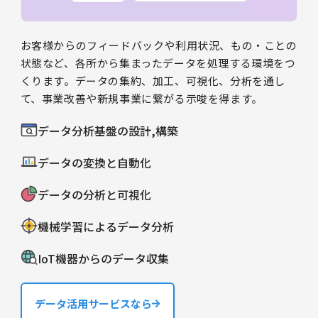
お客様からのフィードバックや利用状況、もの・ことの
状態など、各所から集まったデータを処理する環境をつ
くります。データの集約、加工、可視化、分析を通し
て、事業改善や新規事業に繋がる示唆を得ます。
データ分析基盤の設計,構築
データの変換と自動化
データの分析と可視化
機械学習によるデータ分析
IoT機器からのデータ収集
データ活用サービスなら