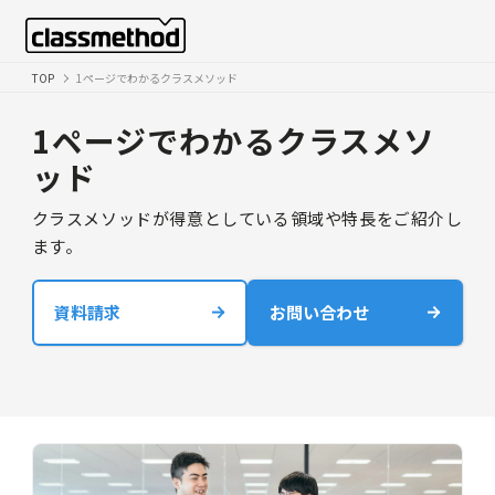
TOP
1ページでわかるクラスメソッド
1ページでわかるクラスメソ
ッド
クラスメソッドが得意としている領域や特長をご紹介し
ます。
資料請求
お問い合わせ