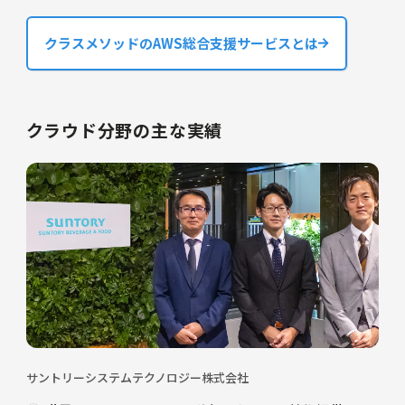
クラスメソッドのAWS総合支援サービスとは
クラウド分野の主な実績
サントリーシステムテクノロジー株式会社