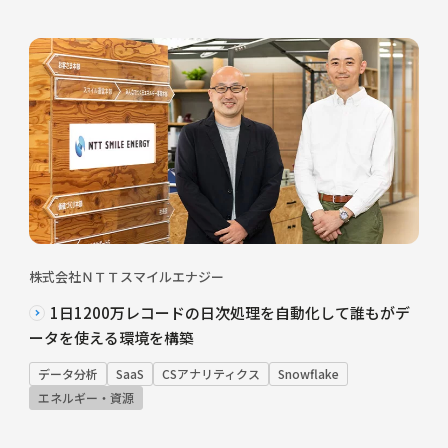
株式会社ＮＴＴスマイルエナジー
1日1200万レコードの日次処理を自動化して誰もがデ
ータを使える環境を構築
データ分析
SaaS
CSアナリティクス
Snowflake
エネルギー・資源