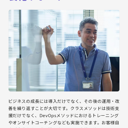
ビジネスの成長には導入だけでなく、その後の運用・改
善を繰り返すことが大切です。クラスメソッドは技術支
援だけでなく、DevOpsメソッドにおけるトレーニング
やオンサイトコーチングなども実施できます。お客様自