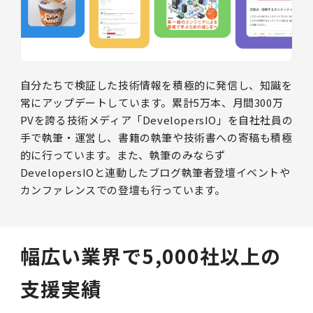
自分たちで検証した技術情報を積極的に発信し、知識を
常にアップデートしています。累計5万本、月間300万
PVを誇る技術メディア「DevelopersIO」を自社社員の
手で執筆・運営し、書籍の執筆や技術書への寄稿も積極
的に行っています。また、執筆のみならず
DevelopersIOと連動したブログ執筆者登壇イベントや
カンファレンスでの登壇も行っています。
幅広い業界で5,000社以上の
支援実績