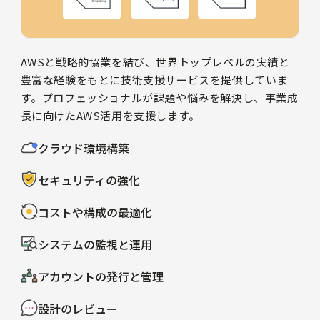
AWSと戦略的協業を結び、世界トップレベルの実績と
豊富な経験をもとに技術支援サービスを提供していま
す。プロフェッショナルが課題や悩みを解決し、事業成
長に向けたAWS活用を支援します。
クラウド環境構築
セキュリティの強化
コストや構成の最適化
システムの監視と運用
アカウントの発行と管理
設計のレビュー