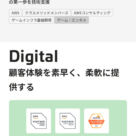
の第一歩を技術支援
AWS
クラスメソッドメンバーズ
AWSコンサルティング
ゲームインフラ基盤開発
ゲーム・エンタメ
Digital
顧客体験を素早く、柔軟に提
供する