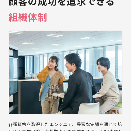
顧客の成功を
追求できる
組織体制
各種資格を取得したエンジニア、豊富な実績を通じて培