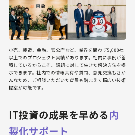
小売、製造、金融、官公庁など、業界を問わず5,000社
以上でのプロジェクト実績があります。社内に事例が蓄
積しているからこそ、課題に対して生きた解決方法を提
示できます。社内での情報共有や質問、意見交換もさか
んなため、ご相談いただいた背景も踏まえて幅広い技術
提案が可能です。
IT投資の成果を早める
内
製化サポート