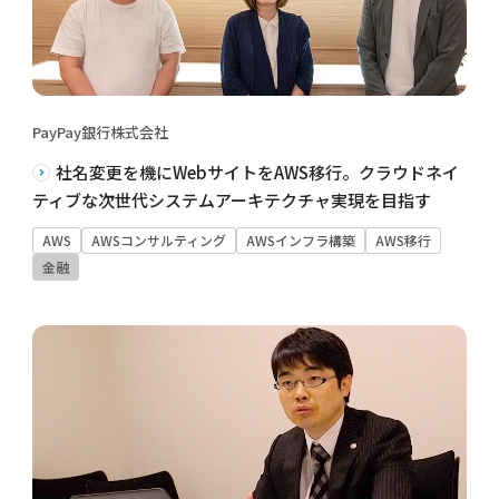
PayPay銀行株式会社
社名変更を機にWebサイトをAWS移行。クラウドネイ
ティブな次世代システムアーキテクチャ実現を目指す
AWS
AWSコンサルティング
AWSインフラ構築
AWS移行
金融