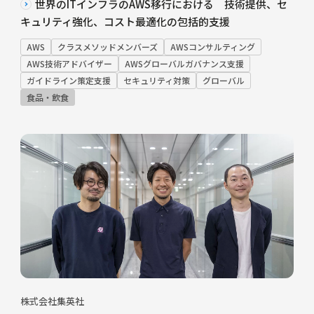
世界のITインフラのAWS移行における 技術提供、セ
キュリティ強化、コスト最適化の包括的支援
AWS
クラスメソッドメンバーズ
AWSコンサルティング
AWS技術アドバイザー
AWSグローバルガバナンス支援
ガイドライン策定支援
セキュリティ対策
グローバル
食品・飲食
株式会社集英社