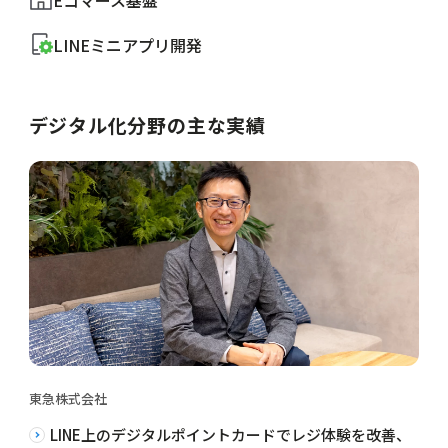
LINEミニアプリ開発
デジタル化分野の主な実績
東急株式会社
LINE上のデジタルポイントカードでレジ体験を改善、