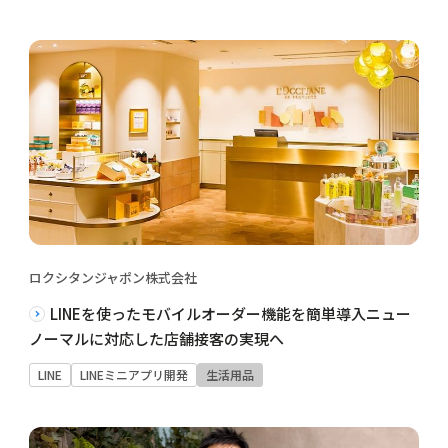
ロクシタンジャポン株式会社
LINEを使ったモバイルオーダー機能を簡単導入ニュー
ノーマルに対応した店舗接客の実現へ
LINE
LINEミニアプリ開発
生活用品