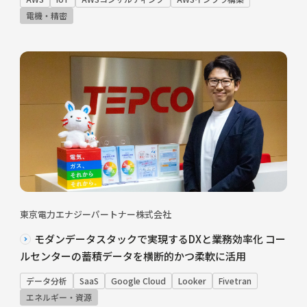
電機・精密
東京電力エナジーパートナー株式会社
モダンデータスタックで実現するDXと業務効率化 コー
ルセンターの蓄積データを横断的かつ柔軟に活用
データ分析
SaaS
Google Cloud
Looker
Fivetran
エネルギー・資源