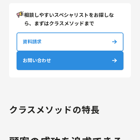
相談しやすいスペシャリストをお探しな
ら、まずはクラスメソッドまで
資料請求
お問い合わせ
クラスメソッドの特長