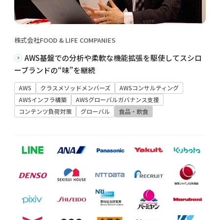
株式会社FOOD & LIFE COMPANIES
AWS基盤での分析や柔軟な機能拡張を駆使してスシロ
ーブランドの“味”を継続
AWS
クラスメソッドメンバーズ
AWSコンサルティング
AWSインフラ構築
AWSグローバルガバナンス支援
コンテンツ負荷対策
グローバル
食品・飲食