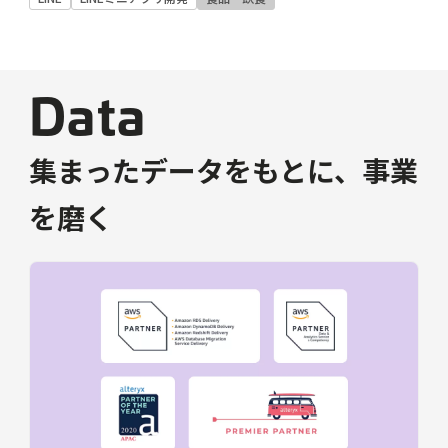
Data
集まったデータをもとに、事業
を磨く