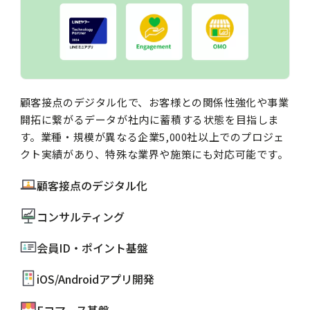
顧客接点のデジタル化で、お客様との関係性強化や事業
開拓に繋がるデータが社内に蓄積する状態を目指しま
す。業種・規模が異なる企業5,000社以上でのプロジェ
クト実績があり、特殊な業界や施策にも対応可能です。
顧客接点のデジタル化
コンサルティング
会員ID・ポイント基盤
iOS/Androidアプリ開発
Eコマース基盤