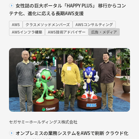
女性誌の巨大ポータル「HAPPY PLUS」 移行からコン
テナ化、進化に応える長期AWS支援
AWS
クラスメソッドメンバーズ
AWSコンサルティング
AWSインフラ構築
AWS技術アドバイザー
広告・メディア
セガサミーホールディングス株式会社
オンプレミスの業務システムをAWSで刷新 クラウド化