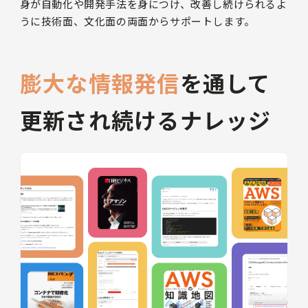
身が自動化や開発手法を身につけ、改善し続けられるよ
うに技術面、文化面の両面からサポートします。
膨大な情報発信
を通して
更新され続けるナレッジ