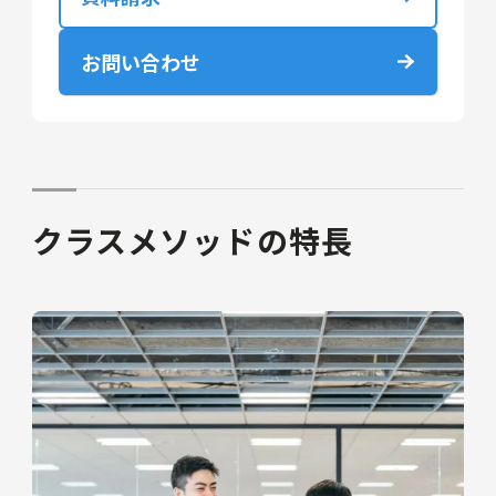
お問い合わせ
クラスメソッドの特長