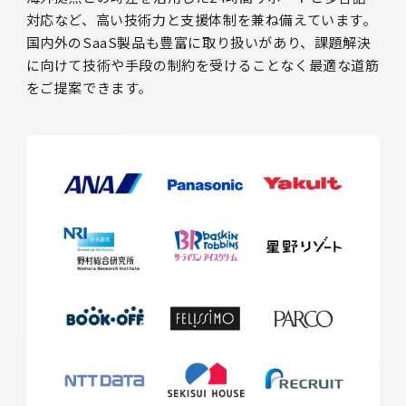
対応など、高い技術力と支援体制を兼ね備えています。
国内外のSaaS製品も豊富に取り扱いがあり、課題解決
に向けて技術や手段の制約を受けることなく最適な道筋
をご提案できます。