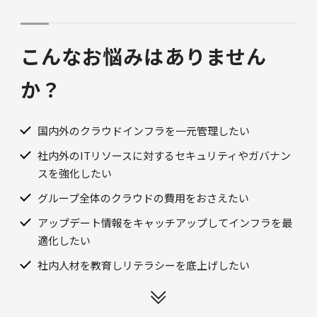
こんなお悩みはありません
か？
国内外のクラウドインフラを一元管理したい
社内外のITリソースに対するセキュリティやガバナン
スを強化したい
グループ全体のクラウドの費用をおさえたい
アップデート情報をキャッチアップしてインフラを最
適化したい
社内人材を教育しリテラシーを底上げしたい