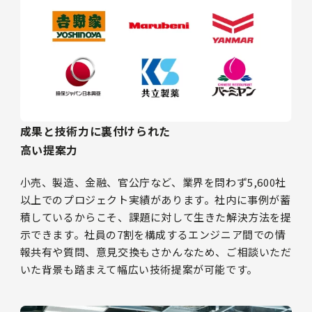
成果と技術力に裏付けられた
高い提案力
小売、製造、金融、官公庁など、業界を問わず5,600社
以上でのプロジェクト実績があります。社内に事例が蓄
積しているからこそ、課題に対して生きた解決方法を提
示できます。社員の7割を構成するエンジニア間での情
報共有や質問、意見交換もさかんなため、ご相談いただ
いた背景も踏まえて幅広い技術提案が可能です。