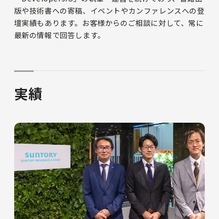
版や技術書への寄稿、イベントやカンファレンスへの登
壇実績もあります。お客様からのご相談に対して、常に
最新の情報で回答します。
実績