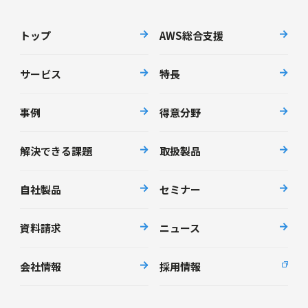
トップ
AWS総合支援
サービス
特長
事例
得意分野
解決できる課題
取扱製品
自社製品
セミナー
資料請求
ニュース
会社情報
採用情報