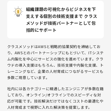
組織課題の可視化からビジネスを下
支えする個別の技術支援まで
クラス
メソッドが技術パートナーとして包
括的にサポート
クラスメソッドはAWSと戦略的協業契約を締結してお
り、AWSとのパートナーシップにもとづいて、ITシステ
ム内製化を中心にサービスの強化を進めています。クラ
ウドの導入支援はもちろん、技術支援や内製化支援、ト
レーニングなど、企業の人材育成につながるサービスも
多数ご用意しています。
社内には各カテゴリーに精通したエンジニアが多数在籍
しており、オンライン/オフラインでのスピーディな対
応が可能です。技術解決だけではなくコストの最適化や
人材育成まで視野に入れた解決策を提案します。