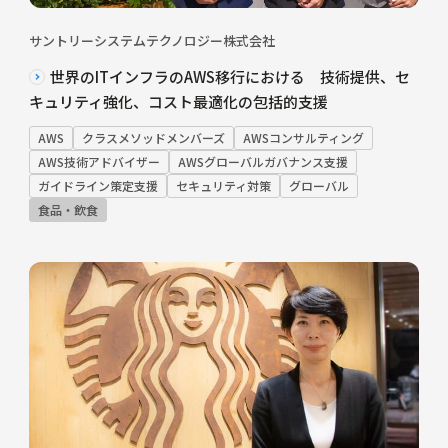
サントリーシステムテクノロジー株式会社
世界のITインフラのAWS移行における 技術提供、セ
キュリティ強化、コスト最適化の包括的支援
AWS
クラスメソッドメンバーズ
AWSコンサルティング
AWS技術アドバイザー
AWSグローバルガバナンス支援
ガイドライン策定支援
セキュリティ対策
グローバル
食品・飲食