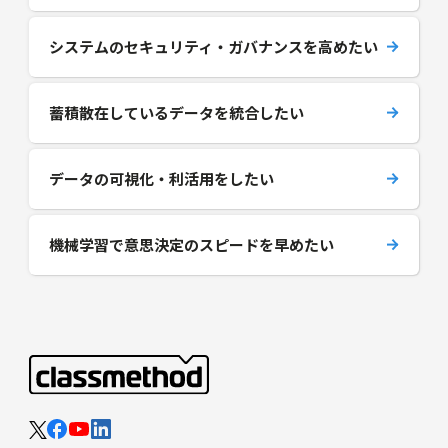
システムのセキュリティ・ガバナンスを高めたい
蓄積散在しているデータを統合したい
データの可視化・利活用をしたい
機械学習で意思決定のスピードを早めたい