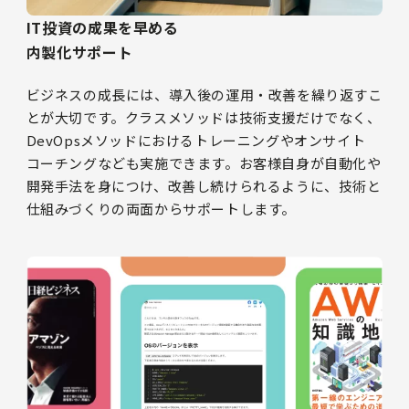
IT投資の成果を早める
内製化サポート
ビジネスの成長には、導入後の運用・改善を繰り返すこ
とが大切です。クラスメソッドは技術支援だけでなく、
DevOpsメソッドにおけるトレーニングやオンサイト
コーチングなども実施できます。お客様自身が自動化や
開発手法を身につけ、改善し続けられるように、技術と
仕組みづくりの両面からサポートします。