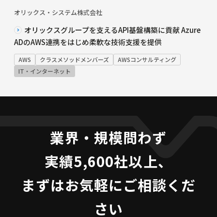
オリックス・システム株式会社
オリックスグループを支えるAPI基盤構築に貢献 Azure
ADのAWS連携をはじめ柔軟な技術支援を提供
AWS
クラスメソッドメンバーズ
AWSコンサルティング
IT・インターネット
業界・規模問わず
実績5,600社以上、
まずはお気軽にご相談くだ
さい