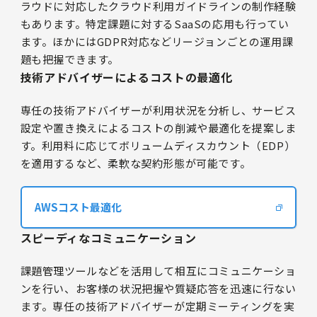
ラウドに対応したクラウド利用ガイドラインの制作経験
もあります。特定課題に対するSaaSの応用も行ってい
ます。ほかにはGDPR対応などリージョンごとの運用課
題も把握できます。
技術アドバイザーによるコストの最適化
専任の技術アドバイザーが利用状況を分析し、サービス
設定や置き換えによるコストの削減や最適化を提案しま
す。利用料に応じてボリュームディスカウント（EDP）
を適用するなど、柔軟な契約形態が可能です。
AWSコスト最適化
スピーディなコミュニケーション
課題管理ツールなどを活用して相互にコミュニケーショ
ンを行い、お客様の状況把握や質疑応答を迅速に行ない
ます。専任の技術アドバイザーが定期ミーティングを実