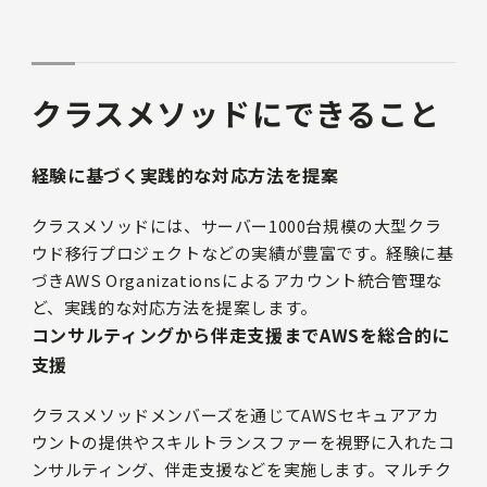
クラスメソッドにできること
経験に基づく実践的な対応方法を提案
クラスメソッドには、サーバー1000台規模の大型クラ
ウド移行プロジェクトなどの実績が豊富です。経験に基
づきAWS Organizationsによるアカウント統合管理な
ど、実践的な対応方法を提案します。
コンサルティングから伴走支援までAWSを総合的に
支援
クラスメソッドメンバーズを通じてAWSセキュアアカ
ウントの提供やスキルトランスファーを視野に入れたコ
ンサルティング、伴走支援などを実施します。マルチク