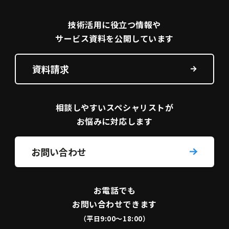
技術活用に役立つ
情報や
サービス資料を
公開しています
資料請求
相談しやすい
スペシャリストが
お悩みに対応します
お問い合わせ
お電話でも
お問い合わせできます
（平日9:00〜18:00）