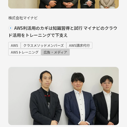
株式会社マイナビ
AWS利活用のカギは知識習得と試行 マイナビのクラウ
ド活用をトレーニングで下支え
AWS
クラスメソッドメンバーズ
AWS請求代行
AWSトレーニング
広告・メディア