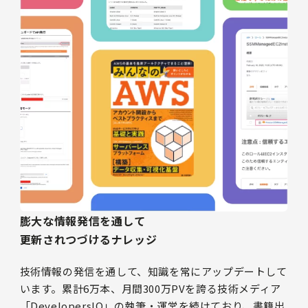
膨大な情報発信を通して
更新されつづけるナレッジ
技術情報の発信を通して、知識を常にアップデートして
います。累計6万本、月間300万PVを誇る技術メディア
「DevelopersIO」の執筆・運営を続けており、書籍出