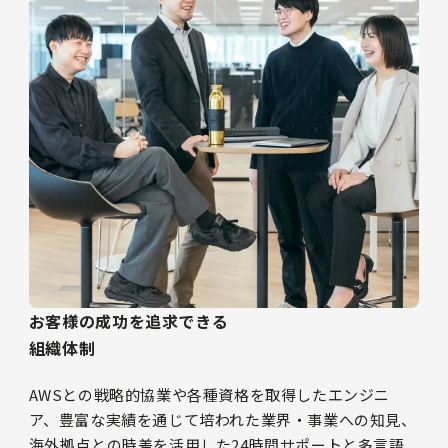
お客様の成功を追求できる
組織体制
AWSとの戦略的協業や各種資格を取得したエンジニ
ア、豊富な実績を通じて培われた業界・事業への知見、
海外拠点との時差を活用した24時間サポートと多言語