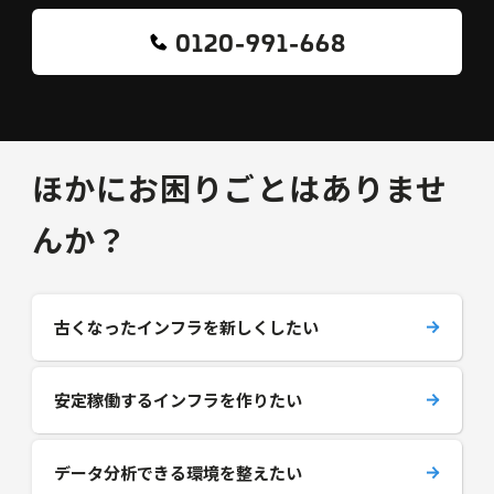
0120-991-668
ほかにお困りごとはありませ
んか？
古くなったインフラを新しくしたい
安定稼働するインフラを作りたい
データ分析できる環境を整えたい