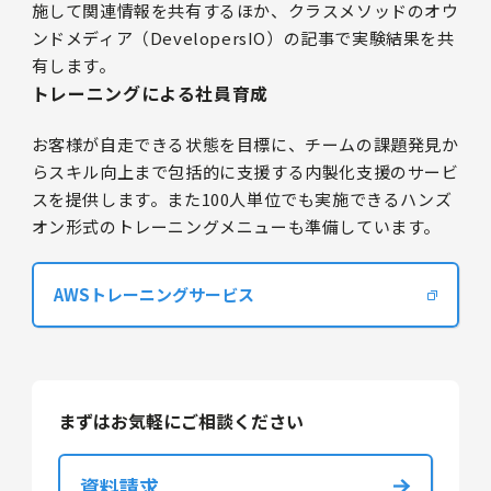
施して関連情報を共有するほか、クラスメソッドのオウ
ンドメディア（DevelopersIO）の記事で実験結果を共
有します。
トレーニングによる社員育成
お客様が自走できる状態を目標に、チームの課題発見か
らスキル向上まで包括的に支援する内製化支援のサービ
スを提供します。また100人単位でも実施できるハンズ
オン形式のトレーニングメニューも準備しています。
AWSトレーニングサービス
まずはお気軽にご相談ください
資料請求