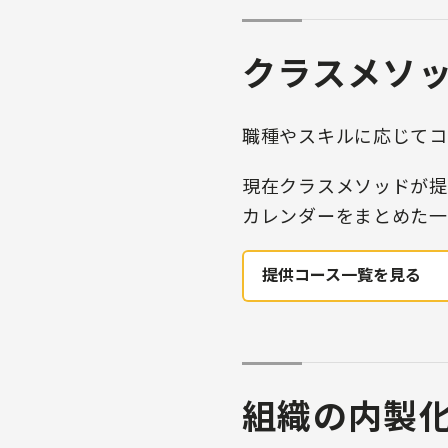
クラスメソ
職種やスキルに応じてコ
現在クラスメソッドが提
カレンダーをまとめた一
提供コース一覧を見る
組織の内製