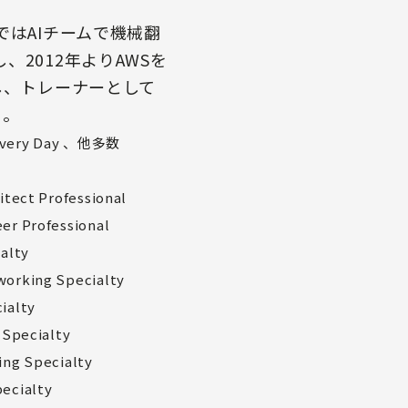
ではAIチームで機械翻
2012年よりAWSを
し、トレーナーとして
当。
ery Day 、他多数
itect Professional
er Professional
ialty
working Specialty
ialty
 Specialty
ing Specialty
ecialty