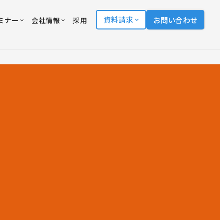
資料請求
お問い合わせ
ミナー
会社情報
採用