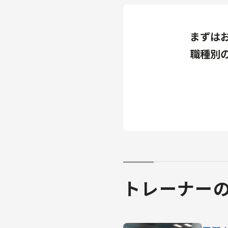
まずは
職種別
トレーナー