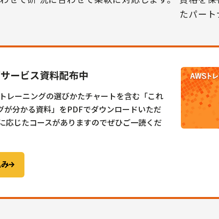
たパート
グサービス資料配布中
トレーニングの選びかたチャートを含む「これ
ングが分かる資料」をPDFでダウンロードいただ
に応じたコースがありますのでぜひご一読くだ
込み