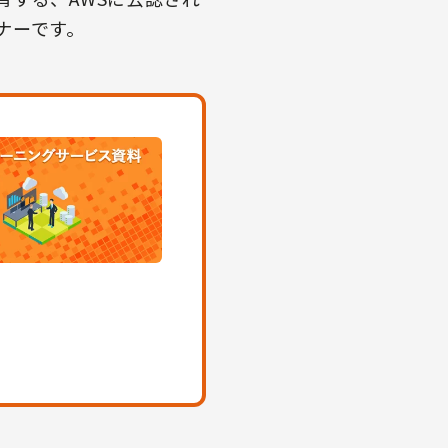
ナーです。