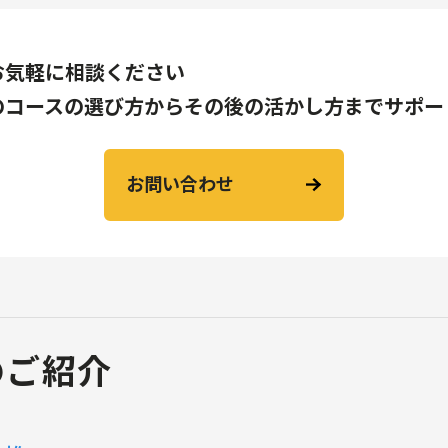
お気軽に相談ください
のコースの選び方からその後の活かし方までサポー
お問い合わせ
のご紹介