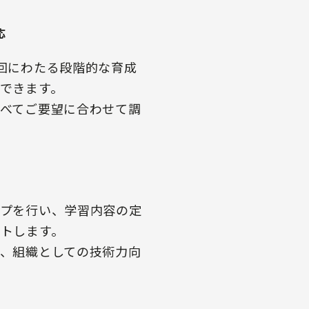
応
回にわたる段階的な育成
できます。
べてご要望に合わせて調
ップを行い、学習内容の定
トします。
、組織としての技術力向