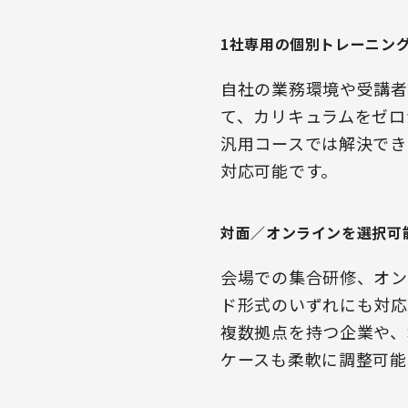
1社専用の個別トレーニン
自社の業務環境や受講者
て、カリキュラムをゼロ
汎用コースでは解決でき
対応可能です。
対面／オンラインを選択可
会場での集合研修、オン
ド形式のいずれにも対応
複数拠点を持つ企業や、
ケースも柔軟に調整可能