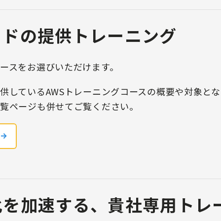
ッドの提供トレーニング
ースをお選びいただけます。
供しているAWSトレーニングコースの概要や対象と
覧ページも併せてご覧ください。
化を加速する、貴社専用トレ