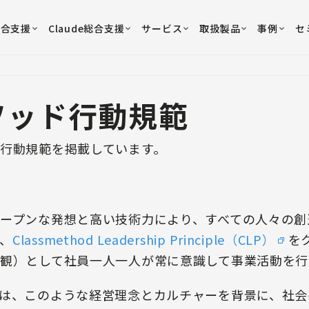
総合支援
Claude総合支援
サービス
取扱製品
事例
セ
ソッド行動規範
行動規範を掲載しています。
ープンな発想と高い技術力により、すべての人々の創
、
Classmethod Leadership Principle（CLP）
を
観）として社員一人一人が常に意識して事業活動を行
は、このような経営理念とカルチャーを背景に、社会