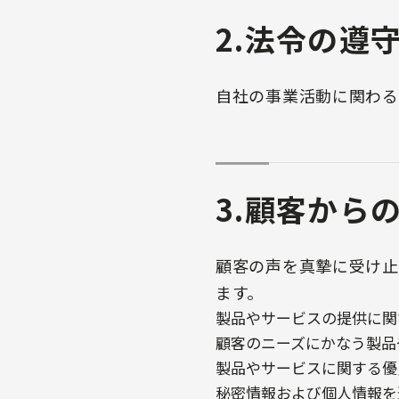
2.法令の遵
自社の事業活動に関わる
3.顧客から
顧客の声を真摯に受け止
ます。
製品やサービスの提供に関
顧客のニーズにかなう製品
製品やサービスに関する優
秘密情報および個人情報を