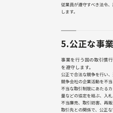
従業員が遵守すべき法令、
します。
5.公正な事
事業を行う国の取引慣行
を遵守します。
公正で合法な競争を行い、
競争会社の企業活動を不当
不当な取引制限にあたるカ
量などの協定を結ぶ、入札
不当廉売、取引妨害、再販
取引先との関係で、公正な