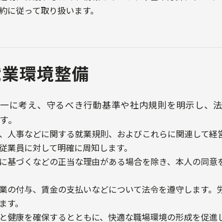
約に従って取り扱います。
就業環境整備
一に考え、守るべき行動基準や社内規則を明示し、法
す。
、人事などに関する就業規則、およびこれらに関連して経
従業員に対して明確に周知します。
に基づくなどの正当な理由がある場合を除き、本人の同意
業の付与、賃金の支払いなどについて法令を遵守します。
ます。
と健康を確保するとともに、快適な職場環境の形成を促進