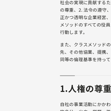
社会の実現に貢献するた
の尊重、2. 法令の遵守、
正かつ透明な企業経営、
メソッドのすべての役員
行動します。
また、クラスメソッドの
先、その他協業、提携、
同等の倫理基準を持って
1.人権の尊
自社の事業活動にかかわ