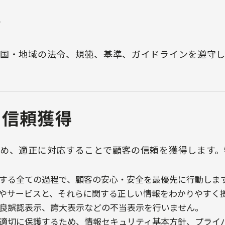
守
国・地域の法令、規範、基準、ガイドラインを遵守し
の信頼獲得
め、適正に対応することで顧客の信頼を獲得します。
する全ての過程で、顧客の安心・安全を最優先に行動しま
やサービスと、それらに関する正しい情報をわかりやすく
良誤認表示、誇大表示などの不当表示を行いません。
適切に保護するため、情報セキュリティ基本方針、プライ