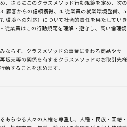
め、さらにこのクラスメソッド行動規範を定め、次の１
3. 顧客からの信頼獲得、4. 従業員の就業環境整備、5.
7. 環境への対応）について社会的責任を果たしてい
・従業員はこの行動規範を理解・遵守し、高い倫理観
みならず、クラスメソッドの事業に関わる商品やサ
再販売等の関係を有するクラスメソッドのお取引先様
行動することを求めます。
重
るあらゆる人々の人権を尊重し、人種・民族・国籍