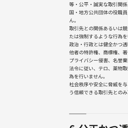
等・公平・誠実な取引関係
国・地方公共団体の役職員
ん。
取引先との関係あるいは競
たは強制するような行為を
政治・行政とは健全かつ透
他者の特許権、商標権、著
プライバシー侵害、名誉棄
法令に従い、テロ、薬物取
為を行いません。
社会秩序や安全に脅威を与
う信頼できる取引先とのみ