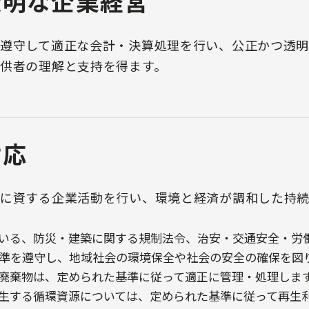
透明な企業経営
遵守して適正な会計・決算処理を行い、公正かつ透
供者の理解と支持を得ます。
対応
に資する企業活動を行い、環境と経済が調和した持
いる、防災・建築に関する規制法令、治安・交通安全・労
準を遵守し、地域社会の環境保全や社会の安全の確保を図
廃棄物は、定められた基準に従って適正に管理・処理しま
生する循環資源については、定められた基準に従って再生