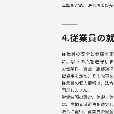
基準を定め、法令および契
4.従業員の
従業員の安全と健康を第
に、以下の点を遵守しま
労働条件、賃金、服務規律
使協定を定め、その内容を
従業員の個人情報は、法令
開示しません。
労働時間の設定、休暇・休
は、労働者派遣法を遵守し
法令に従い、従業員の安全