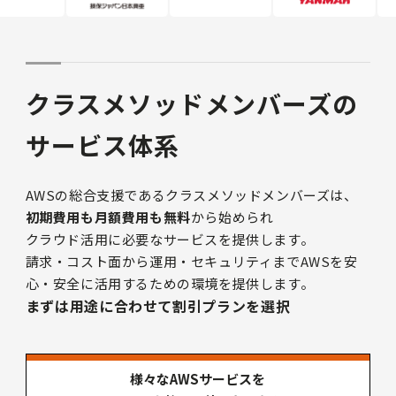
クラスメソッドメンバーズの
サービス体系
AWSの総合支援であるクラスメソッドメンバーズは、
初期費用も月額費用も無料
から始められ
クラウド活用に必要なサービスを提供します。
請求・コスト面から運用・セキュリティまでAWSを安
心・安全に活用するための環境を提供します。
まずは用途に合わせて割引プランを選択
様々なAWSサービスを