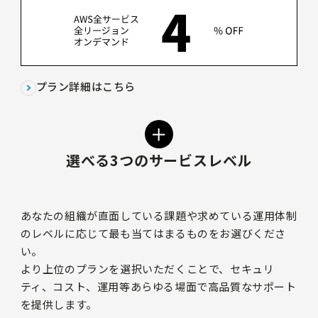
プラン詳細はこちら
＋
選べる3つのサービスレベル
あなたの組織が直面している課題や求めている運用体制
のレベルに応じて最も当てはまるものをお選びくださ
い。
より上位のプランを選択いただくことで、セキュリ
ティ、コスト、運用等あらゆる場面で高品質なサポート
を提供します。