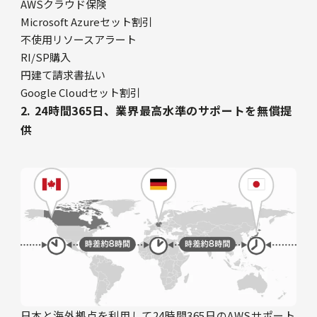
AWSクラウド保険
Microsoft Azureセット割引
不使用リソースアラート
RI/SP購入
円建て請求書払い
Google Cloudセット割引
2.
24時間365日、業界最高水準のサポートを無償提
供
日本と海外拠点を利用して24時間365日のAWSサポート