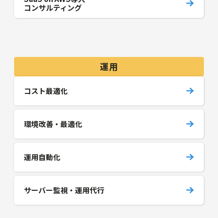
コンサルティング
運用
コスト最適化
環境改善・最適化
運用自動化
サーバー監視・運用代行