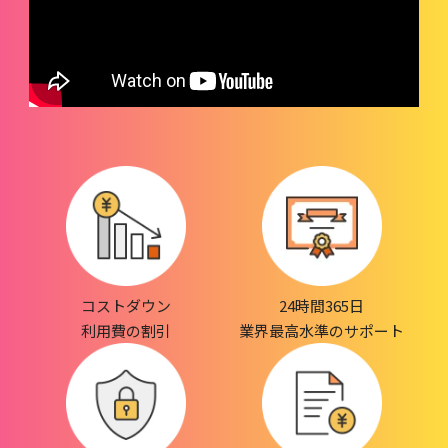
コストダウン
24時間365日
利用費の割引
業界最高水準のサポート