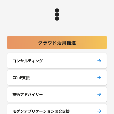
クラウド活用推進
コンサルティング
CCoE支援
技術アドバイザー
モダンアプリケーション開発支援