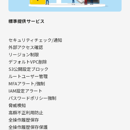
標準提供サービス
セキュリティチェック/通知
外部アクセス確認
リージョン制限
デフォルトVPC削除
S3公開設定ブロック
ルートユーザー管理
MFAアラート/強制
IAM設定アラート
パスワードポリシー強制
脅威検知
高額不正利用防止
全操作履歴保存
全操作履歴保存保護