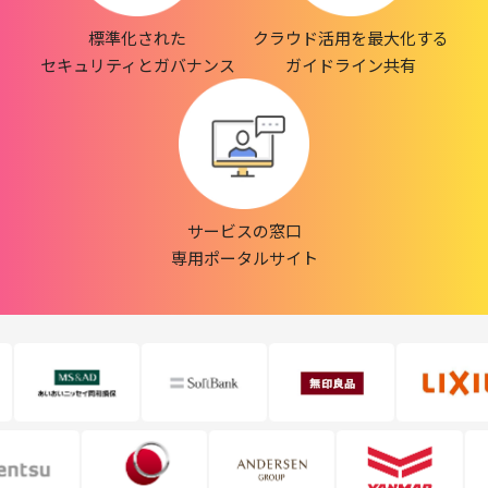
標準化された
クラウド活用を最大化する
セキュリティとガバナンス
ガイドライン共有
サービスの窓口
専用ポータルサイト