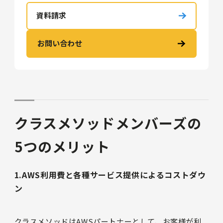
資料請求
お問い合わせ
クラスメソッドメンバーズの
5つのメリット
1.AWS利用費と各種サービス提供によるコストダウ
ン
クラスメソッドはAWSパートナーとして、お客様が利