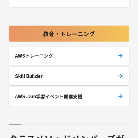
教育・トレーニング
AWSトレーニング
Skill Builder
AWS Jam学習イベント開催支援