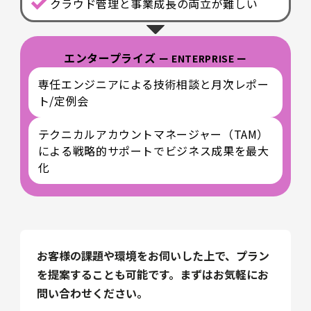
クラウド管理と事業成長の両立が難しい
エンタープライズ
ー ENTERPRISE ー
専任エンジニアによる技術相談と月次レポー
ト/定例会
テクニカルアカウントマネージャー（TAM）
による戦略的サポートでビジネス成果を最大
化
お客様の課題や環境をお伺いした上で、プラン
を提案することも可能です。まずはお気軽にお
問い合わせください。