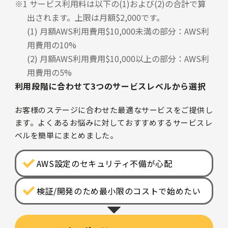
※1 サービス利用料は以下の(1)および(2)の合計で算
出されます。上限は月額$2,000です。
(1) 月額AWS利用費用$10,000未満の部分：AWS利
用費用の10%
(2) 月額AWS利用費用$10,000以上の部分：AWS利
用費用の5%
利用段階に合わせて3つのサービスレベルから選択
お客様のステージに合わせた最適なサービスをご提供し
ます。よくあるお悩みに対しておすすめするサービスレ
ベルを簡単にまとめました。
AWS設定のセキュリティ不備が心配
検証/開発のため最小限のコストで始めたい