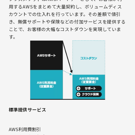
用するAWSをまとめて大量契約し、ボリュームディス
カウントでの仕入れを行っています。その差額で値引
き、無償サポートや保険などの付加サービスを提供する
ことで、お客様の大幅なコストダウンを実現していま
す。
標準提供サービス
AWS利用費割引