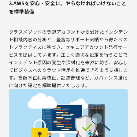
3.AWSを安心・安全に。やらなければいけないこと
を標準装備
クラスメソッドの登録アカウントから受けたインシデン
ト相談内容の分析と、豊富なサポート実績から得たベス
トプラクティスに基づき、セキュアアカウント発行サー
ビスを提供しています。正しく適切な設定を行うことで
インシデント原因の発生や深刻化を未然に防ぎ、安心し
てビジネスへのクラウド活用を推進できるよう支援しま
す。高額不正利用防止、証跡管理など、ガバナンス強化
に向けた設定も標準提供いたします。