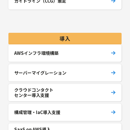
ガイドライン（CCG）策定
導入
AWSインフラ環境構築
サーバーマイグレーション
クラウドコンタクト
センター導入支援
構成管理・IaC導入支援
SaaS on AWS導入