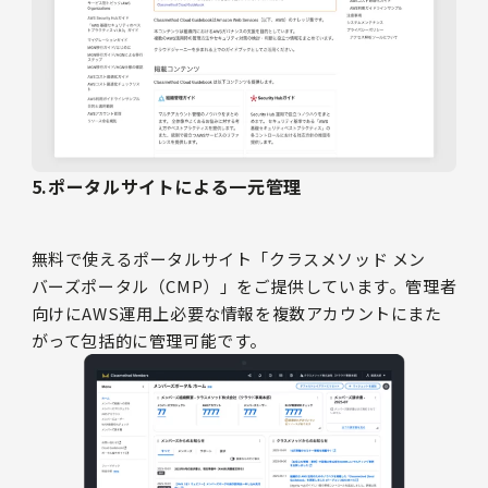
5.ポータルサイトによる一元管理
無料で使えるポータルサイト「クラスメソッド メン
バーズポータル（CMP）」をご提供しています。管理者
向けにAWS運用上必要な情報を複数アカウントにまた
がって包括的に管理可能です。