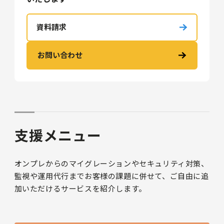
資料請求
お問い合わせ
支援メニュー
オンプレからのマイグレーションやセキュリティ対策、
監視や運用代行までお客様の課題に併せて、ご自由に追
加いただけるサービスを紹介します。