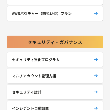
AWSバウチャー（前払い型）プラン
セキュリティ・ガバナンス
セキュリティ強化プログラム
マルチアカウント管理支援
セキュリティ設計
インシデント自動調査