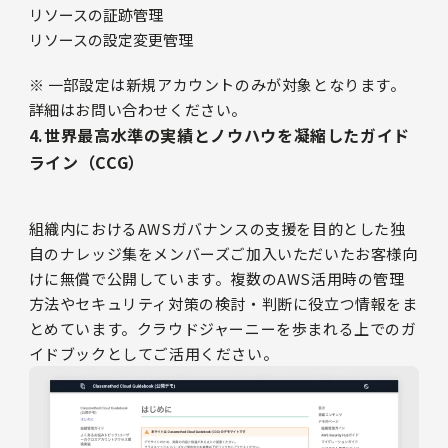
リソースの証跡管理
リソースの設定変更管理
※ 一部設定は新規アカウントのみが対象となります。
詳細はお問い合わせください。
4.世界最高水準の実績とノウハウを凝縮したガイド
ライン（CCG）
組織内におけるAWSガバナンスの支援を目的とした独
自のナレッジ集をメンバーズご加入いただいたお客様向
けに無償で公開しています。複数のAWS活用時の管理
方法やセキュリティ対策の検討・判断に役立つ情報をま
とめています。クラウドジャーニーを歩まれる上でのガ
イドブックとしてご活用ください。