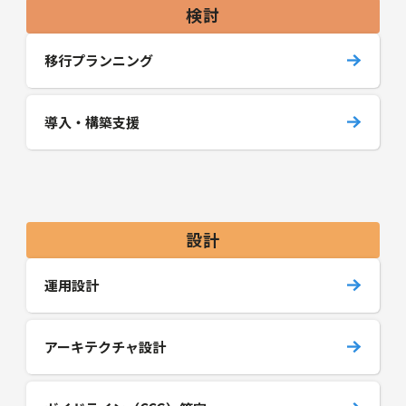
検討
移行プランニング
導入・構築支援
設計
運用設計
アーキテクチャ設計