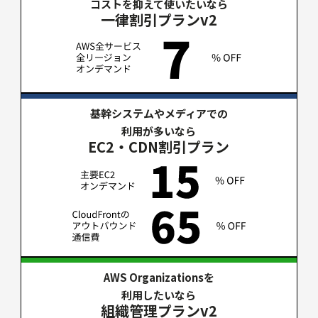
コストを抑えて使いたいなら
一律割引プランv2
基幹システムやメディアでの
利用が多いなら
EC2・CDN割引プラン
AWS Organizationsを
利用したいなら
組織管理プランv2