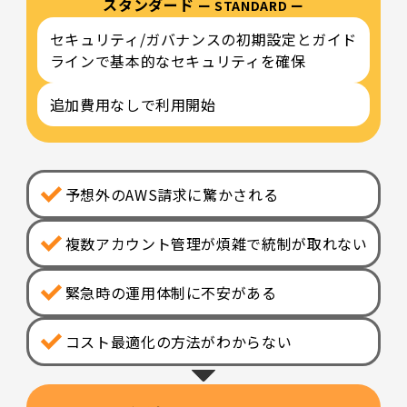
スタンダード
ー STANDARD ー
セキュリティ/ガバナンスの初期設定とガイド
ラインで基本的なセキュリティを確保
追加費用なしで利用開始
予想外のAWS請求に驚かされる
複数アカウント管理が煩雑で統制が取れない
緊急時の運用体制に不安がある
コスト最適化の方法がわからない