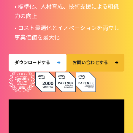
• 標準化、人材育成、技術支援による組織
力の向上
• コスト最適化とイノベーションを両立し
事業価値を最大化
ダウンロードする
お問い合わせする