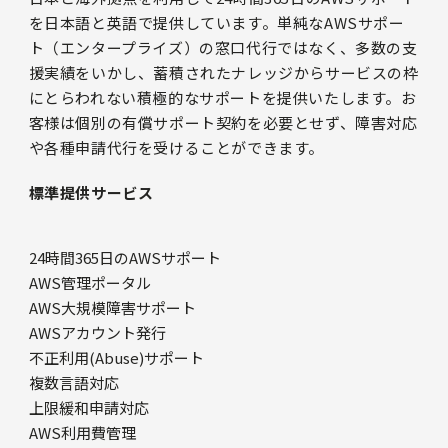
を日本語と英語で提供しています。単純なAWSサポー
ト（エンタープライズ）の窓口代行ではなく、多数の支
援実績をいかし、蓄積されたナレッジからサービスの枠
にとらわれない積極的なサポートを提供いたします。お
客様は個別の有償サポート契約を必要とせず、障害対応
や各種申請代行を受けることができます。
標準提供サービス
24時間365日のAWSサポート
AWS管理ポータル
AWS大規模障害サポート
AWSアカウント発行
不正利用(Abuse)サポート
複数言語対応
上限緩和申請対応
AWS利用費管理