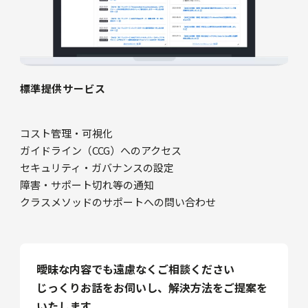
標準提供サービス
コスト管理・可視化
ガイドライン（CCG）へのアクセス
セキュリティ・ガバナンスの設定
障害・サポート切れ等の通知
クラスメソッドのサポートへの問い合わせ
曖昧な内容でも遠慮なくご相談ください
じっくりお話をお伺いし、解決方法をご提案を
いたします