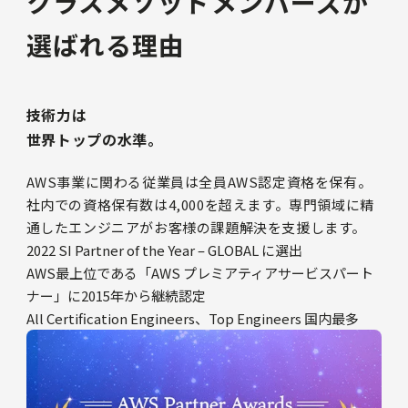
クラスメソッドメンバーズが
選ばれる理由
技術力は
世界トップの水準。
AWS事業に関わる従業員は全員AWS認定資格を保有。
社内での資格保有数は4,000を超えます。専門領域に精
通したエンジニアがお客様の課題解決を支援します。
2022 SI Partner of the Year – GLOBAL に選出
AWS最上位である「AWS プレミアティアサービスパート
ナー」に2015年から継続認定
All Certification Engineers、Top Engineers 国内最多