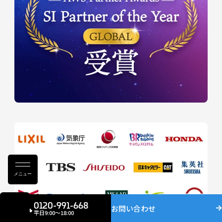
メニュー
0120-991-668
お問い合わせ
平日9:00〜18:00