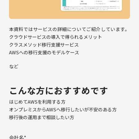
本資料ではサービスの詳細についてご紹介しています。
クラウドサービスの導⼊で得られるメリット
クラスメソッド移⾏⽀援サービス
AWSへの移⾏⽀援のモデルケース
など
こんな方におすすめです
はじめてAWSを利用する方
オンプレミスからAWSへ移行したいが不安のある方
移行後の運用まで相談したい方
会社名
*