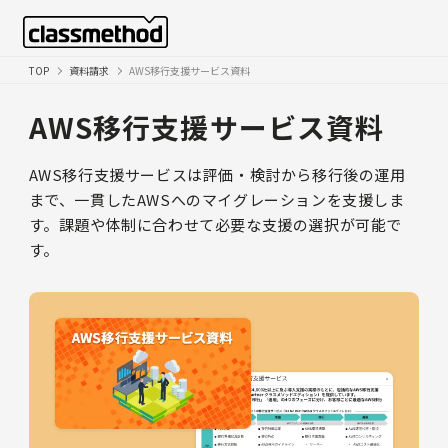
TOP
資料請求
AWS移行支援サービス資料
AWS移行支援サービス資料
AWS移行支援サービスは評価・検討から移行後の運用
まで、一貫したAWSへのマイグレーションを支援しま
す。課題や体制に合わせて必要な支援の選択が可能で
す。