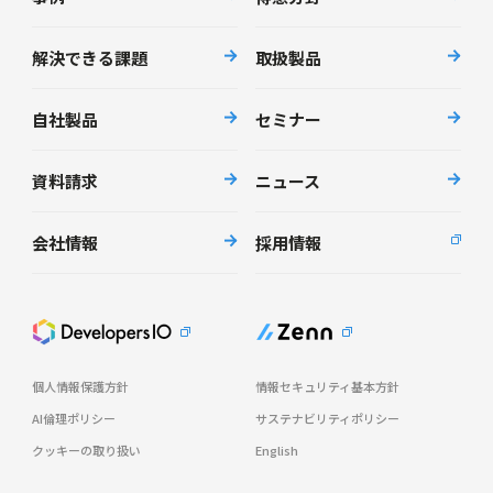
解決できる課題
取扱製品
自社製品
セミナー
資料請求
ニュース
会社情報
採用情報
個人情報保護方針
情報セキュリティ基本方針
AI倫理ポリシー
サステナビリティポリシー
クッキーの取り扱い
English