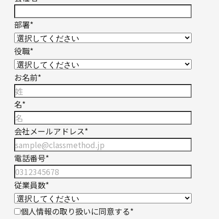
部署
*
役職
*
お名前
*
名
*
会社メールアドレス
*
電話番号
*
従業員数
*
個人情報の取り扱いに同意する
*