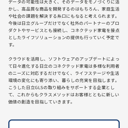
データの可能性は大きく、そのデータをモノづくりに活
かし、高品質な商品を開発するのはもちろん、家庭生活
や社会の課題を解決する糸口にもなると考えられます。
今後は日立グループだけでなく社外のパートナーのプロ
ダクトやサービスとも接続し、コネクテッド家電を接点
としたライフソリューションの提供も行っていく予定で
す。
クラウドを活用し、ソフトウェアのアップデートによっ
て日々進化する日立のコネクテッド家電は多様な利用者
のニーズに対応するだけでなく、ライフステージや生活
環境の変化にも寄り添い、暮らしの充実を目指します。
こうした日立GLSの取り組みをサポートする企業とし
て、これからもクラスメソッドはお客様とともに新しい
価値の創造を目指していきます。