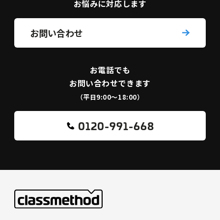
お悩みに対応します
お問い合わせ
お電話でも
お問い合わせできます
（平日9:00〜18:00）
0120-991-668