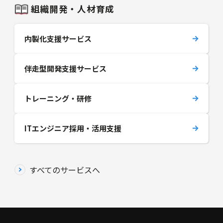
組織開発・人材育成
内製化支援サービス
伴走型開発支援サービス
トレーニング・研修
ITエンジニア採用・活用支援
すべてのサービスへ