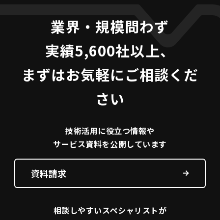
業界・規模問わず
実績5,600社以上、
まずはお気軽にご相談くだ
さい
技術活用に役立つ
情報や
サービス資料を
公開しています
資料請求
相談しやすい
スペシャリストが