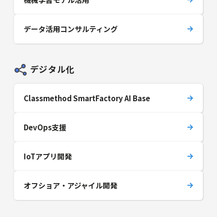
データ活用コンサルティング
デジタル化
Classmethod SmartFactory AI Base
DevOps支援
IoTアプリ開発
オフショア・アジャイル開発