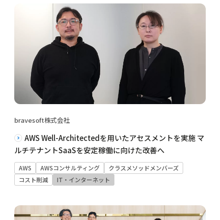
bravesoft株式会社
AWS Well-Architectedを用いたアセスメントを実施 マ
ルチテナントSaaSを安定稼働に向けた改善へ
AWS
AWSコンサルティング
クラスメソッドメンバーズ
コスト削減
IT・インターネット