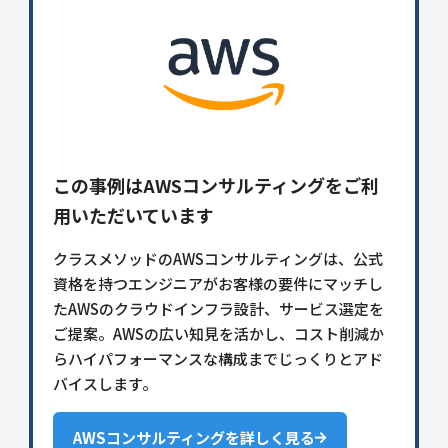
この事例はAWSコンサルティングをご利
用いただいています
クラスメソッドのAWSコンサルティングは、公式
資格を持つエンジニアがお客様の要件にマッチし
たAWSのクラウドインフラ設計、サービス選定を
ご提案。AWSの広い知見を活かし、コスト削減か
らハイパフォーマンスな構成までじっくりとアド
バイスします。
AWSコンサルティングを詳しく見る