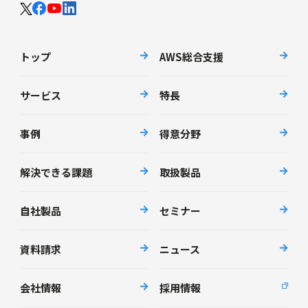
トップ
AWS総合支援
サービス
特長
事例
得意分野
解決できる課題
取扱製品
自社製品
セミナー
資料請求
ニュース
会社情報
採用情報