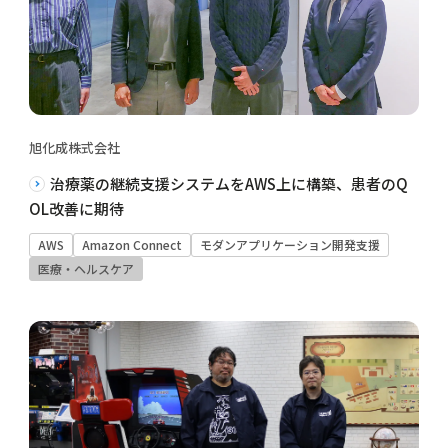
旭化成株式会社
治療薬の継続支援システムをAWS上に構築、患者のQ
OL改善に期待
AWS
Amazon Connect
モダンアプリケーション開発支援
医療・ヘルスケア