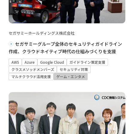
セガサミーホールディングス株式会社
セガサミーグループ全体のセキュリティガイドライン
作成、クラウドネイティブ時代の仕組みづくりを支援
AWS
Azure
Google Cloud
ガイドライン策定支援
クラスメソッドメンバーズ
セキュリティ対策
マルチクラウド活用支援
ゲーム・エンタメ