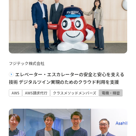
フジテック株式会社
エレベーター・エスカレーターの安全と安心を支える
技術 デジタルツイン実現のためのクラウド利用を支援
AWS
AWS請求代行
クラスメソッドメンバーズ
電機・精密