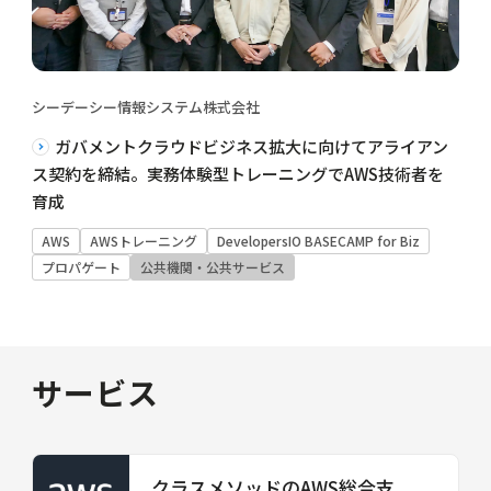
シーデーシー情報システム株式会社
ガバメントクラウドビジネス拡大に向けてアライアン
ス契約を締結。実務体験型トレーニングでAWS技術者を
育成
AWS
AWSトレーニング
DevelopersIO BASECAMP for Biz
プロパゲート
公共機関・公共サービス
サービス
クラスメソッドのAWS総合支