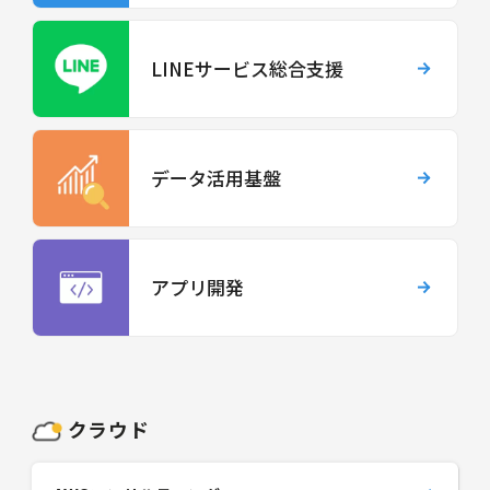
LINEサービス総合支援
データ活用基盤
アプリ開発
クラウド