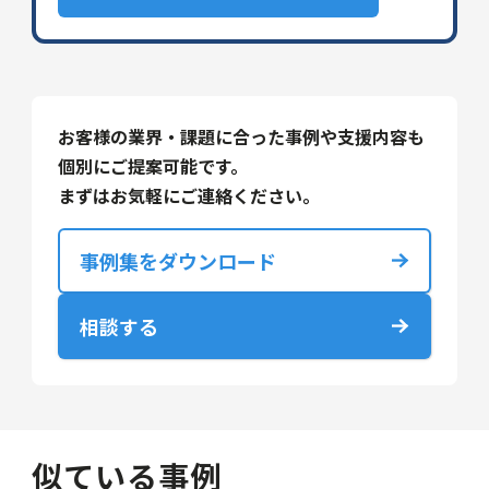
お客様の業界・課題に合った事例や支援内容も
個別にご提案可能です。
まずはお気軽にご連絡ください。
事例集をダウンロード
相談する
似ている事例