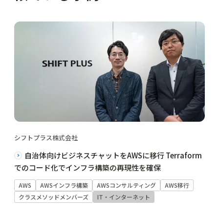
シフトプラス株式会社
自治体向けビジネスチャットをAWSに移行 Terraform
でのコード化でインフラ構築の再現性を確保
AWS
AWSインフラ構築
AWSコンサルティング
AWS移行
クラスメソッドメンバーズ
IT・インターネット