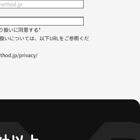
り扱いに同意する
*
扱いについては、以下URLをご参照くだ
thod.jp/privacy/