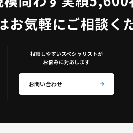
規模問わず
実績5,60
はお気軽にご相談く
相談しやすい
スペシャリストが
お悩みに対応します
お問い合わせ