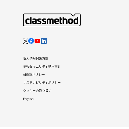
個人情報保護方針
情報セキュリティ基本方針
AI倫理ポリシー
サステナビリティポリシー
クッキーの取り扱い
English