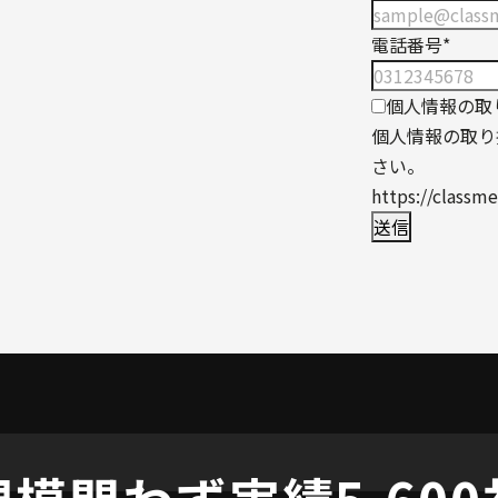
電話番号
*
個人情報の取
個人情報の取り
さい。
https://classme