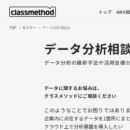
トップ
AWS
TOP
セミナー
データ分析相談会
データ分析相
データ分析の最新手法や活用支援か
データに関するお悩みは、
クラスメソッドにご相談ください
このようなことでお困りではあり
企業内に点在するデータを1箇所にま
クラウド上で分析基盤を導入したい