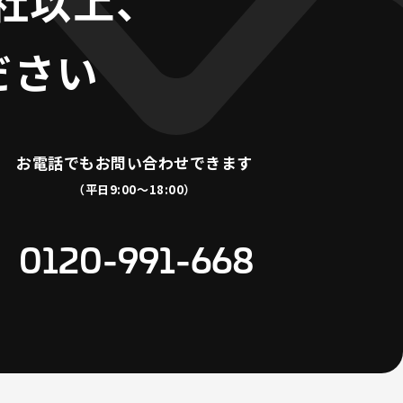
0社以上、
ださい
お電話でも
お問い合わせできます
（平日9:00〜18:00）
0120-991-668