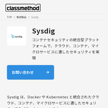
TOP
取扱製品
Sysdig
Sysdig
コンテナセキュリティの統合型プラット
フォームで、クラウド、コンテナ、マイ
クロサービスに適したセキュリティを実
現
お問い合わせ
Sysdig は、Docker や Kubernetes と統合されたクラ
ウド、コンテナ、マイクロサービスに適したセキュリ