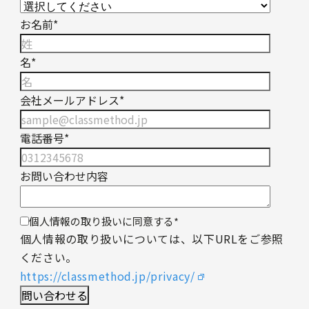
お名前
*
名
*
会社メールアドレス
*
電話番号
*
お問い合わせ内容
個人情報の取り扱いに同意する
*
個人情報の取り扱いについては、以下URLをご参照
ください。
https://classmethod.jp/privacy/