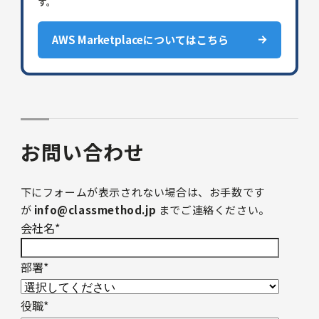
す。
AWS Marketplaceについてはこちら
お問い合わせ
下にフォームが表示されない場合は、お手数です
が
info@classmethod.jp
までご連絡ください。
会社名
*
部署
*
役職
*