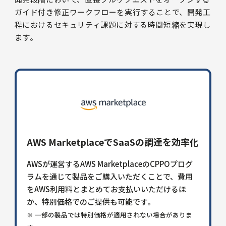
ガイド付き修正ワークフローを実行することで、開発工
程におけるセキュリティ課題に対する時間短縮を実現し
ます。
AWS MarketplaceでSaaSの調達を効率化
AWSが運営するAWS MarketplaceのCPPOプログ
ラムを通じて製品をご購入いただくことで、費用
をAWS利用料とまとめてお支払いいただけるほ
か、特別価格でのご提供も可能です。
※ 一部の製品では特別価格が適用されない場合がありま