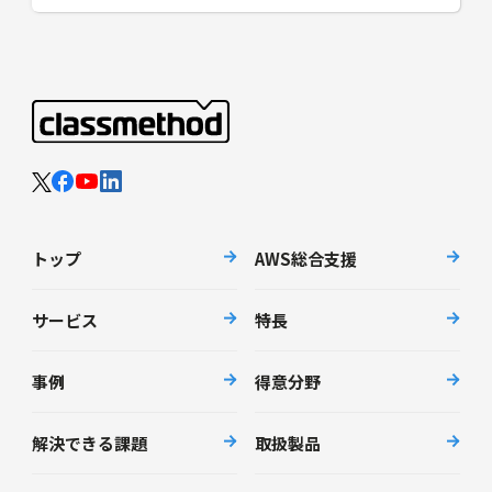
トップ
AWS総合支援
サービス
特長
事例
得意分野
解決できる課題
取扱製品