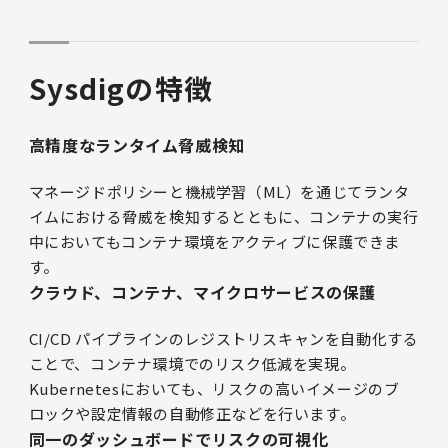
Sysdigの特徴
高精度なランタイム脅威検知
マネージドポリシーと機械学習（ML）を通じてランタ
イムにおける脅威を検知するとともに、コンテナの実行
中においてもコンテナ環境をアクティブに保護できま
す。
クラウド、コンテナ、マイクロサービスの保護
CI/CD パイプラインのレジストリスキャンを自動化する
ことで、コンテナ環境でのリスク低減を実現。
Kubernetesにおいても、リスクの高いイメージのブ
ロックや設定情報の自動修正などを行います。
同一のダッシュボードでリスクの可視化