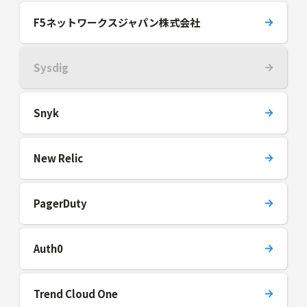
F5ネットワークスジャパン株式会社
Sysdig
Snyk
New Relic
PagerDuty
Auth0
Trend Cloud One