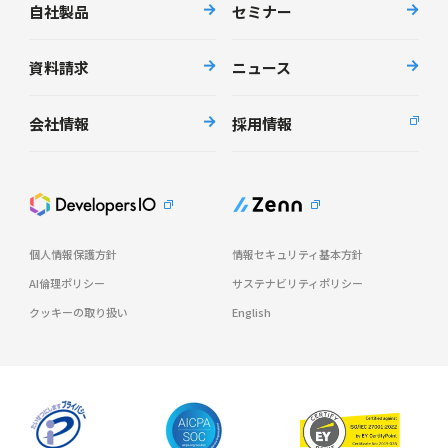
自社製品
セミナー
資料請求
ニュース
会社情報
採用情報
個人情報保護方針
情報セキュリティ基本方針
AI倫理ポリシー
サステナビリティポリシー
クッキーの取り扱い
English