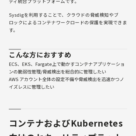
ティ統合プラットフォームです。
Sysdigを利用することで、クラウドの脅威検知やブ
ロックによるコンテナワークロードの保護を実現できま
す。
こんな方におすすめ
ECS、EKS、Fargate上で動かすコンテナアプリケーショ
ンの脆弱性管理/脅威検出を総合的に管理したい
AWS アカウント全体の設定不備や脅威検出を迅速かつノ
イズレスに管理したい
コンテナおよびKubernetes