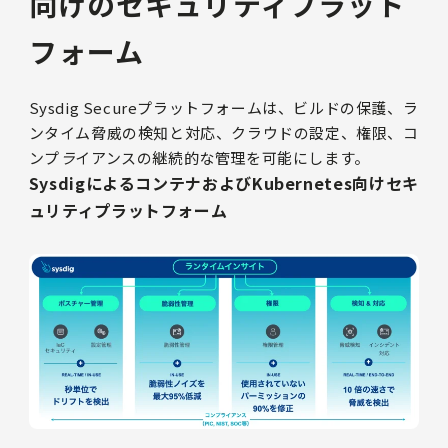
向けのセキュリティプラット
フォーム
Sysdig Secureプラットフォームは、ビルドの保護、ラ
ンタイム脅威の検知と対応、クラウドの設定、権限、コ
ンプ
ラ
イアンスの継続的な管理を可能にします。
SysdigによるコンテナおよびKubernetes向けセキ
ュリティプラットフォーム