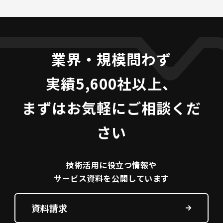
業界・規模問わず
実績5,600社以上、
まずはお気軽にご相談くだ
さい
技術活用に役立つ
情報や
サービス資料を
公開しています
資料請求