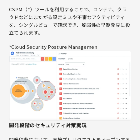
CSPM（*）ツールを利用することで、コンテナ、クラ
ウドなどにまたがる設定ミスや不審なアクティビティ
を、シングルビューで確認でき、脆弱性の早期発見に役
立てられます。
*Cloud Security Posture Managemen
開発段階のセキュリティ対策実現
開発段階において、直接プルリクエストをオープンする