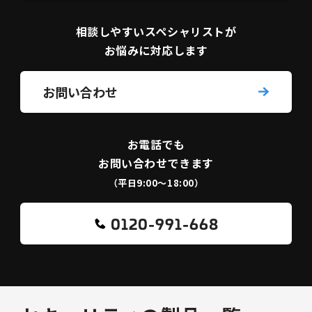
相談しやすい
スペシャリストが
お悩みに対応します
お問い合わせ
お電話でも
お問い合わせできます
（平日9:00〜18:00）
0120-991-668