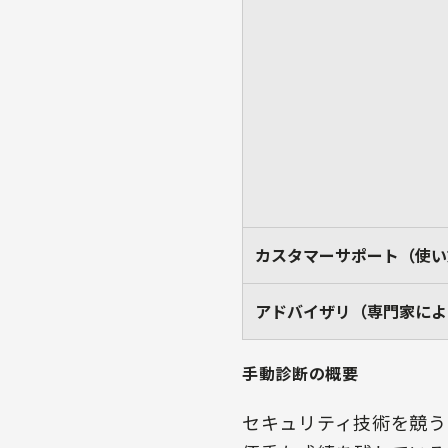
カスタマーサポート（使い
アドバイザリ（専門家によ
手動診断の概要
セキュリティ技術を競う「D