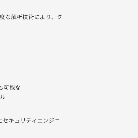
度な解析技術により、ク
も可能な
ール
象にセキュリティエンジニ