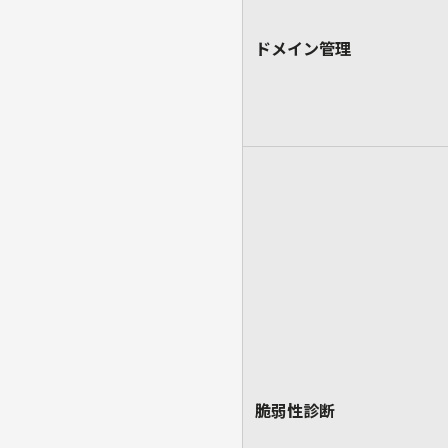
ドメイン管理
脆弱性診断