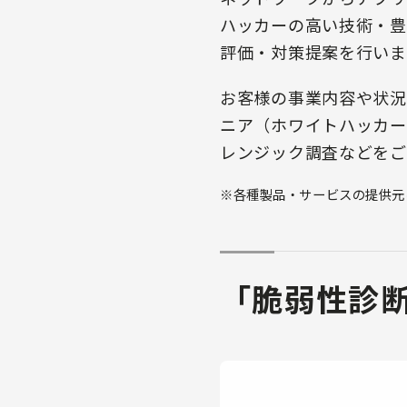
ハッカーの高い技術・豊
評価・対策提案を行いま
お客様の事業内容や状況
ニア（ホワイトハッカー
レンジック調査などをご
※各種製品・サービスの提供元
「脆弱性診