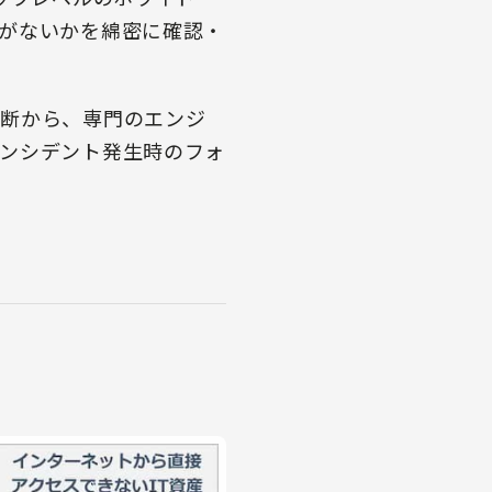
がないかを綿密に確認・
診断から、専門のエンジ
ンシデント発生時のフォ