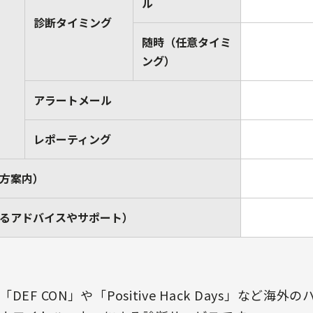
ル
診断タイミング
随時（任意タイミ
ング）
アラートメール
レポーティング
方案内）
るアドバイスやサポート）
EF CON」や「Positive Hack Days」など海