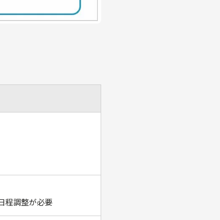
日程調整が必要