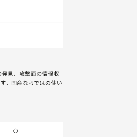
攻撃面の発見、攻撃面の情報収
す。国産ならではの使い
〇