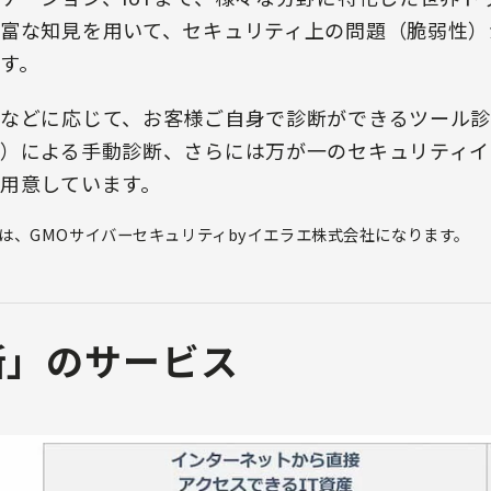
富な知見を用いて、セキュリティ上の問題（脆弱性）
す。
などに応じて、お客様ご自身で診断ができるツール
）による手動診断、さらには万が一のセキュリティイ
用意しています。
は、GMOサイバーセキュリティbyイエラエ株式会社になります。
断」のサービス