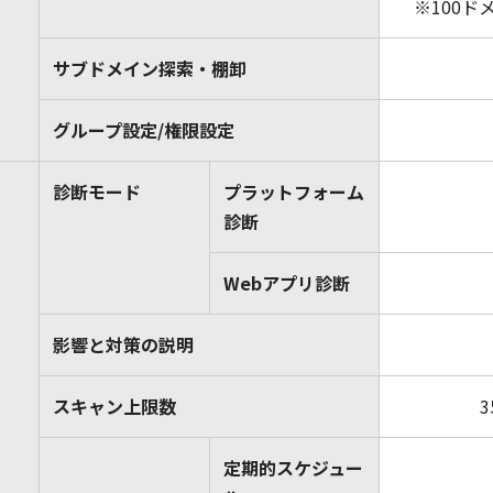
※100ド
サブドメイン探索・棚卸
グループ設定/権限設定
診断モード
プラットフォーム
診断
Webアプリ診断
影響と対策の説明
スキャン上限数
定期的スケジュー