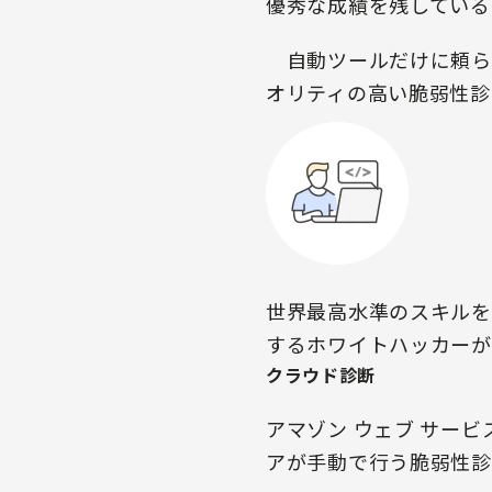
優秀な成績を残している
自動ツールだけに頼ら
オリティの高い脆弱性診
世界最高水準のスキルを
するホワイトハッカーが
クラウド診断
アマゾン ウェブ サー
アが手動で行う脆弱性診