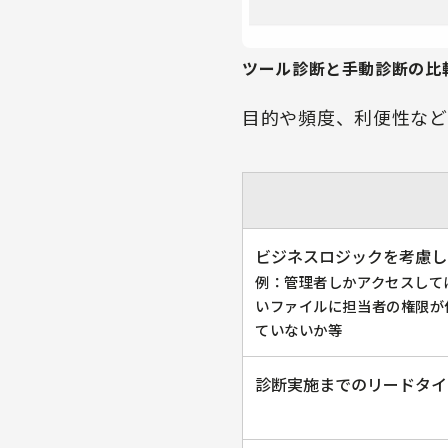
ツール診断と手動診断の比
目的や頻度、利便性など
ビジネスロジックを考慮し
例：管理者しかアクセスして
いファイルに担当者の権限が
ていないか等
診断実施までのリードタイ